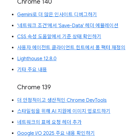
Chrome 140
Gemini로 더 많은 인사이트 디버그하기
'네트워크 조건'에서 'Save-Data' 헤더 에뮬레이션
CSS 속성 도움말에서 기준 상태 확인하기
사용자 에이전트 클라이언트 힌트에서 폼 팩터 재정의
Lighthouse 12.8.0
기타 주요 내용
Chrome 139
더 안정적이고 생산적인 Chrome DevTools
스타일링을 위해 AI 지원에 이미지 업로드하기
네트워크의 표에 요청 헤더 추가
Google I/O 2025 주요 내용 확인하기