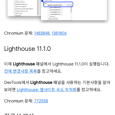
Chromium 문제:
1483848
,
1381806
Lighthouse 11
.
1
.
0
이제
Lighthouse
패널에서 Lighthouse 11.1.0이 실행됩니다.
전체 변경사항 목록
을 참고하세요.
DevTools에서
Lighthouse
패널을 사용하는 기본사항을 알아
보려면
Lighthouse: 웹사이트 속도 최적화
를 참고하세요.
Chromium 문제:
772558