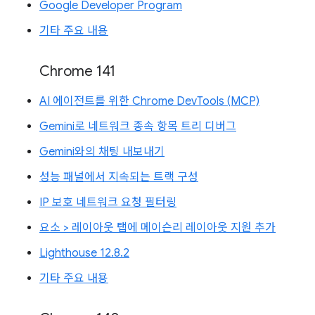
Google Developer Program
기타 주요 내용
Chrome 141
AI 에이전트를 위한 Chrome DevTools (MCP)
Gemini로 네트워크 종속 항목 트리 디버그
Gemini와의 채팅 내보내기
성능 패널에서 지속되는 트랙 구성
IP 보호 네트워크 요청 필터링
요소 > 레이아웃 탭에 메이슨리 레이아웃 지원 추가
Lighthouse 12.8.2
기타 주요 내용