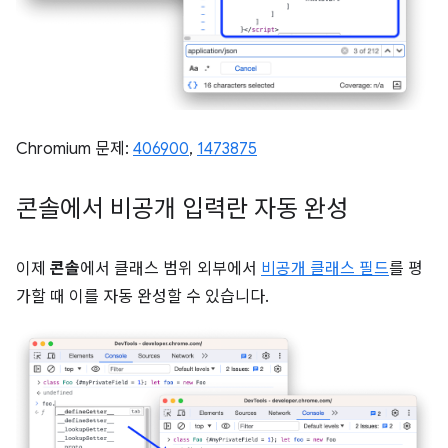
Chromium 문제:
406900
,
1473875
콘솔에서 비공개 입력란 자동 완성
이제
콘솔
에서 클래스 범위 외부에서
비공개 클래스 필드
를 평
가할 때 이를 자동 완성할 수 있습니다.