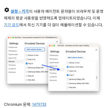
설정
>
기기
의 사용자 에이전트 문자열이 브라우저 및 운영
체제의 평균 사용량을 반영하도록 업데이트되었습니다. 이제
기기 모드
에서 최신 기기를 더 많이 에뮬레이션할 수 있습니다.
Chromium 문제:
1479733