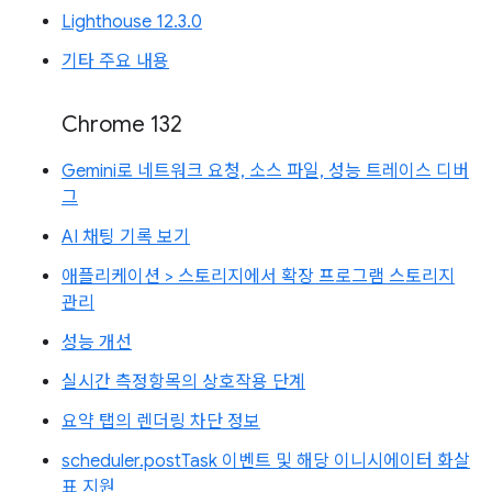
Lighthouse 12.3.0
기타 주요 내용
Chrome 132
Gemini로 네트워크 요청, 소스 파일, 성능 트레이스 디버
그
AI 채팅 기록 보기
애플리케이션 > 스토리지에서 확장 프로그램 스토리지
관리
성능 개선
실시간 측정항목의 상호작용 단계
요약 탭의 렌더링 차단 정보
scheduler.postTask 이벤트 및 해당 이니시에이터 화살
표 지원