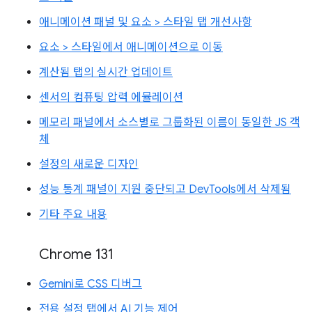
애니메이션 패널 및 요소 > 스타일 탭 개선사항
요소 > 스타일에서 애니메이션으로 이동
계산됨 탭의 실시간 업데이트
센서의 컴퓨팅 압력 에뮬레이션
메모리 패널에서 소스별로 그룹화된 이름이 동일한 JS 객
체
설정의 새로운 디자인
성능 통계 패널이 지원 중단되고 DevTools에서 삭제됨
기타 주요 내용
Chrome 131
Gemini로 CSS 디버그
전용 설정 탭에서 AI 기능 제어