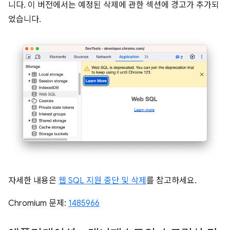
니다. 이 버전에서는 예정된 삭제에 관한 섹션에 경고가 추가되
었습니다.
자세한 내용은
웹 SQL 지원 중단 및 삭제
를 참고하세요.
Chromium 문제:
1485966