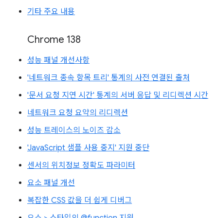
기타 주요 내용
Chrome 138
성능 패널 개선사항
'네트워크 종속 항목 트리' 통계의 사전 연결된 출처
'문서 요청 지연 시간' 통계의 서버 응답 및 리디렉션 시간
네트워크 요청 요약의 리디렉션
성능 트레이스의 노이즈 감소
'JavaScript 샘플 사용 중지' 지원 중단
센서의 위치정보 정확도 파라미터
요소 패널 개선
복잡한 CSS 값을 더 쉽게 디버그