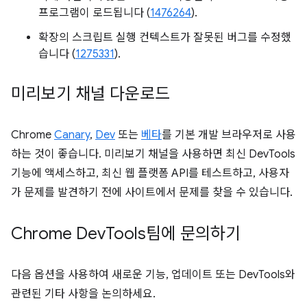
프로그램이 로드됩니다 (
1476264
).
확장의 스크립트 실행 컨텍스트가 잘못된 버그를 수정했
습니다 (
1275331
).
미리보기 채널 다운로드
Chrome
Canary
,
Dev
또는
베타
를 기본 개발 브라우저로 사용
하는 것이 좋습니다. 미리보기 채널을 사용하면 최신 DevTools
기능에 액세스하고, 최신 웹 플랫폼 API를 테스트하고, 사용자
가 문제를 발견하기 전에 사이트에서 문제를 찾을 수 있습니다.
Chrome Dev
Tools팀에 문의하기
다음 옵션을 사용하여 새로운 기능, 업데이트 또는 DevTools와
관련된 기타 사항을 논의하세요.