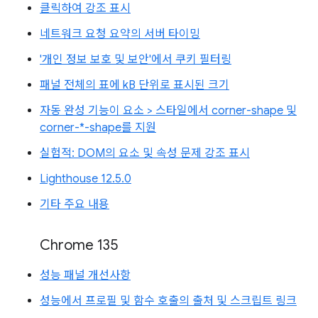
클릭하여 강조 표시
네트워크 요청 요약의 서버 타이밍
'개인 정보 보호 및 보안'에서 쿠키 필터링
패널 전체의 표에 kB 단위로 표시된 크기
자동 완성 기능이 요소 > 스타일에서 corner-shape 및
corner-*-shape를 지원
실험적: DOM의 요소 및 속성 문제 강조 표시
Lighthouse 12.5.0
기타 주요 내용
Chrome 135
성능 패널 개선사항
성능에서 프로필 및 함수 호출의 출처 및 스크립트 링크