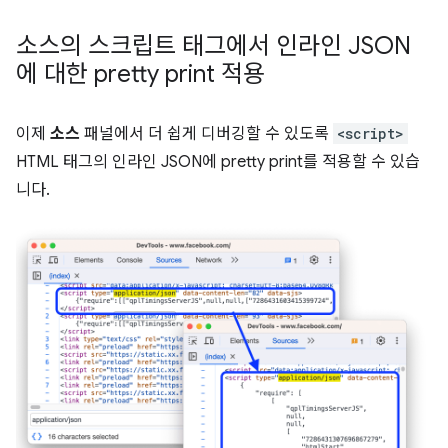
소스의 스크립트 태그에서 인라인 JSON
에 대한 pretty print 적용
이제
소스
패널에서 더 쉽게 디버깅할 수 있도록
<script>
HTML 태그의 인라인 JSON에 pretty print를 적용할 수 있습
니다.