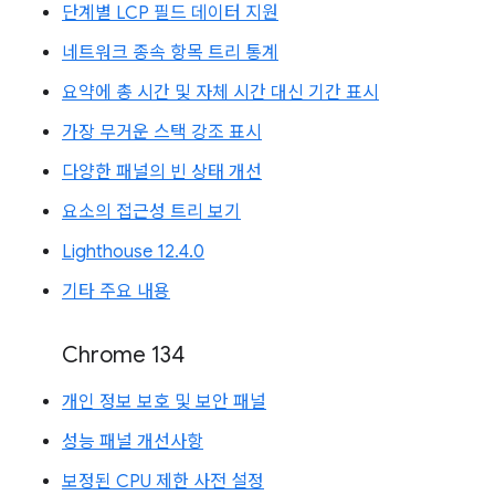
단계별 LCP 필드 데이터 지원
네트워크 종속 항목 트리 통계
요약에 총 시간 및 자체 시간 대신 기간 표시
가장 무거운 스택 강조 표시
다양한 패널의 빈 상태 개선
요소의 접근성 트리 보기
Lighthouse 12.4.0
기타 주요 내용
Chrome 134
개인 정보 보호 및 보안 패널
성능 패널 개선사항
보정된 CPU 제한 사전 설정