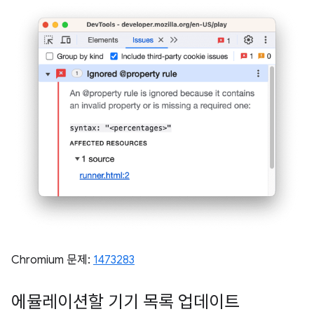
Chromium 문제:
1473283
에뮬레이션할 기기 목록 업데이트