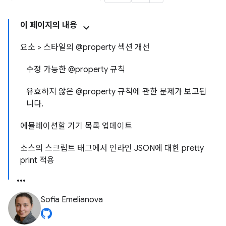
이 페이지의 내용
요소 > 스타일의 @property 섹션 개선
수정 가능한 @property 규칙
유효하지 않은 @property 규칙에 관한 문제가 보고됩
니다.
에뮬레이션할 기기 목록 업데이트
소스의 스크립트 태그에서 인라인 JSON에 대한 pretty
print 적용
Sofia Emelianova