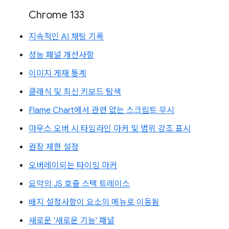
Chrome 133
지속적인 AI 채팅 기록
성능 패널 개선사항
이미지 게재 통계
클래식 및 최신 키보드 탐색
Flame Chart에서 관련 없는 스크립트 무시
마우스 오버 시 타임라인 마커 및 범위 강조 표시
권장 제한 설정
오버레이되는 타이밍 마커
요약의 JS 호출 스택 트레이스
배지 설정사항이 요소의 메뉴로 이동됨
새로운 '새로운 기능' 패널