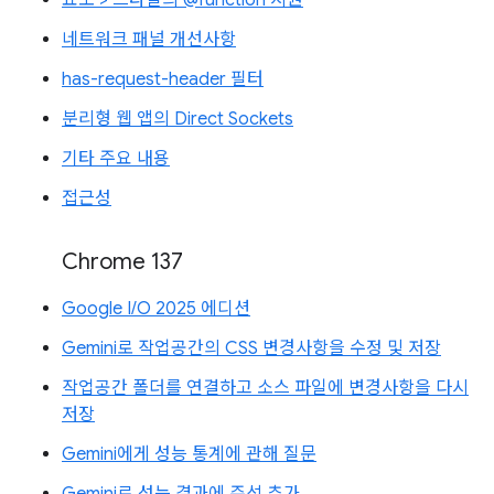
요소 > 스타일의 @function 지원
네트워크 패널 개선사항
has-request-header 필터
분리형 웹 앱의 Direct Sockets
기타 주요 내용
접근성
Chrome 137
Google I/O 2025 에디션
Gemini로 작업공간의 CSS 변경사항을 수정 및 저장
작업공간 폴더를 연결하고 소스 파일에 변경사항을 다시
저장
Gemini에게 성능 통계에 관해 질문