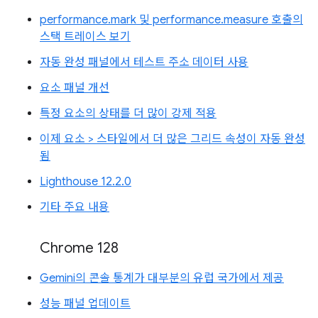
performance.mark 및 performance.measure 호출의
스택 트레이스 보기
자동 완성 패널에서 테스트 주소 데이터 사용
요소 패널 개선
특정 요소의 상태를 더 많이 강제 적용
이제 요소 > 스타일에서 더 많은 그리드 속성이 자동 완성
됨
Lighthouse 12.2.0
기타 주요 내용
Chrome 128
Gemini의 콘솔 통계가 대부분의 유럽 국가에서 제공
성능 패널 업데이트