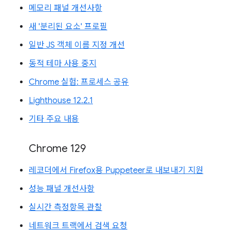
메모리 패널 개선사항
새 '분리된 요소' 프로필
일반 JS 객체 이름 지정 개선
동적 테마 사용 중지
Chrome 실험: 프로세스 공유
Lighthouse 12.2.1
기타 주요 내용
Chrome 129
레코더에서 Firefox용 Puppeteer로 내보내기 지원
성능 패널 개선사항
실시간 측정항목 관찰
네트워크 트랙에서 검색 요청