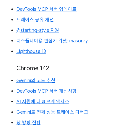
DevTools MCP 서버 업데이트
트레이스 공유 개선
@starting-style 지원
디스플레이용 편집기 위젯: masonry
Lighthouse 13
Chrome 142
Gemini의 코드 추천
DevTools MCP 서버 개선사항
AI 지원에 더 빠르게 액세스
Gemini로 전체 성능 트레이스 디버그
창 방향 전환