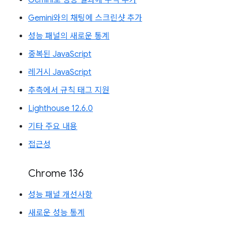
Gemini로 성능 결과에 주석 추가
Gemini와의 채팅에 스크린샷 추가
성능 패널의 새로운 통계
중복된 JavaScript
레거시 JavaScript
추측에서 규칙 태그 지원
Lighthouse 12.6.0
기타 주요 내용
접근성
Chrome 136
성능 패널 개선사항
새로운 성능 통계