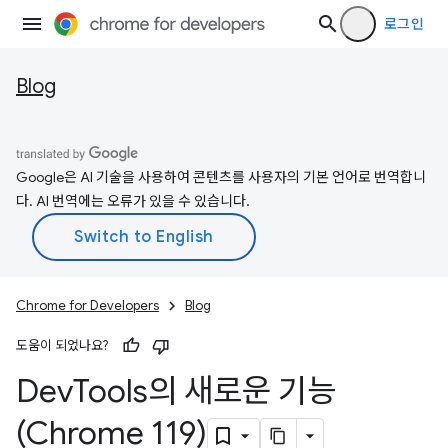
로그인
Blog
Google은 AI 기술을 사용하여 콘텐츠를 사용자의 기본 언어로 번역합니
다. AI 번역에는 오류가 있을 수 있습니다.
Chrome for Developers
Blog
도움이 되었나요?
Dev
Tools의 새로운 기능
(Chrome 119)