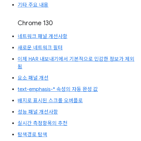
기타 주요 내용
Chrome 130
네트워크 패널 개선사항
새로운 네트워크 필터
이제 HAR 내보내기에서 기본적으로 민감한 정보가 제외
됨
요소 패널 개선
text-emphasis-* 속성의 자동 완성 값
배지로 표시된 스크롤 오버플로
성능 패널 개선사항
실시간 측정항목의 추천
탐색경로 탐색