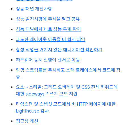
성능 패널 개선사항
성능 발견사항에 주석을 달고 공유
성능 패널에서 바로 성능 통계 확인
과도한 레이아웃 이동을 더 쉽게 파악
합성 작업을 거치지 않은 애니메이션 확인하기
하드웨어 동시 실행이 센서로 이동
익명 스크립트를 무시하고 스택 트레이스에서 코드에 집
중
요소 > 스타일: 그리드 오버레이 및 CSS 전체 키워드에
대한 sideways-* 쓰기 모드 지원
타임스팬 및 스냅샷 모드에서 비 HTTP 페이지에 대한
Lighthouse 감사
접근성 개선