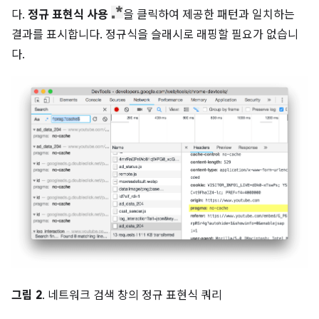
다.
정규 표현식 사용
을 클릭하여 제공한 패턴과 일치하는
결과를 표시합니다. 정규식을 슬래시로 래핑할 필요가 없습니
다.
그림 2
. 네트워크 검색 창의 정규 표현식 쿼리