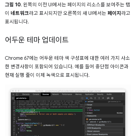
그림 10
. 왼쪽의 이전 UI에서는 페이지의 리소스를 보여주는 탭
이
네트워크
라고 표시되지만 오른쪽의 새 UI에서는
페이지
라고
표시됩니다.
어두운 테마 업데이트
Chrome 67에는 어두운 테마 색 구성표에 대한 여러 가지 사소
한 변경사항이 포함되어 있습니다. 예를 들어 중단점 아이콘과
현재 실행 줄이 이제 녹색으로 표시됩니다.