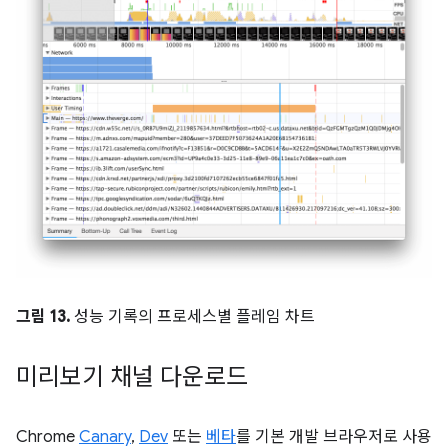
그림 13.
성능 기록의 프로세스별 플레임 차트
미리보기 채널 다운로드
Chrome
Canary
,
Dev
또는
베타
를 기본 개발 브라우저로 사용