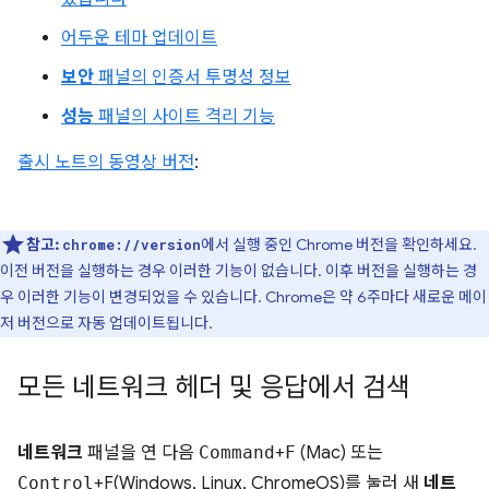
어두운 테마 업데이트
보안
패널의 인증서 투명성 정보
성능
패널의 사이트 격리 기능
출시 노트의 동영상 버전
:
참고:
에서 실행 중인 Chrome 버전을 확인하세요.
chrome://version
이전 버전을 실행하는 경우 이러한 기능이 없습니다. 이후 버전을 실행하는 경
우 이러한 기능이 변경되었을 수 있습니다. Chrome은 약 6주마다 새로운 메이
저 버전으로 자동 업데이트됩니다.
모든 네트워크 헤더 및 응답에서 검색
네트워크
패널을 연 다음
Command
+
F
(Mac) 또는
Control
+F(Windows, Linux, ChromeOS)를 눌러 새
네트