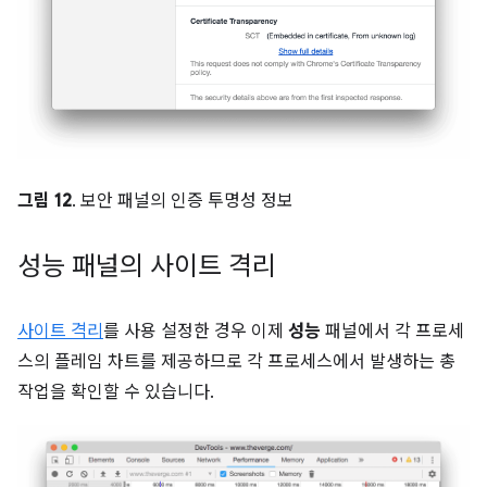
그림 12
. 보안 패널의 인증 투명성 정보
성능 패널의 사이트 격리
사이트 격리
를 사용 설정한 경우 이제
성능
패널에서 각 프로세
스의 플레임 차트를 제공하므로 각 프로세스에서 발생하는 총
작업을 확인할 수 있습니다.