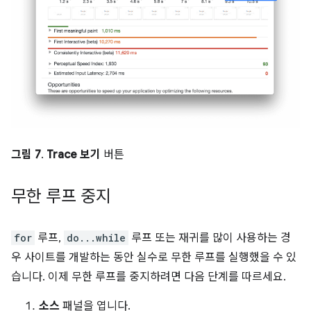
그림 7
.
Trace 보기
버튼
무한 루프 중지
for
루프,
do...while
루프 또는 재귀를 많이 사용하는 경
우 사이트를 개발하는 동안 실수로 무한 루프를 실행했을 수 있
습니다. 이제 무한 루프를 중지하려면 다음 단계를 따르세요.
소스
패널을 엽니다.