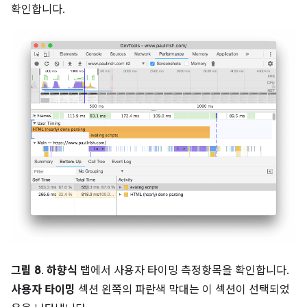
확인합니다.
그림 8
.
하향식
탭에서 사용자 타이밍 측정항목을 확인합니다.
사용자 타이밍
섹션 왼쪽의 파란색 막대는 이 섹션이 선택되었