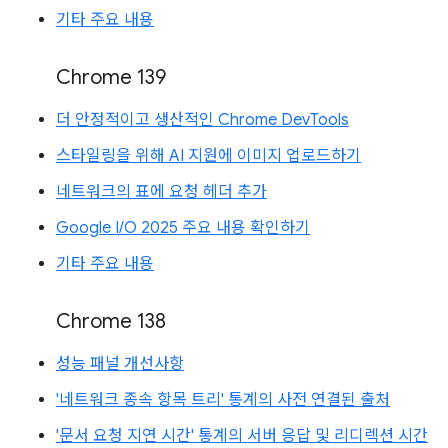
기타 주요 내용
Chrome 139
더 안정적이고 생산적인 Chrome DevTools
스타일링을 위해 AI 지원에 이미지 업로드하기
네트워크의 표에 요청 헤더 추가
Google I/O 2025 주요 내용 확인하기
기타 주요 내용
Chrome 138
성능 패널 개선사항
'네트워크 종속 항목 트리' 통계의 사전 연결된 출처
'문서 요청 지연 시간' 통계의 서버 응답 및 리디렉션 시간