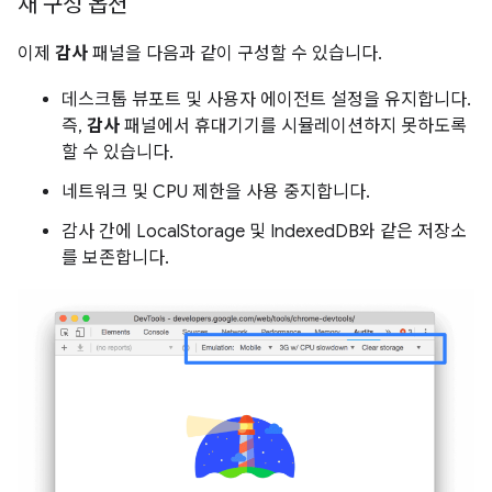
새 구성 옵션
이제
감사
패널을 다음과 같이 구성할 수 있습니다.
데스크톱 뷰포트 및 사용자 에이전트 설정을 유지합니다.
즉,
감사
패널에서 휴대기기를 시뮬레이션하지 못하도록
할 수 있습니다.
네트워크 및 CPU 제한을 사용 중지합니다.
감사 간에 LocalStorage 및 IndexedDB와 같은 저장소
를 보존합니다.