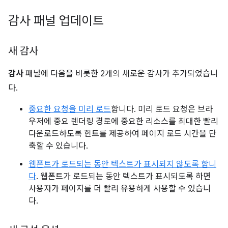
감사 패널 업데이트
새 감사
감사
패널에 다음을 비롯한 2개의 새로운 감사가 추가되었습니
다.
중요한 요청을 미리 로드
합니다. 미리 로드 요청은 브라
우저에 중요 렌더링 경로에 중요한 리소스를 최대한 빨리
다운로드하도록 힌트를 제공하여 페이지 로드 시간을 단
축할 수 있습니다.
웹폰트가 로드되는 동안 텍스트가 표시되지 않도록 합니
다
. 웹폰트가 로드되는 동안 텍스트가 표시되도록 하면
사용자가 페이지를 더 빨리 유용하게 사용할 수 있습니
다.