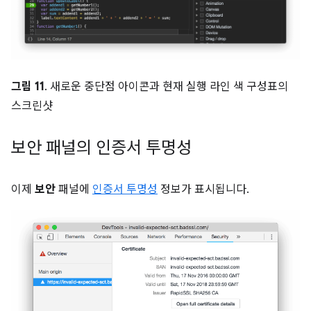
그림 11
. 새로운 중단점 아이콘과 현재 실행 라인 색 구성표의
스크린샷
보안 패널의 인증서 투명성
이제
보안
패널에
인증서 투명성
정보가 표시됩니다.