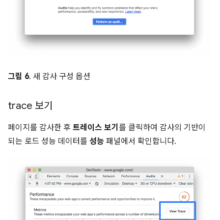
그림 6
. 새 감사 구성 옵션
trace 보기
페이지를 감사한 후
트레이스 보기
를 클릭하여 감사의 기반이
되는 로드 성능 데이터를
성능
패널에서 확인합니다.