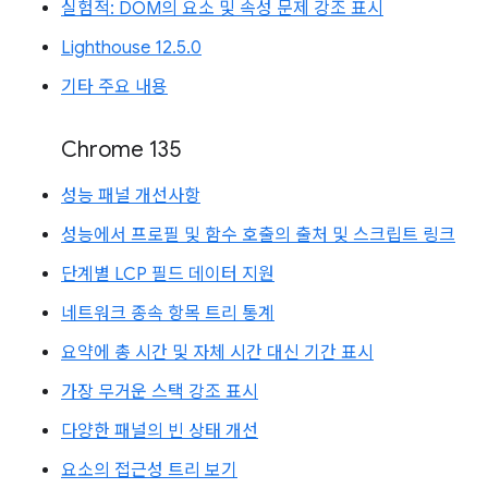
실험적: DOM의 요소 및 속성 문제 강조 표시
Lighthouse 12.5.0
기타 주요 내용
Chrome 135
성능 패널 개선사항
성능에서 프로필 및 함수 호출의 출처 및 스크립트 링크
단계별 LCP 필드 데이터 지원
네트워크 종속 항목 트리 통계
요약에 총 시간 및 자체 시간 대신 기간 표시
가장 무거운 스택 강조 표시
다양한 패널의 빈 상태 개선
요소의 접근성 트리 보기