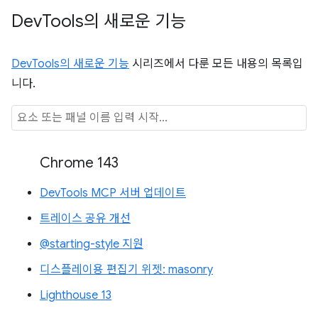
Dev
Tools의 새로운 기능
DevTools의 새로운 기능
시리즈에서 다룬 모든 내용의 목록입
니다.
Chrome 143
DevTools MCP 서버 업데이트
트레이스 공유 개선
@starting-style 지원
디스플레이용 편집기 위젯: masonry
Lighthouse 13