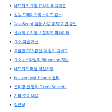
네트워크 요청 요약의 리디렉션
성능 트레이스의 노이즈 감소
'JavaScript 샘플 사용 중지' 지원 중단
센서의 위치정보 정확도 파라미터
요소 패널 개선
복잡한 CSS 값을 더 쉽게 디버그
요소 > 스타일의 @function 지원
네트워크 패널 개선사항
has-request-header 필터
분리형 웹 앱의 Direct Sockets
기타 주요 내용
접근성