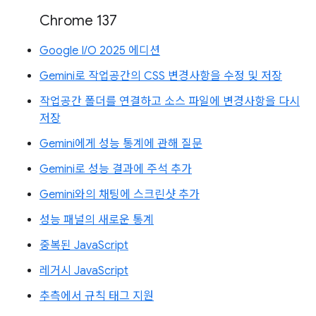
Chrome 137
Google I/O 2025 에디션
Gemini로 작업공간의 CSS 변경사항을 수정 및 저장
작업공간 폴더를 연결하고 소스 파일에 변경사항을 다시
저장
Gemini에게 성능 통계에 관해 질문
Gemini로 성능 결과에 주석 추가
Gemini와의 채팅에 스크린샷 추가
성능 패널의 새로운 통계
중복된 JavaScript
레거시 JavaScript
추측에서 규칙 태그 지원