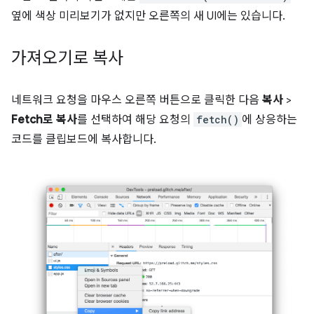
옆에 색상 미리보기가 없지만 오른쪽의 새 UI에는 있습니다.
가져오기로 복사
네트워크 요청을 마우스 오른쪽 버튼으로 클릭한 다음
복사
>
Fetch로 복사
를 선택하여 해당 요청의
fetch()
에 상응하는
코드를 클립보드에 복사합니다.