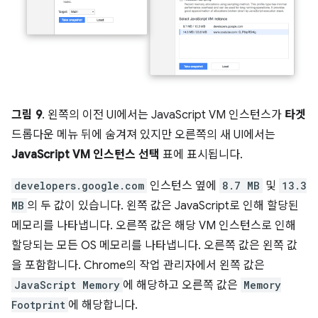
그림 9
. 왼쪽의 이전 UI에서는 JavaScript VM 인스턴스가
타겟
드롭다운 메뉴 뒤에 숨겨져 있지만 오른쪽의 새 UI에서는
JavaScript VM 인스턴스 선택
표에 표시됩니다.
developers.google.com
인스턴스 옆에
8.7 MB
및
13.3
MB
의 두 값이 있습니다. 왼쪽 값은 JavaScript로 인해 할당된
메모리를 나타냅니다. 오른쪽 값은 해당 VM 인스턴스로 인해
할당되는 모든 OS 메모리를 나타냅니다. 오른쪽 값은 왼쪽 값
을 포함합니다. Chrome의 작업 관리자에서 왼쪽 값은
JavaScript Memory
에 해당하고 오른쪽 값은
Memory
Footprint
에 해당합니다.