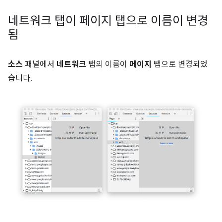
네트워크 탭이 페이지 탭으로 이름이 변경
됨
소스
패널에서
네트워크
탭의 이름이
페이지
탭으로 변경되었
습니다.