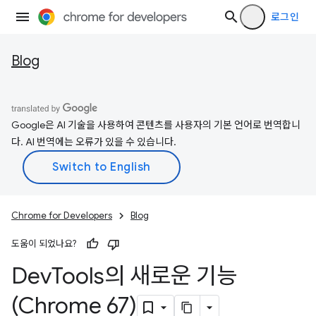
로그인
Blog
Google은 AI 기술을 사용하여 콘텐츠를 사용자의 기본 언어로 번역합니
다. AI 번역에는 오류가 있을 수 있습니다.
Chrome for Developers
Blog
도움이 되었나요?
Dev
Tools의 새로운 기능
(Chrome 67)