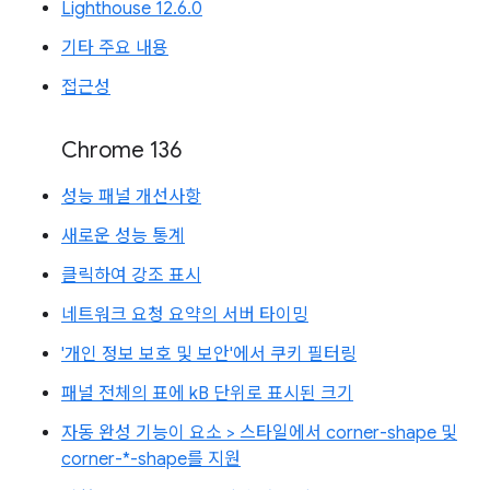
Lighthouse 12.6.0
기타 주요 내용
접근성
Chrome 136
성능 패널 개선사항
새로운 성능 통계
클릭하여 강조 표시
네트워크 요청 요약의 서버 타이밍
'개인 정보 보호 및 보안'에서 쿠키 필터링
패널 전체의 표에 kB 단위로 표시된 크기
자동 완성 기능이 요소 > 스타일에서 corner-shape 및
corner-*-shape를 지원