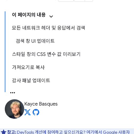
이 페이지의 내용
모든 네트워크 헤더 및 응답에서 검색
검색 창 UI 업데이트
스타일 창의 CSS 변수 값 미리보기
가져오기로 복사
감사 패널 업데이트
Kayce Basques
참고:
DevTools 개선에 참여하고 싶으신가요?
여기에서 Google 사용자