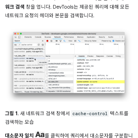
워크 검색
창을 엽니다. DevTools는 제공된 쿼리에 대해 모든
네트워크 요청의 헤더와 본문을 검색합니다.
그림 1
. 새 네트워크 검색 창에서
cache-control
텍스트를
검색하는 모습
대소문자 일치
를 클릭하여 쿼리에서 대소문자를 구분합니