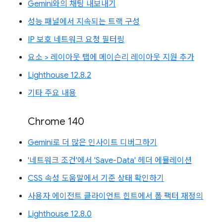
Gemini와의 채팅 내보내기
성능 패널에서 지속되는 트랙 구성
IP 보호 네트워크 요청 필터링
요소 > 레이아웃 탭에 메이슨리 레이아웃 지원 추가
Lighthouse 12.8.2
기타 주요 내용
Chrome 140
Gemini로 더 많은 인사이트 디버그하기
'네트워크 조건'에서 'Save-Data' 헤더 에뮬레이션
CSS 속성 도움말에서 기준 상태 확인하기
사용자 에이전트 클라이언트 힌트에서 폼 팩터 재정의
Lighthouse 12.8.0