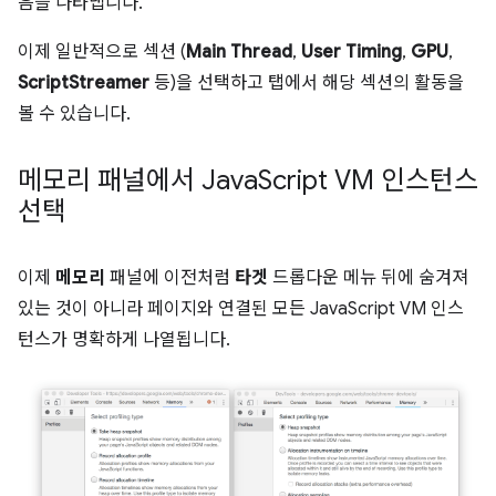
음을 나타냅니다.
이제 일반적으로 섹션 (
Main Thread
,
User Timing
,
GPU
,
ScriptStreamer
등)을 선택하고 탭에서 해당 섹션의 활동을
볼 수 있습니다.
메모리 패널에서 Java
Script VM 인스턴스
선택
이제
메모리
패널에 이전처럼
타겟
드롭다운 메뉴 뒤에 숨겨져
있는 것이 아니라 페이지와 연결된 모든 JavaScript VM 인스
턴스가 명확하게 나열됩니다.