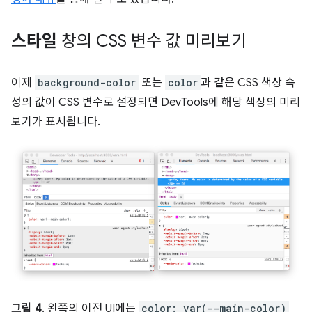
스타일
창의 CSS 변수 값 미리보기
이제
background-color
또는
color
과 같은 CSS 색상 속
성의 값이 CSS 변수로 설정되면 DevTools에 해당 색상의 미리
보기가 표시됩니다.
그림 4
. 왼쪽의 이전 UI에는
color: var(--main-color)