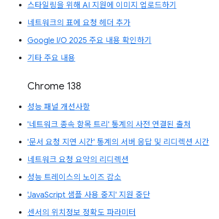
스타일링을 위해 AI 지원에 이미지 업로드하기
네트워크의 표에 요청 헤더 추가
Google I/O 2025 주요 내용 확인하기
기타 주요 내용
Chrome 138
성능 패널 개선사항
'네트워크 종속 항목 트리' 통계의 사전 연결된 출처
'문서 요청 지연 시간' 통계의 서버 응답 및 리디렉션 시간
네트워크 요청 요약의 리디렉션
성능 트레이스의 노이즈 감소
'JavaScript 샘플 사용 중지' 지원 중단
센서의 위치정보 정확도 파라미터