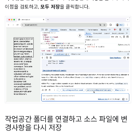
이점을 검토하고,
모두 저장
을 클릭합니다.
작업공간 폴더를 연결하고 소스 파일에 변
경사항을 다시 저장