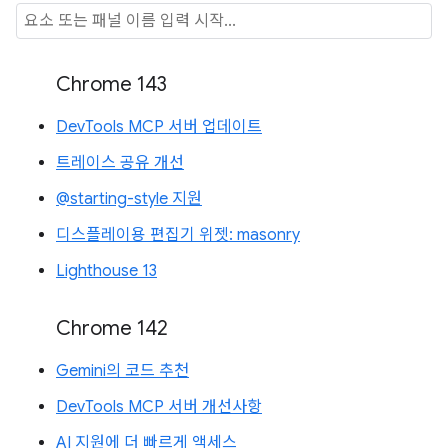
Chrome 143
DevTools MCP 서버 업데이트
트레이스 공유 개선
@starting-style 지원
디스플레이용 편집기 위젯: masonry
Lighthouse 13
Chrome 142
Gemini의 코드 추천
DevTools MCP 서버 개선사항
AI 지원에 더 빠르게 액세스