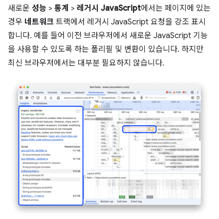
새로운
성능
>
통계
>
레거시 JavaScript
에서는 페이지에 있는
경우
네트워크
트랙에서 레거시 JavaScript 요청을 강조 표시
합니다. 예를 들어 이전 브라우저에서 새로운 JavaScript 기능
을 사용할 수 있도록 하는 폴리필 및 변환이 있습니다. 하지만
최신 브라우저에서는 대부분 필요하지 않습니다.