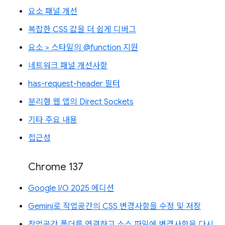
요소 패널 개선
복잡한 CSS 값을 더 쉽게 디버그
요소 > 스타일의 @function 지원
네트워크 패널 개선사항
has-request-header 필터
분리형 웹 앱의 Direct Sockets
기타 주요 내용
접근성
Chrome 137
Google I/O 2025 에디션
Gemini로 작업공간의 CSS 변경사항을 수정 및 저장
작업공간 폴더를 연결하고 소스 파일에 변경사항을 다시