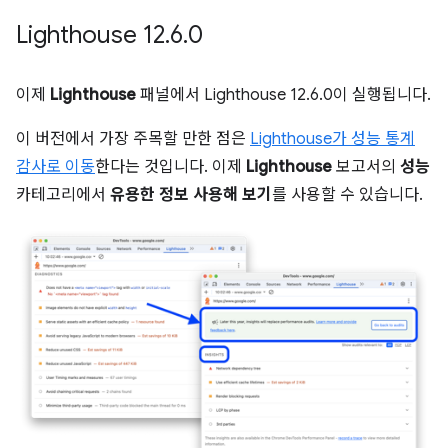
Lighthouse 12
.
6
.
0
이제
Lighthouse
패널에서 Lighthouse 12.6.0이 실행됩니다.
이 버전에서 가장 주목할 만한 점은
Lighthouse가 성능 통계
감사로 이동
한다는 것입니다. 이제
Lighthouse
보고서의
성능
카테고리에서
유용한 정보 사용해 보기
를 사용할 수 있습니다.