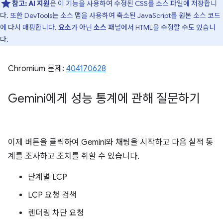
참고:
AI 지원
은 이 기능을 사용하여 수정된 CSS를 소스 파일에 저장합니
다. 또한 DevTools는 소스 맵을 사용하여 축소된 JavaScript를 원본 소스 코드
에 다시 매핑합니다.
요소
가 아닌
소스
패널에서 HTML을 수정할 수도 있습니
다.
Chromium 문제:
404170628
Gemini에게 성능 통계에 관해 질문하기
이제 버튼을 클릭하여 Gemini와 채팅을 시작하고 다음 실적 통
계를 조사하고 조치를 취할 수 있습니다.
단계별 LCP
LCP 요청 검색
렌더링 차단 요청