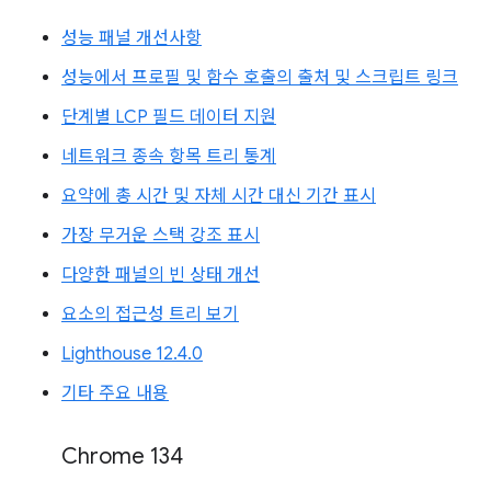
성능 패널 개선사항
성능에서 프로필 및 함수 호출의 출처 및 스크립트 링크
단계별 LCP 필드 데이터 지원
네트워크 종속 항목 트리 통계
요약에 총 시간 및 자체 시간 대신 기간 표시
가장 무거운 스택 강조 표시
다양한 패널의 빈 상태 개선
요소의 접근성 트리 보기
Lighthouse 12.4.0
기타 주요 내용
Chrome 134