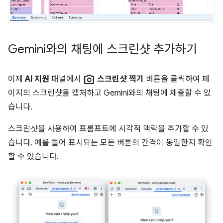
Gemini와의 채팅에 스크린샷 추가하기
photo_camera
이제
AI 지원
패널에서
스크린샷 찍기
버튼을 클릭하여 페
이지의 스크린샷을 캡처하고 Gemini와의 채팅에 제출할 수 있
습니다.
스크린샷을 사용하여 프롬프트에 시각적 맥락을 추가할 수 있
습니다. 예를 들어 표시되는 모든 버튼의 간격이 동일한지 확인
할 수 있습니다.