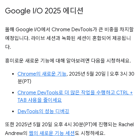
Google I
/
O 2025 에디션
올해 Google I/O에서 Chrome DevTools가 큰 비중을 차지할
예정입니다. 라이브 세션과 녹화된 세션이 혼합되어 제공됩니
다.
흥미로운 새로운 기능에 대해 알아보려면 다음을 시청하세요.
Chrome의 새로운 기능
, 2025년 5월 20일 | 오후 3시 30
분(PT)
Chrome DevTools로 더 많은 작업을 수행하고 CTRL +
TAB 사용을 줄이세요
DevTools의 성능 디버깅
또한 2025년 5월 20일 오후 4시 30분(PT)에 진행되는 Rachel
Andrew의
웹의 새로운 기능 세션
도 시청하세요.