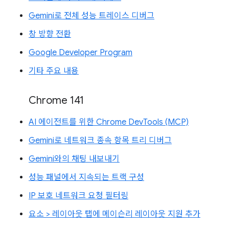
Gemini로 전체 성능 트레이스 디버그
창 방향 전환
Google Developer Program
기타 주요 내용
Chrome 141
AI 에이전트를 위한 Chrome DevTools (MCP)
Gemini로 네트워크 종속 항목 트리 디버그
Gemini와의 채팅 내보내기
성능 패널에서 지속되는 트랙 구성
IP 보호 네트워크 요청 필터링
요소 > 레이아웃 탭에 메이슨리 레이아웃 지원 추가