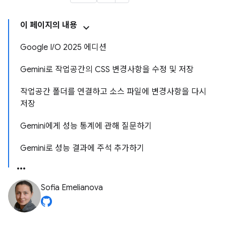
이 페이지의 내용
Google I/O 2025 에디션
Gemini로 작업공간의 CSS 변경사항을 수정 및 저장
작업공간 폴더를 연결하고 소스 파일에 변경사항을 다시
저장
Gemini에게 성능 통계에 관해 질문하기
Gemini로 성능 결과에 주석 추가하기
Sofia Emelianova