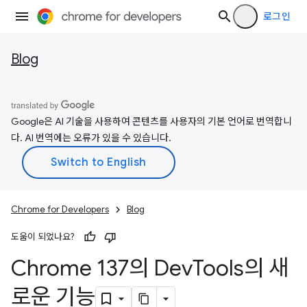
로그인
Blog
Google은 AI 기술을 사용하여 콘텐츠를 사용자의 기본 언어로 번역합니
다. AI 번역에는 오류가 있을 수 있습니다.
Chrome for Developers
Blog
도움이 되었나요?
Chrome 137의 Dev
Tools의 새
로운 기능