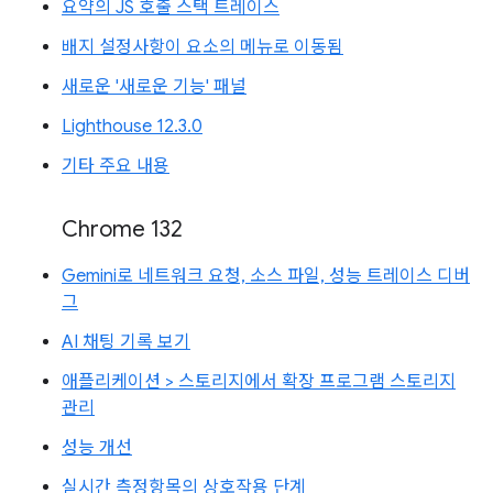
요약의 JS 호출 스택 트레이스
배지 설정사항이 요소의 메뉴로 이동됨
새로운 '새로운 기능' 패널
Lighthouse 12.3.0
기타 주요 내용
Chrome 132
Gemini로 네트워크 요청, 소스 파일, 성능 트레이스 디버
그
AI 채팅 기록 보기
애플리케이션 > 스토리지에서 확장 프로그램 스토리지
관리
성능 개선
실시간 측정항목의 상호작용 단계