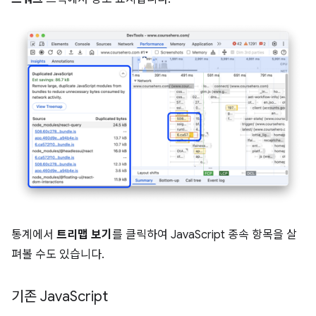
통계에서
트리맵 보기
를 클릭하여 JavaScript 종속 항목을 살
펴볼 수도 있습니다.
기존 Java
Script