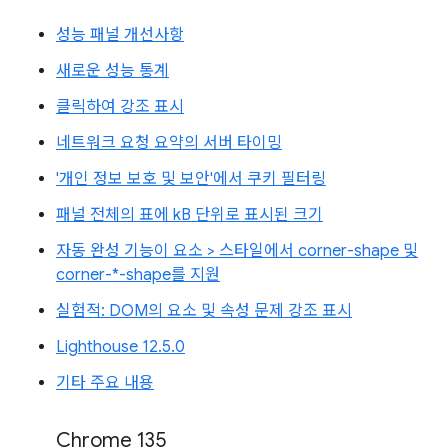
성능 패널 개선사항
새로운 성능 통계
클릭하여 강조 표시
네트워크 요청 요약의 서버 타이밍
'개인 정보 보호 및 보안'에서 쿠키 필터링
패널 전체의 표에 kB 단위로 표시된 크기
자동 완성 기능이 요소 > 스타일에서 corner-shape 및
corner-*-shape를 지원
실험적: DOM의 요소 및 속성 문제 강조 표시
Lighthouse 12.5.0
기타 주요 내용
Chrome 135