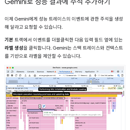
Gemini로 성능 결과에 주석 추가하기
이제 Gemini에게 성능 트레이스의 이벤트에 관한 주석을 생성
해 달라고 요청할 수 있습니다.
기본
트랙에서 이벤트를 더블클릭한 다음 입력 필드 옆에 있는
라벨 생성
을 클릭합니다. Gemini는 스택 트레이스와 컨텍스트
를 기반으로 라벨을 제안할 수 있습니다.