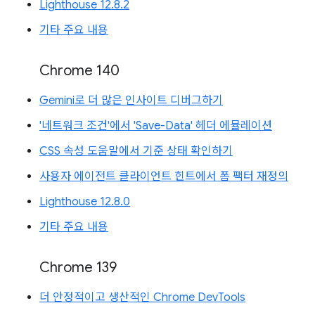
Lighthouse 12.8.2
기타 주요 내용
Chrome 140
Gemini로 더 많은 인사이트 디버그하기
'네트워크 조건'에서 'Save-Data' 헤더 에뮬레이션
CSS 속성 도움말에서 기준 상태 확인하기
사용자 에이전트 클라이언트 힌트에서 폼 팩터 재정의
Lighthouse 12.8.0
기타 주요 내용
Chrome 139
더 안정적이고 생산적인 Chrome DevTools