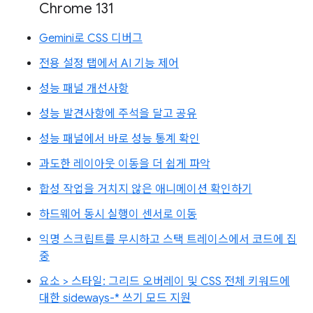
Chrome 131
Gemini로 CSS 디버그
전용 설정 탭에서 AI 기능 제어
성능 패널 개선사항
성능 발견사항에 주석을 달고 공유
성능 패널에서 바로 성능 통계 확인
과도한 레이아웃 이동을 더 쉽게 파악
합성 작업을 거치지 않은 애니메이션 확인하기
하드웨어 동시 실행이 센서로 이동
익명 스크립트를 무시하고 스택 트레이스에서 코드에 집
중
요소 > 스타일: 그리드 오버레이 및 CSS 전체 키워드에
대한 sideways-* 쓰기 모드 지원