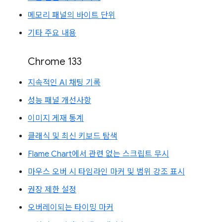
메모리 패널의 바이트 단위
기타 주요 내용
Chrome 133
지속적인 AI 채팅 기록
성능 패널 개선사항
이미지 게재 통계
클래식 및 최신 키보드 탐색
Flame Chart에서 관련 없는 스크립트 무시
마우스 오버 시 타임라인 마커 및 범위 강조 표시
권장 제한 설정
오버레이되는 타이밍 마커