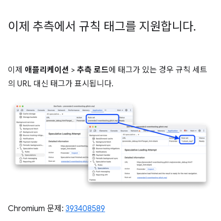
이제 추측에서 규칙 태그를 지원합니다
.
이제
애플리케이션
>
추측 로드
에 태그가 있는 경우 규칙 세트
의 URL 대신 태그가 표시됩니다.
Chromium 문제:
393408589