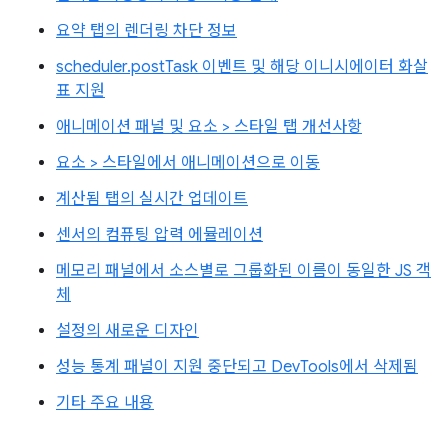
요약 탭의 렌더링 차단 정보
scheduler.postTask 이벤트 및 해당 이니시에이터 화살
표 지원
애니메이션 패널 및 요소 > 스타일 탭 개선사항
요소 > 스타일에서 애니메이션으로 이동
계산됨 탭의 실시간 업데이트
센서의 컴퓨팅 압력 에뮬레이션
메모리 패널에서 소스별로 그룹화된 이름이 동일한 JS 객
체
설정의 새로운 디자인
성능 통계 패널이 지원 중단되고 DevTools에서 삭제됨
기타 주요 내용