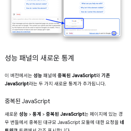
성능 패널의 새로운 통계
이 버전에서는
성능
패널에
중복된 JavaScript
와
기존
JavaScript
라는 두 가지 새로운 통계가 추가됩니다.
중복된 Java
Script
새로운
성능
>
통계
>
중복된 JavaScript
는 페이지에 있는 경
우 번들에서 중복된 대규모 JavaScript 모듈에 대한 요청을
네
트워크
트랙에서 강조 표시합니다.