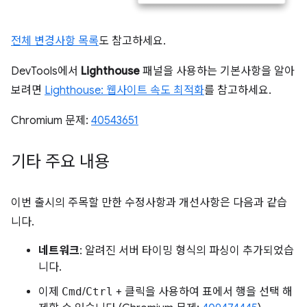
전체 변경사항 목록
도 참고하세요.
DevTools에서
Lighthouse
패널을 사용하는 기본사항을 알아
보려면
Lighthouse: 웹사이트 속도 최적화
를 참고하세요.
Chromium 문제:
40543651
기타 주요 내용
이번 출시의 주목할 만한 수정사항과 개선사항은 다음과 같습
니다.
네트워크
: 알려진 서버 타이밍 형식의 파싱이 추가되었습
니다.
이제
Cmd
/
Ctrl
+ 클릭을 사용하여 표에서 행을 선택 해