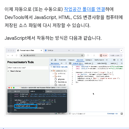
이제 자동으로 (또는 수동으로)
작업공간 폴더를 연결
하여
DevTools에서 JavaScript, HTML, CSS 변경사항을 컴퓨터에
저장된 소스 파일에 다시 저장할 수 있습니다.
JavaScript에서 작동하는 방식은 다음과 같습니다.