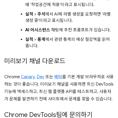
때 '작업공간에 적용'이라고 표시됩니다.
실적
>
주석
에서 AI에 라벨 생성을 요청하면 '라벨
생성 중'이라고 표시됩니다.
AI 어시스턴스
채팅에 추천 프롬프트가 있습니다.
실적
>
통계
에서 관련 통계의 예상 절감액을 읽어
줍니다.
미리보기 채널 다운로드
Chrome
Canary
,
Dev
또는
베타
를 기본 개발 브라우저로 사용
하는 것이 좋습니다. 미리보기 채널을 사용하면 최신 DevTools
기능에 액세스하고, 최신 웹 플랫폼 API를 테스트하고, 사용자
가 문제를 발견하기 전에 사이트에서 문제를 찾을 수 있습니다.
Chrome Dev
Tools팀에 문의하기