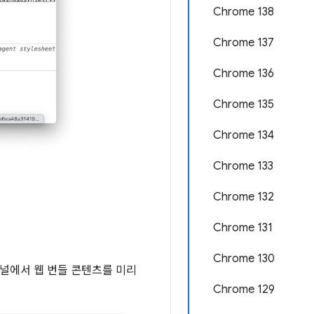
Chrome 138
Chrome 137
Chrome 136
Chrome 135
Chrome 134
Chrome 133
Chrome 132
Chrome 131
Chrome 130
널에서 웹 번들 콘텐츠를 미리
Chrome 129