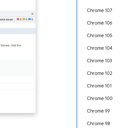
Chrome 107
Chrome 106
Chrome 105
Chrome 104
Chrome 103
Chrome 102
Chrome 101
Chrome 100
Chrome 99
Chrome 98