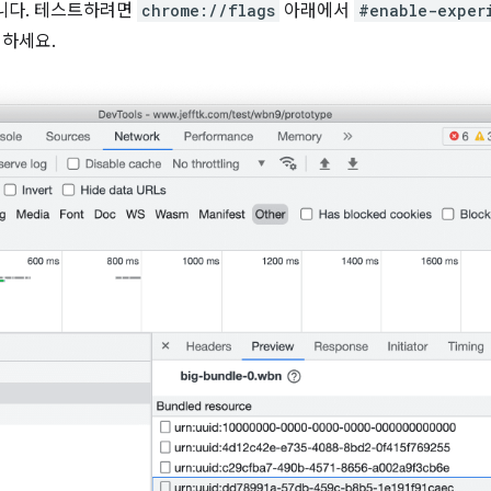
니다. 테스트하려면
chrome://flags
아래에서
#enable-exper
하세요.