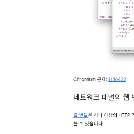
Chromium 문제:
1146422
네트워크 패널의 웹 
웹 번들
은 하나 이상의 HTT
볼 수 있습니다.