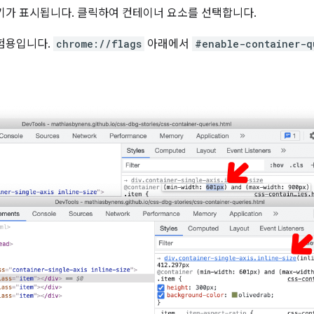
기가 표시됩니다. 클릭하여 컨테이너 요소를 선택합니다.
험용입니다.
chrome://flags
아래에서
#enable-container-q