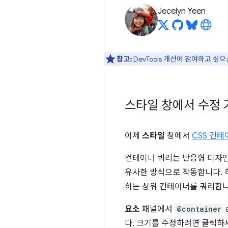
Jecelyn Yeen
참고:
DevTools 개선에 참여하고 싶
스타일 창에서 수정 
이제
스타일
창에서
CSS 컨테
컨테이너 쿼리는 반응형 디자인
유사한 방식으로 작동합니다.
하는 상위 컨테이너를 쿼리합니
요소
패널에서
@container
다. 크기를 수정하려면 클릭하