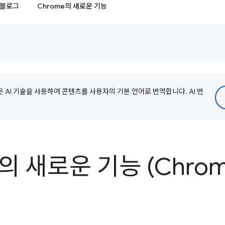
블로그
Chrome의 새로운 기능
e은 AI 기술을 사용하여 콘텐츠를 사용자의 기본 언어로 번역합니다. AI 번
s의 새로운 기능 (Chrom