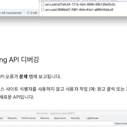
ting API 디버깅
g API 오류가
문제
탭에 보고됩니다.
스 사이트 식별자를 사용하지 않고 사용자 작업 (예: 광고 클릭 또는
새로운 API입니다.