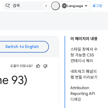
/
로그인
이 페이지의 내용
스타일 창에서 수
정 가능한 CSS
컨테이너 쿼리
도움이 되었나요?
네트워크 패널의
e 93)
웹 번들 미리보기
Attribution
Reporting API
디버깅