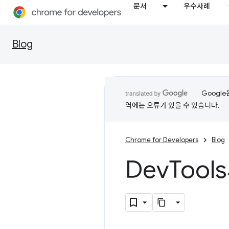
문서
우수사례
Blog
Googl
역에는 오류가 있을 수 있습니다.
Chrome for Developers
Blog
Dev
Tool