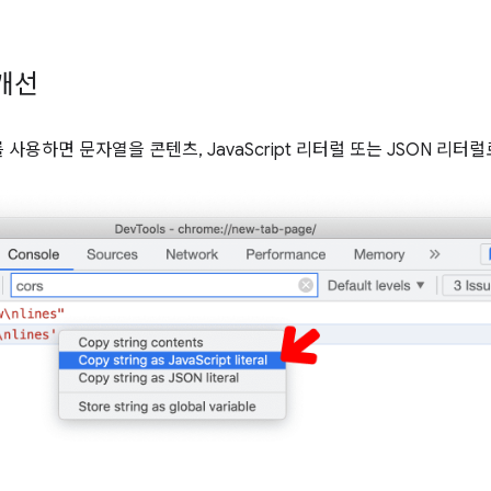
개선
사용하면 문자열을 콘텐츠, JavaScript 리터럴 또는 JSON 리터