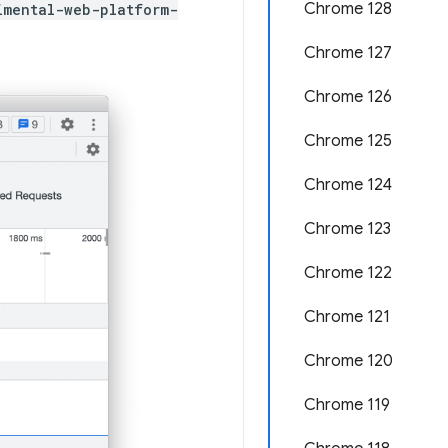
Chrome 128
imental-web-platform-
Chrome 127
Chrome 126
Chrome 125
Chrome 124
Chrome 123
Chrome 122
Chrome 121
Chrome 120
Chrome 119