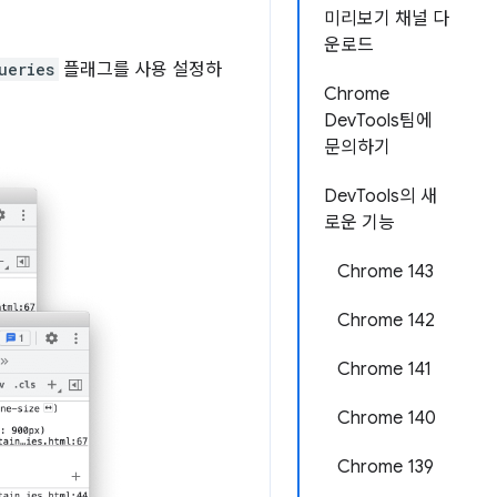
미리보기 채널 다
운로드
ueries
플래그를 사용 설정하
Chrome
DevTools팀에
문의하기
DevTools의 새
로운 기능
Chrome 143
Chrome 142
Chrome 141
Chrome 140
Chrome 139