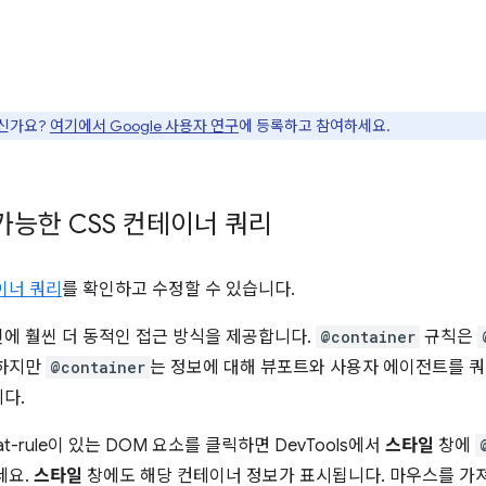
으신가요?
여기에서 Google 사용자 연구
에 등록하고 참여하세요.
가능한 CSS 컨테이너 쿼리
이너 쿼리
를 확인하고 수정할 수 있습니다.
에 훨씬 더 동적인 접근 방식을 제공합니다.
@container
규칙은
 하지만
@container
는 정보에 대해 뷰포트와 사용자 에이전트를 쿼
다.
at-rule이 있는 DOM 요소를 클릭하면 DevTools에서
스타일
창에
세요.
스타일
창에도 해당 컨테이너 정보가 표시됩니다. 마우스를 가