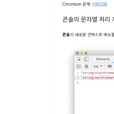
Chromium 문제:
1190735
콘솔의 문자열 처리 
콘솔
의 새로운 컨텍스트 메뉴를 