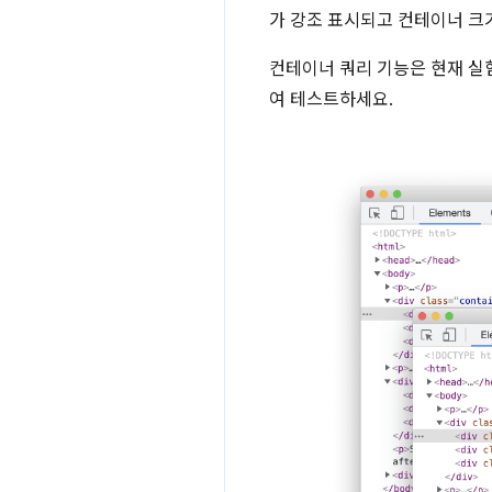
가 강조 표시되고 컨테이너 크
컨테이너 쿼리 기능은 현재 실
여 테스트하세요.