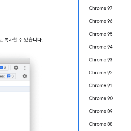
Chrome 97
Chrome 96
Chrome 95
럴로 복사할 수 있습니다.
Chrome 94
Chrome 93
Chrome 92
Chrome 91
Chrome 90
Chrome 89
Chrome 88