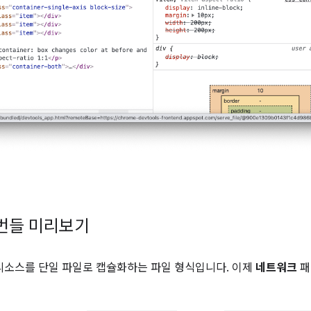
번들 미리보기
P 리소스를 단일 파일로 캡슐화하는 파일 형식입니다. 이제
네트워크
패