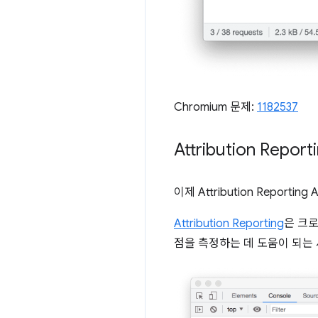
Chromium 문제:
1182537
Attribution Repor
이제 Attribution Reportin
Attribution Reporting
은 크로
점을 측정하는 데 도움이 되는 