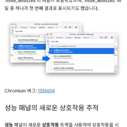
node_modules
의 파일이 포함되었으며,
node_modules
파
일 중 하나가 첫 번째 결과로 표시되기도 했습니다.
Chromium 버그:
1336604
성능 패널의 새로운 상호작용 추적
성능
패널의 새로운
상호작용
트랙을 사용하여 상호작용을 시