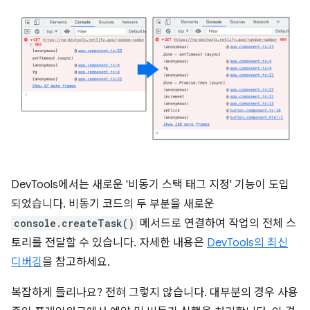
DevTools에서는 새로운 '비동기 스택 태그 지정' 기능이 도입
되었습니다. 비동기 코드의 두 부분을 새로운
console.createTask()
메서드로 연결하여 작업의 전체 스
토리를 전달할 수 있습니다. 자세한 내용은
DevTools의 최신
디버깅
을 참고하세요.
복잡하게 들리나요? 전혀 그렇지 않습니다. 대부분의 경우 사용