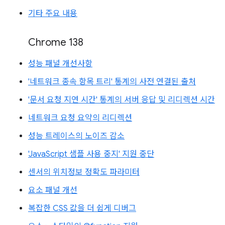
기타 주요 내용
Chrome 138
성능 패널 개선사항
'네트워크 종속 항목 트리' 통계의 사전 연결된 출처
'문서 요청 지연 시간' 통계의 서버 응답 및 리디렉션 시간
네트워크 요청 요약의 리디렉션
성능 트레이스의 노이즈 감소
'JavaScript 샘플 사용 중지' 지원 중단
센서의 위치정보 정확도 파라미터
요소 패널 개선
복잡한 CSS 값을 더 쉽게 디버그