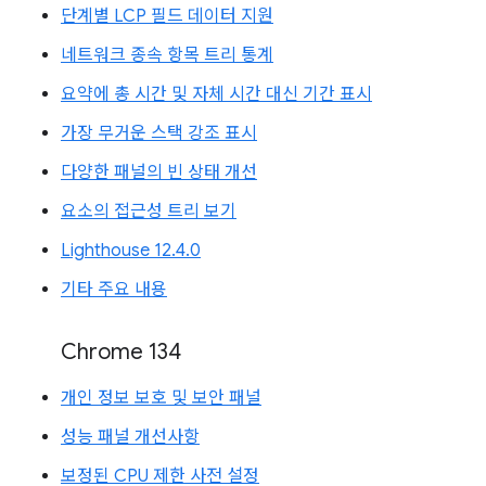
단계별 LCP 필드 데이터 지원
네트워크 종속 항목 트리 통계
요약에 총 시간 및 자체 시간 대신 기간 표시
가장 무거운 스택 강조 표시
다양한 패널의 빈 상태 개선
요소의 접근성 트리 보기
Lighthouse 12.4.0
기타 주요 내용
Chrome 134
개인 정보 보호 및 보안 패널
성능 패널 개선사항
보정된 CPU 제한 사전 설정