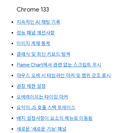
Chrome 133
지속적인 AI 채팅 기록
성능 패널 개선사항
이미지 게재 통계
클래식 및 최신 키보드 탐색
Flame Chart에서 관련 없는 스크립트 무시
마우스 오버 시 타임라인 마커 및 범위 강조 표시
권장 제한 설정
오버레이되는 타이밍 마커
요약의 JS 호출 스택 트레이스
배지 설정사항이 요소의 메뉴로 이동됨
새로운 '새로운 기능' 패널