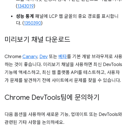
(
1343019
)
성능 통계
패널에 LCP 웹 글꼴의 중요 경로를 표시합니
다. (
1350390
)
미리보기 채널 다운로드
Chrome
Canary
,
Dev
또는
베타
를 기본 개발 브라우저로 사용
하는 것이 좋습니다. 미리보기 채널을 사용하면 최신 DevTools
기능에 액세스하고, 최신 웹 플랫폼 API를 테스트하고, 사용자
가 문제를 발견하기 전에 사이트에서 문제를 찾을 수 있습니다.
Chrome Dev
Tools팀에 문의하기
다음 옵션을 사용하여 새로운 기능, 업데이트 또는 DevTools와
관련된 기타 사항을 논의하세요.