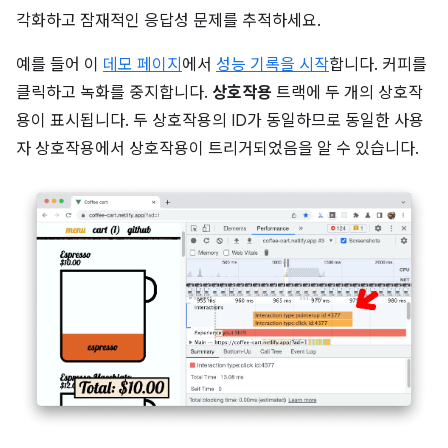
각화하고 잠재적인 응답성 문제를 추적하세요.
예를 들어 이
데모 페이지
에서
성능 기록을 시작
합니다. 커피를
클릭하고 녹화를 중지합니다.
상호작용
트랙에 두 개의 상호작
용이 표시됩니다. 두 상호작용의 ID가 동일하므로 동일한 사용
자 상호작용에서 상호작용이 트리거되었음을 알 수 있습니다.