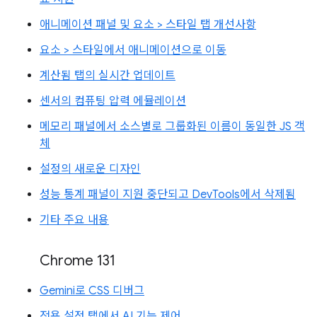
애니메이션 패널 및 요소 > 스타일 탭 개선사항
요소 > 스타일에서 애니메이션으로 이동
계산됨 탭의 실시간 업데이트
센서의 컴퓨팅 압력 에뮬레이션
메모리 패널에서 소스별로 그룹화된 이름이 동일한 JS 객
체
설정의 새로운 디자인
성능 통계 패널이 지원 중단되고 DevTools에서 삭제됨
기타 주요 내용
Chrome 131
Gemini로 CSS 디버그
전용 설정 탭에서 AI 기능 제어