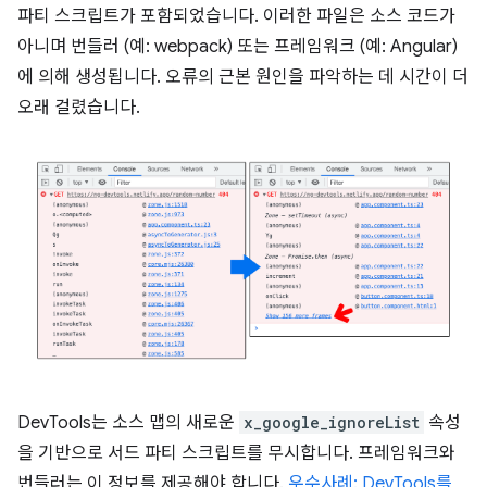
파티 스크립트가 포함되었습니다. 이러한 파일은 소스 코드가
아니며 번들러 (예: webpack) 또는 프레임워크 (예: Angular)
에 의해 생성됩니다. 오류의 근본 원인을 파악하는 데 시간이 더
오래 걸렸습니다.
DevTools는 소스 맵의 새로운
x_google_ignoreList
속성
을 기반으로 서드 파티 스크립트를 무시합니다. 프레임워크와
번들러는 이 정보를 제공해야 합니다.
우수사례: DevTools를