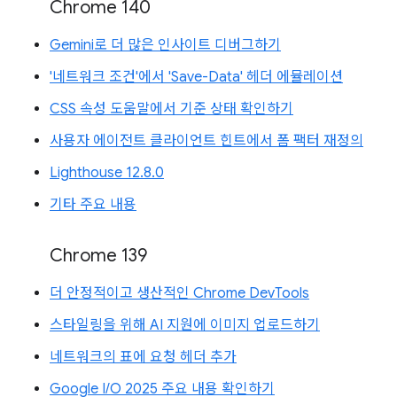
Chrome 140
Gemini로 더 많은 인사이트 디버그하기
'네트워크 조건'에서 'Save-Data' 헤더 에뮬레이션
CSS 속성 도움말에서 기준 상태 확인하기
사용자 에이전트 클라이언트 힌트에서 폼 팩터 재정의
Lighthouse 12.8.0
기타 주요 내용
Chrome 139
더 안정적이고 생산적인 Chrome DevTools
스타일링을 위해 AI 지원에 이미지 업로드하기
네트워크의 표에 요청 헤더 추가
Google I/O 2025 주요 내용 확인하기