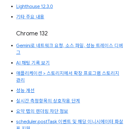
Lighthouse 12.3.0
기타 주요 내용
Chrome 132
Gemini로 네트워크 요청, 소스 파일, 성능 트레이스 디버
그
AI 채팅 기록 보기
애플리케이션 > 스토리지에서 확장 프로그램 스토리지
관리
성능 개선
실시간 측정항목의 상호작용 단계
요약 탭의 렌더링 차단 정보
scheduler.postTask 이벤트 및 해당 이니시에이터 화살
표 지원