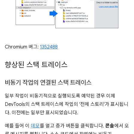
Chromium 버그:
1352488
향상된 스택 트레이스
비동기 작업의 연결된 스택 트레이스
일부 작업이 비동기적으로 실행되도록 예약된 경우 이제
DevTools의 스택 트레이스에 작업의 '전체 스토리'가 표시됩니
다. 이전에는 일부만 표시되었습니다.
예를 들어 이
데모
를 열고 증가 버튼을 클릭합니다.
콘솔
에서 오