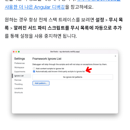
사용한 더 나은 Angular 디버깅
을 참고하세요.
원하는 경우 항상 전체 스택 트레이스를 보려면
설정
>
무시 목
록
>
알려진 서드 파티 스크립트를 무시 목록에 자동으로 추가
를 통해 설정을 사용 중지하면 됩니다.