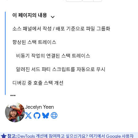
이 페이지의 내용
소스 패널에서 작성 / 배포 기준으로 파일 그룹화
향상된 스택 트레이스
비동기 작업의 연결된 스택 트레이스
알려진 서드 파티 스크립트를 자동으로 무시
디버깅 중 호출 스택 개선
Jecelyn Yeen
참고:
DevTools 개선에 참여하고 싶으신가요?
여기에서 Google 사용자