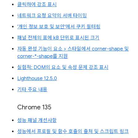
클릭하여 강조 표시
네트워크 요청 요약의 서버 타이밍
'개인 정보 보호 및 보안'에서 쿠키 필터링
패널 전체의 표에 kB 단위로 표시된 크기
자동 완성 기능이 요소 > 스타일에서 corner-shape 및
corner-*-shape를 지원
실험적: DOM의 요소 및 속성 문제 강조 표시
Lighthouse 12.5.0
기타 주요 내용
Chrome 135
성능 패널 개선사항
성능에서 프로필 및 함수 호출의 출처 및 스크립트 링크