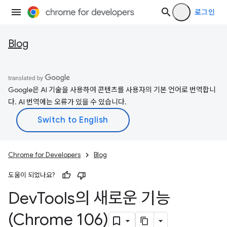
로그인
Blog
Google은 AI 기술을 사용하여 콘텐츠를 사용자의 기본 언어로 번역합니
다. AI 번역에는 오류가 있을 수 있습니다.
Chrome for Developers
Blog
도움이 되었나요?
Dev
Tools의 새로운 기능
(Chrome 106)