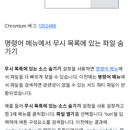
Chromium 버그:
1352488
명령어 메뉴에서 무시 목록에 있는 파일 숨
기기
무시 목록에 있는 소스 숨기기
설정을 사용하면
명령어 메뉴
에
서 파일을 더 빠르게 찾을 수 있습니다. 이전에는
명령어 메뉴
에
서 파일을 검색하면 관련성이 없을 수 있는 서드 파티 파일이 반
환되었습니다.
예를 들어
무시 목록에 있는 소스 숨기기
설정을 사용 설정하고
점 3개 메뉴를 클릭합니다.
파일 열기
를 선택합니다. 'ton'을 입
력하여 버튼 구성요소를 검색합니다. 이전에는 결과에