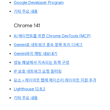
Google Developer Program
기타 주요 내용
Chrome 141
AI 에이전트를 위한 Chrome DevTools (MCP)
Gemini로 네트워크 종속 항목 트리 디버그
Gemini와의 채팅 내보내기
성능 패널에서 지속되는 트랙 구성
IP 보호 네트워크 요청 필터링
요소 > 레이아웃 탭에 메이슨리 레이아웃 지원 추가
Lighthouse 12.8.2
기타 주요 내용