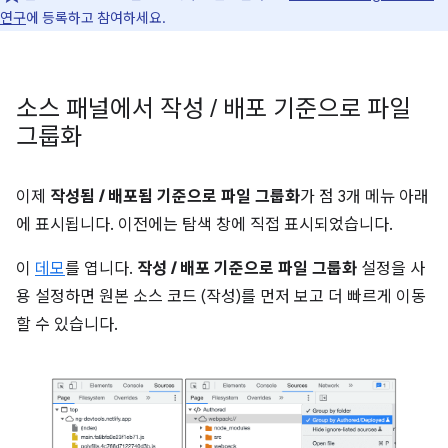
연구
에 등록하고 참여하세요.
소스 패널에서 작성
/
배포 기준으로 파일
그룹화
이제
작성됨 / 배포됨 기준으로 파일 그룹화
가 점 3개 메뉴 아래
에 표시됩니다. 이전에는 탐색 창에 직접 표시되었습니다.
이
데모
를 엽니다.
작성 / 배포 기준으로 파일 그룹화
설정을 사
용 설정하면 원본 소스 코드 (작성)를 먼저 보고 더 빠르게 이동
할 수 있습니다.