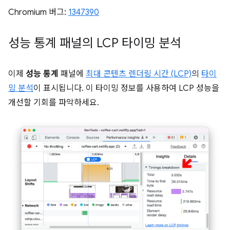
Chromium 버그:
1347390
성능 통계 패널의 LCP 타이밍 분석
이제
성능 통계
패널에
최대 콘텐츠 렌더링 시간 (LCP)
의
타이
밍 분석
이 표시됩니다. 이 타이밍 정보를 사용하여 LCP 성능을
개선할 기회를 파악하세요.