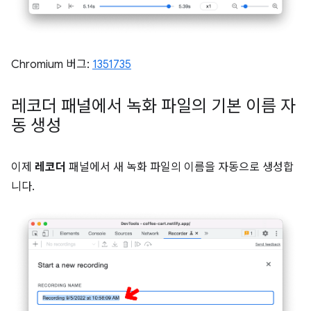
Chromium 버그:
1351735
레코더 패널에서 녹화 파일의 기본 이름 자
동 생성
이제
레코더
패널에서 새 녹화 파일의 이름을 자동으로 생성합
니다.