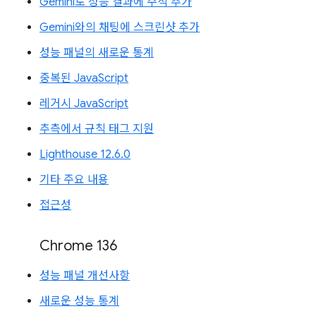
Gemini로 성능 결과에 주석 추가
Gemini와의 채팅에 스크린샷 추가
성능 패널의 새로운 통계
중복된 JavaScript
레거시 JavaScript
추측에서 규칙 태그 지원
Lighthouse 12.6.0
기타 주요 내용
접근성
Chrome 136
성능 패널 개선사항
새로운 성능 통계