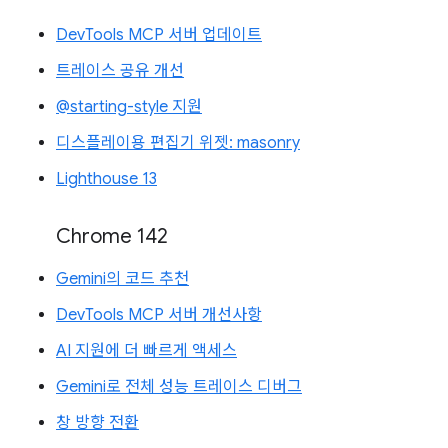
DevTools MCP 서버 업데이트
트레이스 공유 개선
@starting-style 지원
디스플레이용 편집기 위젯: masonry
Lighthouse 13
Chrome 142
Gemini의 코드 추천
DevTools MCP 서버 개선사항
AI 지원에 더 빠르게 액세스
Gemini로 전체 성능 트레이스 디버그
창 방향 전환