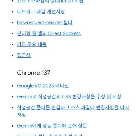
요소 > 스타일의 @function 지원
네트워크 패널 개선사항
has-request-header 필터
분리형 웹 앱의 Direct Sockets
기타 주요 내용
접근성
Chrome 137
Google I/O 2025 에디션
Gemini로 작업공간의 CSS 변경사항을 수정 및 저장
작업공간 폴더를 연결하고 소스 파일에 변경사항을 다시
저장
Gemini에게 성능 통계에 관해 질문