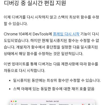
디버깅 중 실시간 편집 지원
이제 디버거를 다시 시작하지 않고 스택의 최상위 함수를 수정
할 수 있습니다.
Chrome 104에서 DevTools에
프레임 다시 시작
기능이 다시
도입되었습니다. 하지만 현재 일시중지된 함수는 수정할 수 없
습니다. 개발자가 함수에서 중단점을 설정한 다음 일시중지된
상태에서 해당 함수를 수정하는 것은 일반적입니다.
이번 업데이트를 통해 디버거는 다음 제한사항에 따라 함수를
자동으로 다시 시작합니다.
일시중지된 동안에는 최상위 함수만 수정할 수 있습니다.
스택 아래에 있는 동일한 함수에 대한 재귀 호출 없음