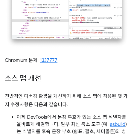
Chromium 문제:
1337777
소스 맵 개선
전반적인 디버깅 환경을 개선하기 위해 소스 맵에 적용된 몇 가
지 수정사항은 다음과 같습니다.
이제 DevTools에서 문장 부호가 있는 소스 맵 식별자를
올바르게 해결합니다. 일부 최신 축소 도구 (예:
esbuild
)
는 식별자를 후속 문장 부호 (쉼표, 괄호, 세미콜론)와 병