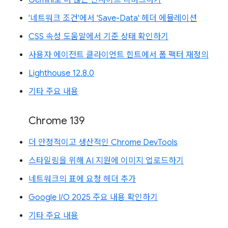
'네트워크 조건'에서 'Save-Data' 헤더 에뮬레이션
CSS 속성 도움말에서 기준 상태 확인하기
사용자 에이전트 클라이언트 힌트에서 폼 팩터 재정의
Lighthouse 12.8.0
기타 주요 내용
Chrome 139
더 안정적이고 생산적인 Chrome DevTools
스타일링을 위해 AI 지원에 이미지 업로드하기
네트워크의 표에 요청 헤더 추가
Google I/O 2025 주요 내용 확인하기
기타 주요 내용