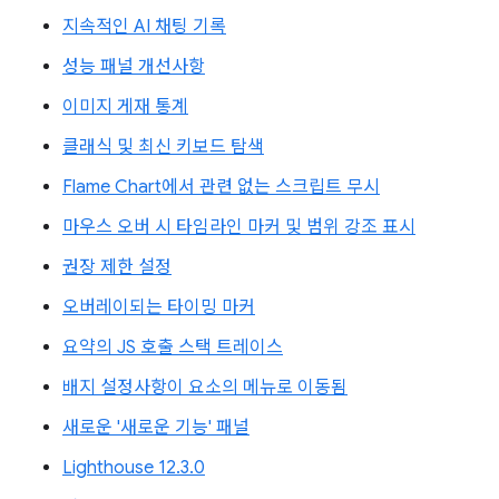
지속적인 AI 채팅 기록
성능 패널 개선사항
이미지 게재 통계
클래식 및 최신 키보드 탐색
Flame Chart에서 관련 없는 스크립트 무시
마우스 오버 시 타임라인 마커 및 범위 강조 표시
권장 제한 설정
오버레이되는 타이밍 마커
요약의 JS 호출 스택 트레이스
배지 설정사항이 요소의 메뉴로 이동됨
새로운 '새로운 기능' 패널
Lighthouse 12.3.0