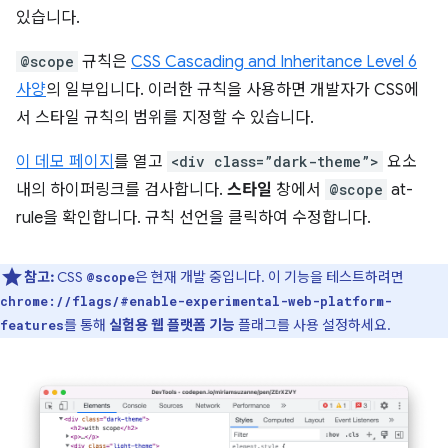
있습니다.
@scope
규칙은
CSS Cascading and Inheritance Level 6
사양
의 일부입니다. 이러한 규칙을 사용하면 개발자가 CSS에
서 스타일 규칙의 범위를 지정할 수 있습니다.
이 데모 페이지
를 열고
<div class=”dark-theme”>
요소
내의 하이퍼링크를 검사합니다.
스타일
창에서
@scope
at-
rule을 확인합니다. 규칙 선언을 클릭하여 수정합니다.
참고:
CSS
은 현재 개발 중입니다. 이 기능을 테스트하려면
@scope
chrome://flags/#enable-experimental-web-platform-
를 통해
실험용 웹 플랫폼 기능
플래그를 사용 설정하세요.
features