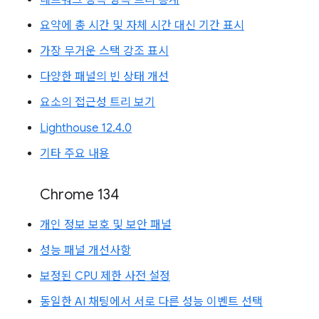
요약에 총 시간 및 자체 시간 대신 기간 표시
가장 무거운 스택 강조 표시
다양한 패널의 빈 상태 개선
요소의 접근성 트리 보기
Lighthouse 12.4.0
기타 주요 내용
Chrome 134
개인 정보 보호 및 보안 패널
성능 패널 개선사항
보정된 CPU 제한 사전 설정
동일한 AI 채팅에서 서로 다른 성능 이벤트 선택