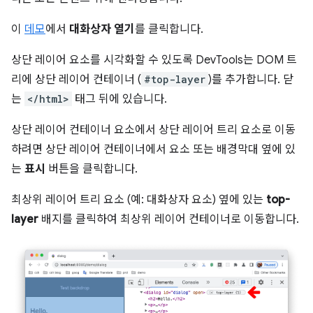
이
데모
에서
대화상자 열기
를 클릭합니다.
상단 레이어 요소를 시각화할 수 있도록 DevTools는 DOM 트
리에 상단 레이어 컨테이너 (
#top-layer
)를 추가합니다. 닫
는
</html>
태그 뒤에 있습니다.
상단 레이어 컨테이너 요소에서 상단 레이어 트리 요소로 이동
하려면 상단 레이어 컨테이너에서 요소 또는 배경막대 옆에 있
는
표시
버튼을 클릭합니다.
최상위 레이어 트리 요소 (예: 대화상자 요소) 옆에 있는
top-
layer
배지를 클릭하여 최상위 레이어 컨테이너로 이동합니다.