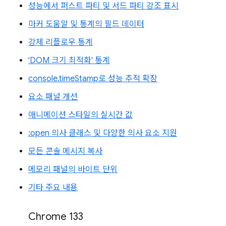
성능에서 퍼스트 파티 및 서드 파티 강조 표시
마커 도움말 및 통계의 필드 데이터
강제 리플로우 통계
'DOM 크기 최적화' 통계
console.timeStamp로 성능 추적 확장
요소 패널 개선
애니메이션 스타일의 실시간 값
:open 의사 클래스 및 다양한 의사 요소 지원
모든 콘솔 메시지 복사
메모리 패널의 바이트 단위
기타 주요 내용
Chrome 133