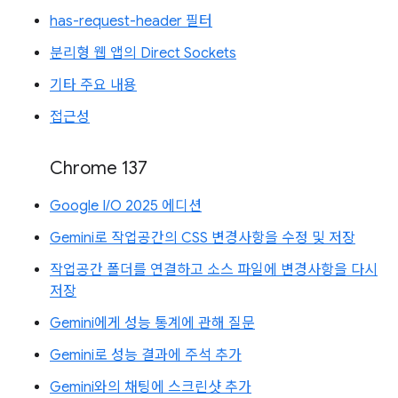
has-request-header 필터
분리형 웹 앱의 Direct Sockets
기타 주요 내용
접근성
Chrome 137
Google I/O 2025 에디션
Gemini로 작업공간의 CSS 변경사항을 수정 및 저장
작업공간 폴더를 연결하고 소스 파일에 변경사항을 다시
저장
Gemini에게 성능 통계에 관해 질문
Gemini로 성능 결과에 주석 추가
Gemini와의 채팅에 스크린샷 추가