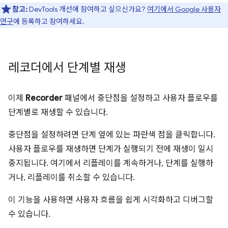
참고:
DevTools 개선에 참여하고 싶으신가요?
여기에서 Google 사용자
연구
에 등록하고 참여하세요.
레코더에서 단계별 재생
이제
Recorder
패널에서 중단점을 설정하고 사용자 플로우를
단계별로 재생할 수 있습니다.
중단점을 설정하려면 단계 옆에 있는 파란색 점을 클릭합니다.
사용자 플로우를 재생하면 단계가 실행되기 전에 재생이 일시
중지됩니다. 여기에서 리플레이를 계속하거나, 단계를 실행하
거나, 리플레이를 취소할 수 있습니다.
이 기능을 사용하면 사용자 흐름을 쉽게 시각화하고 디버그할
수 있습니다.