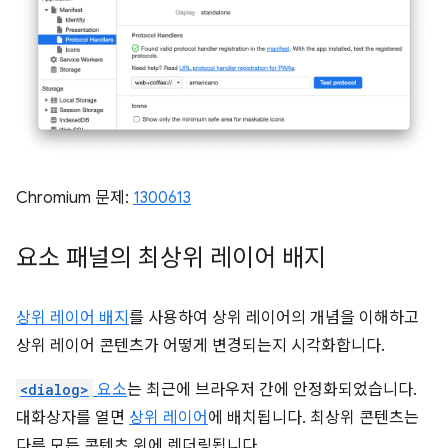
Chromium 문제:
1300613
요소 패널의 최상위 레이어 배지
상위 레이어 배지
를 사용하여 상위 레이어의 개념을 이해하고
상위 레이어 콘텐츠가 어떻게 변경되는지 시각화합니다.
<dialog>
요소
는 최근에 브라우저 간에 안정화되었습니다.
대화상자를 열면
상위 레이어
에 배치됩니다. 최상위 콘텐츠는
다른 모든 콘텐츠 위에 렌더링됩니다.