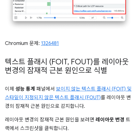
Chromium 문제:
1326481
텍스트 플래시 (FOIT
,
FOUT)를 레이아웃
변경의 잠재적 근본 원인으로 식별
이제
성능 통계
패널에서
보이지 않는 텍스트 플래시 (FOIT) 및
스타일이 지정되지 않은 텍스트 플래시 (FOUT)
를 레이아웃 변
경의 잠재적 근본 원인으로 감지합니다.
레이아웃 변경의 잠재적 근본 원인을 보려면
레이아웃 변경
트
랙에서 스크린샷을 클릭합니다.