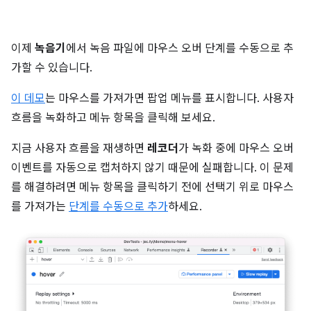
이제
녹음기
에서 녹음 파일에 마우스 오버 단계를 수동으로 추
가할 수 있습니다.
이 데모
는 마우스를 가져가면 팝업 메뉴를 표시합니다. 사용자
흐름을 녹화하고 메뉴 항목을 클릭해 보세요.
지금 사용자 흐름을 재생하면
레코더
가 녹화 중에 마우스 오버
이벤트를 자동으로 캡처하지 않기 때문에 실패합니다. 이 문제
를 해결하려면 메뉴 항목을 클릭하기 전에 선택기 위로 마우스
를 가져가는
단계를 수동으로 추가
하세요.