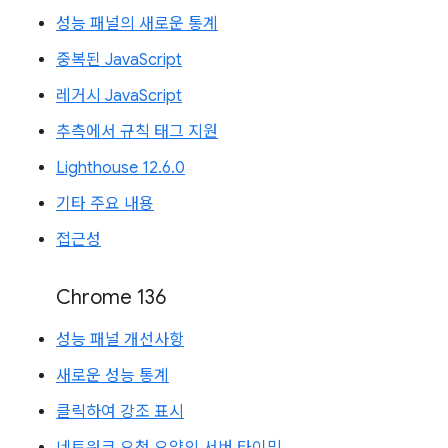
성능 패널의 새로운 통계
중복된 JavaScript
레거시 JavaScript
추측에서 규칙 태그 지원
Lighthouse 12.6.0
기타 주요 내용
접근성
Chrome 136
성능 패널 개선사항
새로운 성능 통계
클릭하여 강조 표시
네트워크 요청 요약의 서버 타이밍