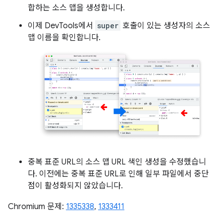
합하는 소스 맵을 생성합니다.
이제 DevTools에서
super
호출이 있는 생성자의 소스
맵 이름을 확인합니다.
중복 표준 URL의 소스 맵 URL 색인 생성을 수정했습니
다. 이전에는 중복 표준 URL로 인해 일부 파일에서 중단
점이 활성화되지 않았습니다.
Chromium 문제:
1335338
,
1333411