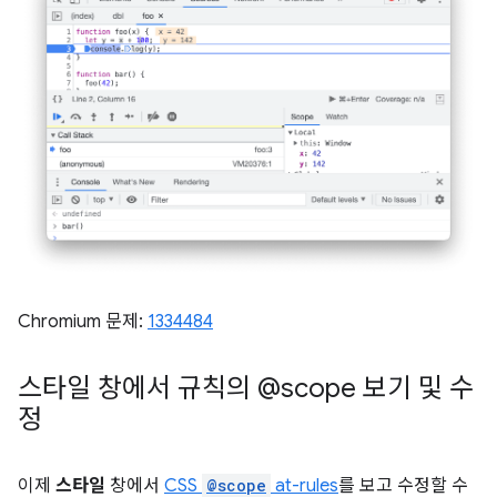
Chromium 문제:
1334484
스타일 창에서 규칙의 @scope 보기 및 수
정
이제
스타일
창에서
CSS
@scope
at-rules
를 보고 수정할 수