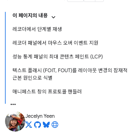
이 페이지의 내용
레코더에서 단계별 재생
레코더 패널에서 마우스 오버 이벤트 지원
성능 통계 패널의 최대 콘텐츠 페인트 (LCP)
텍스트 플래시 (FOIT, FOUT)를 레이아웃 변경의 잠재적
근본 원인으로 식별
매니페스트 창의 프로토콜 핸들러
Jecelyn Yeen