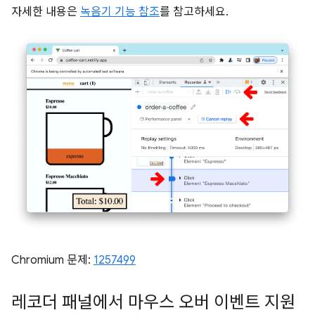
자세한 내용은
녹음기 기능 참조
를 참고하세요.
Chromium 문제:
1257499
레코더 패널에서 마우스 오버 이벤트 지원