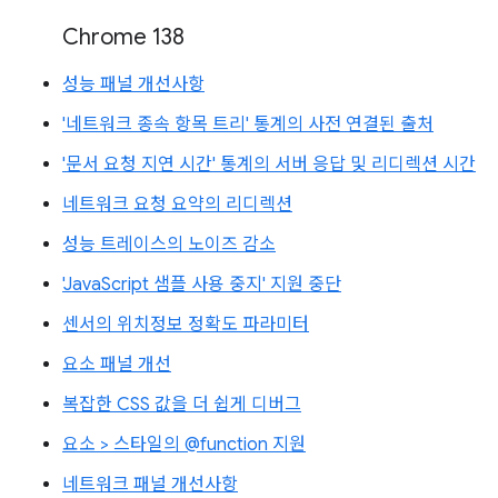
Chrome 138
성능 패널 개선사항
'네트워크 종속 항목 트리' 통계의 사전 연결된 출처
'문서 요청 지연 시간' 통계의 서버 응답 및 리디렉션 시간
네트워크 요청 요약의 리디렉션
성능 트레이스의 노이즈 감소
'JavaScript 샘플 사용 중지' 지원 중단
센서의 위치정보 정확도 파라미터
요소 패널 개선
복잡한 CSS 값을 더 쉽게 디버그
요소 > 스타일의 @function 지원
네트워크 패널 개선사항