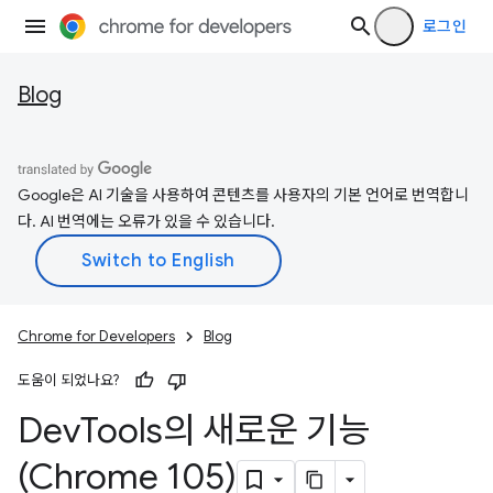
로그인
Blog
Google은 AI 기술을 사용하여 콘텐츠를 사용자의 기본 언어로 번역합니
다. AI 번역에는 오류가 있을 수 있습니다.
Chrome for Developers
Blog
도움이 되었나요?
Dev
Tools의 새로운 기능
(Chrome 105)