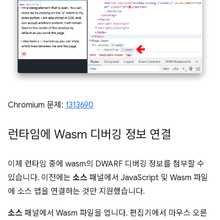
Chromium 문제:
1313690
런타임에 Wasm 디버깅 정보 연결
이제 런타임 중에 wasm의 DWARF 디버깅 정보를 첨부할 수
있습니다. 이전에는
소스
패널에서 JavaScript 및 Wasm 파일
에 소스 맵을 연결하는 것만 지원했습니다.
소스
패널에서 Wasm 파일을 엽니다. 편집기에서 마우스 오른