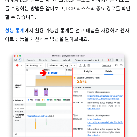
창에서 LCP 점수를 확인하고, LCP 속도를 저하시키는 리소스
를 수정하는 방법을 알아보고, LCP 리소스의 중요 경로를 확인
할 수 있습니다.
성능 통계
에서 활용 가능한 통계를 얻고 패널을 사용하여 웹사
이트 성능을 개선하는 방법을 알아보세요.