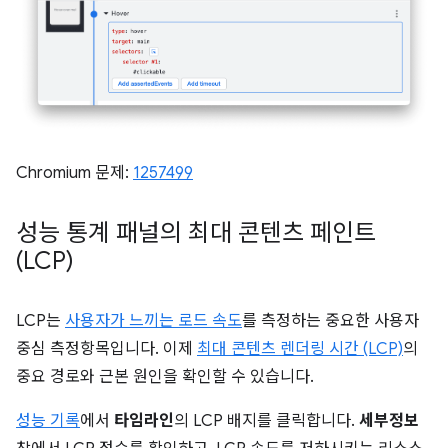
Chromium 문제:
1257499
성능 통계 패널의 최대 콘텐츠 페인트
(LCP)
LCP는
사용자가 느끼는 로드 속도
를 측정하는 중요한 사용자
중심 측정항목입니다. 이제
최대 콘텐츠 렌더링 시간 (LCP)
의
중요 경로와 근본 원인을 확인할 수 있습니다.
성능 기록
에서
타임라인
의 LCP 배지를 클릭합니다.
세부정보