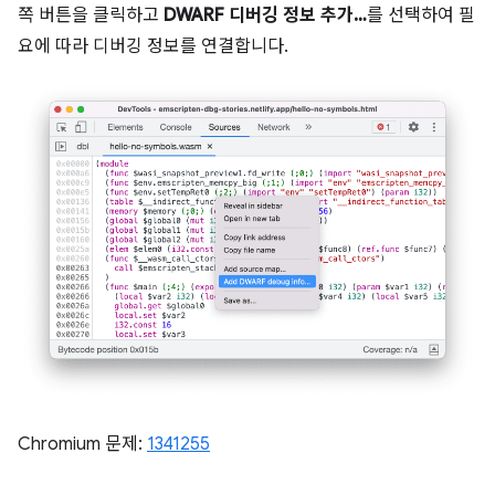
쪽 버튼을 클릭하고
DWARF 디버깅 정보 추가…
를 선택하여 필
요에 따라 디버깅 정보를 연결합니다.
Chromium 문제:
1341255