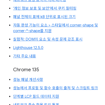
'개인 정보 보호 및 보안'에서 쿠키 필터링
패널 전체의 표에 kB 단위로 표시된 크기
자동 완성 기능이 요소 > 스타일에서 corner-shape 및
corner-*-shape를 지원
실험적: DOM의 요소 및 속성 문제 강조 표시
Lighthouse 12.5.0
기타 주요 내용
Chrome 135
성능 패널 개선사항
성능에서 프로필 및 함수 호출의 출처 및 스크립트 링크
단계별 LCP 필드 데이터 지원
네트워크 종속 항목 트리 통계