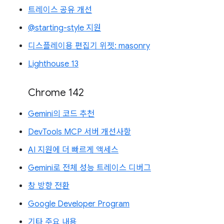
트레이스 공유 개선
@starting-style 지원
디스플레이용 편집기 위젯: masonry
Lighthouse 13
Chrome 142
Gemini의 코드 추천
DevTools MCP 서버 개선사항
AI 지원에 더 빠르게 액세스
Gemini로 전체 성능 트레이스 디버그
창 방향 전환
Google Developer Program
기타 주요 내용