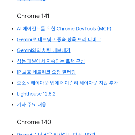
Chrome 141
AI 에이전트를 위한 Chrome DevTools (MCP)
Gemini로 네트워크 종속 항목 트리 디버그
Gemini와의 채팅 내보내기
성능 패널에서 지속되는 트랙 구성
IP 보호 네트워크 요청 필터링
요소 > 레이아웃 탭에 메이슨리 레이아웃 지원 추가
Lighthouse 12.8.2
기타 주요 내용
Chrome 140
Gemini로 더 많은 인사이트 디버그하기