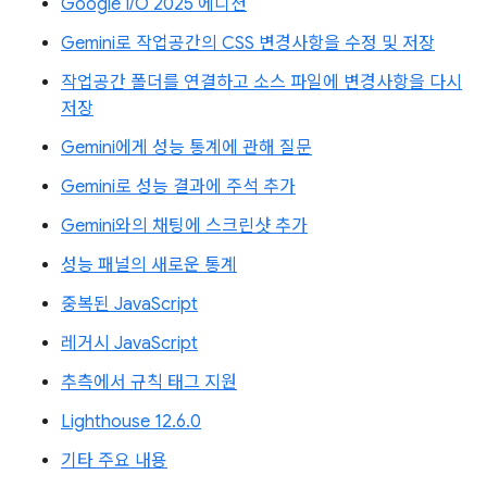
Google I/O 2025 에디션
Gemini로 작업공간의 CSS 변경사항을 수정 및 저장
작업공간 폴더를 연결하고 소스 파일에 변경사항을 다시
저장
Gemini에게 성능 통계에 관해 질문
Gemini로 성능 결과에 주석 추가
Gemini와의 채팅에 스크린샷 추가
성능 패널의 새로운 통계
중복된 JavaScript
레거시 JavaScript
추측에서 규칙 태그 지원
Lighthouse 12.6.0
기타 주요 내용