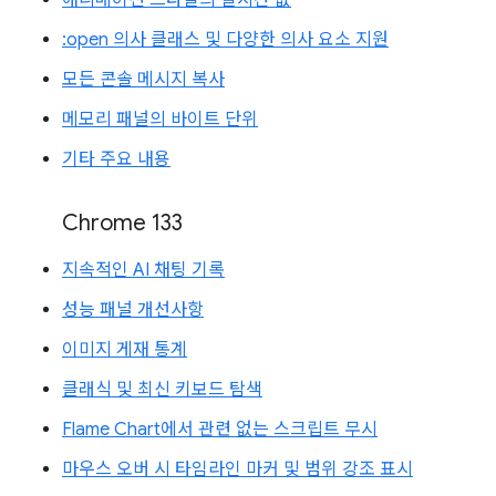
애니메이션 스타일의 실시간 값
:open 의사 클래스 및 다양한 의사 요소 지원
모든 콘솔 메시지 복사
메모리 패널의 바이트 단위
기타 주요 내용
Chrome 133
지속적인 AI 채팅 기록
성능 패널 개선사항
이미지 게재 통계
클래식 및 최신 키보드 탐색
Flame Chart에서 관련 없는 스크립트 무시
마우스 오버 시 타임라인 마커 및 범위 강조 표시