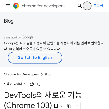
로그인
Blog
Google은 AI 기술을 사용하여 콘텐츠를 사용자의 기본 언어로 번역합니
다. AI 번역에는 오류가 있을 수 있습니다.
Chrome for Developers
Blog
도움이 되었나요?
Dev
Tools의 새로운 기능
(Chrome 103)