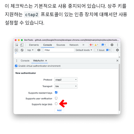
이 체크박스는 기본적으로 사용 중지되어 있습니다. 상주 키를
지원하는
ctap2
프로토콜이 있는 인증 장치에 대해서만 사용
설정할 수 있습니다.