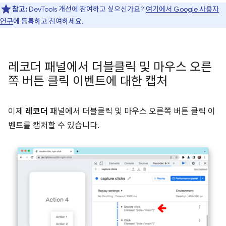
참고:
DevTools 개선에 참여하고 싶으신가요?
여기에서 Google 사용자
연구
에 등록하고 참여하세요.
레코더 패널에서 더블클릭 및 마우스 오른
쪽 버튼 클릭 이벤트에 대한 캡처
이제
레코더
패널에서 더블클릭 및 마우스 오른쪽 버튼 클릭 이
벤트를 캡처할 수 있습니다.