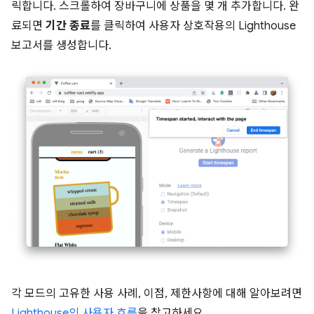
릭합니다. 스크롤하여 장바구니에 상품을 몇 개 추가합니다. 완
료되면
기간 종료
를 클릭하여 사용자 상호작용의 Lighthouse
보고서를 생성합니다.
각 모드의 고유한 사용 사례, 이점, 제한사항에 대해 알아보려면
Lighthouse의 사용자 흐름
을 참고하세요.