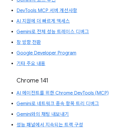
Gemini의 코드 추천
DevTools MCP 서버 개선사항
AI 지원에 더 빠르게 액세스
Gemini로 전체 성능 트레이스 디버그
창 방향 전환
Google Developer Program
기타 주요 내용
Chrome 141
AI 에이전트를 위한 Chrome DevTools (MCP)
Gemini로 네트워크 종속 항목 트리 디버그
Gemini와의 채팅 내보내기
성능 패널에서 지속되는 트랙 구성