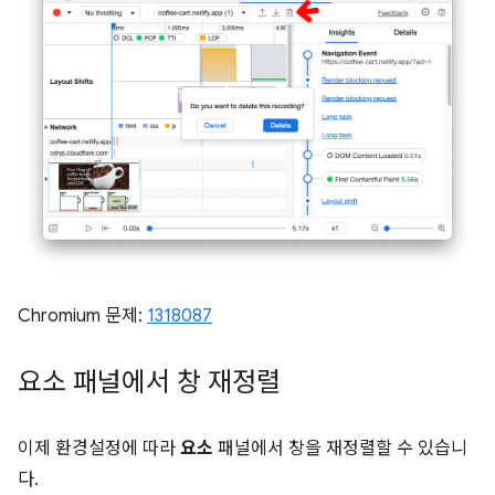
Chromium 문제:
1318087
요소 패널에서 창 재정렬
이제 환경설정에 따라
요소
패널에서 창을 재정렬할 수 있습니
다.