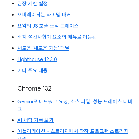
권장 제한 설정
오버레이되는 타이밍 마커
요약의 JS 호출 스택 트레이스
배지 설정사항이 요소의 메뉴로 이동됨
새로운 '새로운 기능' 패널
Lighthouse 12.3.0
기타 주요 내용
Chrome 132
Gemini로 네트워크 요청, 소스 파일, 성능 트레이스 디버
그
AI 채팅 기록 보기
애플리케이션 > 스토리지에서 확장 프로그램 스토리지