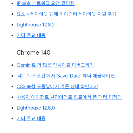
IP 보호 네트워크 요청 필터링
요소 > 레이아웃 탭에 메이슨리 레이아웃 지원 추가
Lighthouse 12.8.2
기타 주요 내용
Chrome 140
Gemini로 더 많은 인사이트 디버그하기
'네트워크 조건'에서 'Save-Data' 헤더 에뮬레이션
CSS 속성 도움말에서 기준 상태 확인하기
사용자 에이전트 클라이언트 힌트에서 폼 팩터 재정의
Lighthouse 12.8.0
기타 주요 내용