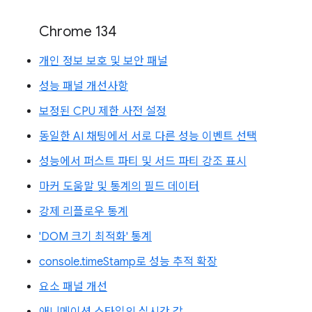
Chrome 134
개인 정보 보호 및 보안 패널
성능 패널 개선사항
보정된 CPU 제한 사전 설정
동일한 AI 채팅에서 서로 다른 성능 이벤트 선택
성능에서 퍼스트 파티 및 서드 파티 강조 표시
마커 도움말 및 통계의 필드 데이터
강제 리플로우 통계
'DOM 크기 최적화' 통계
console.timeStamp로 성능 추적 확장
요소 패널 개선