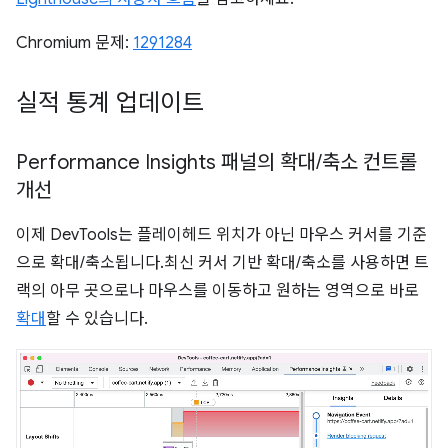
Chromium 문제:
1291284
실적 통계 업데이트
Performance Insights 패널의 확대
/
축소 컨트롤
개선
이제 DevTools는 플레이헤드 위치가 아닌 마우스 커서를 기준
으로 확대/축소됩니다.최신 커서 기반 확대/축소를 사용하면 트
랙의 아무 곳으로나 마우스를 이동하고 원하는 영역으로 바로
확대
할 수 있습니다.