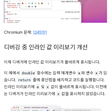
Chromium 문제:
1245191
디버깅 중 인라인 값 미리보기 개선
이제 디버거에 인라인 값 미리보기가 올바르게 표시됩니다.
이 예에서
double
함수에는 입력 매개변수
a
와 변수
x
가 있
습니다.
return
줄에 중단점을 배치하고 코드를 실행합니다.
인라인 미리보기에
a
및
x
값이 올바르게 표시됩니다. 이전에
는 디버거가 인라인 미리보기에
x
값을 표시하지 않았습니다.