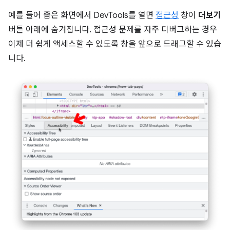
예를 들어 좁은 화면에서 DevTools를 열면
접근성
창이
더보기
버튼 아래에 숨겨집니다. 접근성 문제를 자주 디버그하는 경우
이제 더 쉽게 액세스할 수 있도록 창을 앞으로 드래그할 수 있습
니다.