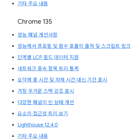
기타 주요 내용
Chrome 135
성능 패널 개선사항
성능에서 프로필 및 함수 호출의 출처 및 스크립트 링크
단계별 LCP 필드 데이터 지원
네트워크 종속 항목 트리 통계
요약에 총 시간 및 자체 시간 대신 기간 표시
가장 무거운 스택 강조 표시
다양한 패널의 빈 상태 개선
요소의 접근성 트리 보기
Lighthouse 12.4.0
기타 주요 내용