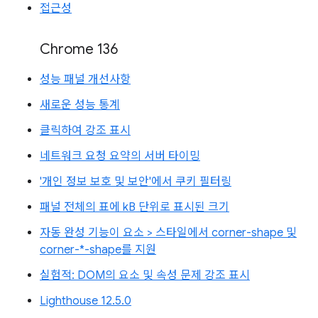
접근성
Chrome 136
성능 패널 개선사항
새로운 성능 통계
클릭하여 강조 표시
네트워크 요청 요약의 서버 타이밍
'개인 정보 보호 및 보안'에서 쿠키 필터링
패널 전체의 표에 kB 단위로 표시된 크기
자동 완성 기능이 요소 > 스타일에서 corner-shape 및
corner-*-shape를 지원
실험적: DOM의 요소 및 속성 문제 강조 표시
Lighthouse 12.5.0