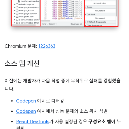
Chromium 문제:
1226363
소스 맵 개선
이전에는 개발자가 다음 작업 중에 무작위로 실패를 경험했습
니다.
Codepen
예시로 디버깅
Codepen
예시에서 성능 문제의 소스 위치 식별
React DevTools
가 사용 설정된 경우
구성요소
탭이 누
락됨