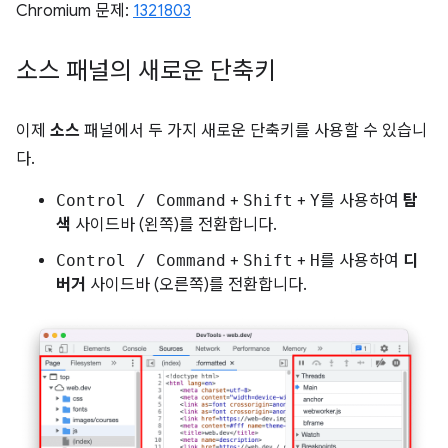
Chromium 문제:
1321803
소스 패널의 새로운 단축키
이제
소스
패널에서 두 가지 새로운 단축키를 사용할 수 있습니
다.
Control / Command
+
Shift
+
Y
를 사용하여
탐
색
사이드바 (왼쪽)를 전환합니다.
Control / Command
+
Shift
+
H
를 사용하여
디
버거
사이드바 (오른쪽)를 전환합니다.