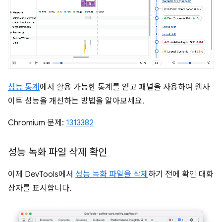
성능 통계
에서 활용 가능한 통계를 얻고 패널을 사용하여 웹사
이트 성능을 개선하는 방법을 알아보세요.
Chromium 문제:
1313382
성능 녹화 파일 삭제 확인
이제 DevTools에서
성능 녹화 파일을 삭제
하기 전에 확인 대화
상자를 표시합니다.