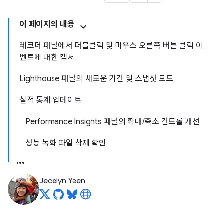
이 페이지의 내용
레코더 패널에서 더블클릭 및 마우스 오른쪽 버튼 클릭 이
벤트에 대한 캡처
Lighthouse 패널의 새로운 기간 및 스냅샷 모드
실적 통계 업데이트
Performance Insights 패널의 확대/축소 컨트롤 개선
성능 녹화 파일 삭제 확인
Jecelyn Yeen