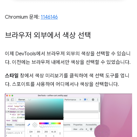
Chromium 문제:
1146146
브라우저 외부에서 색상 선택
이제 DevTools에서 브라우저 외부의 색상을 선택할 수 있습니
다. 이전에는 브라우저 내에서만 색상을 선택할 수 있었습니다.
스타일
창에서 색상 미리보기를 클릭하여 색 선택 도구를 엽니
다. 스포이트를 사용하여 어디에서나 색상을 선택합니다.