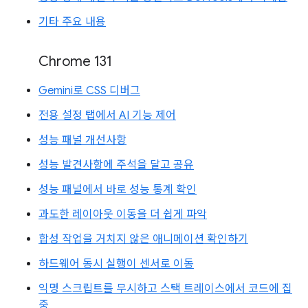
기타 주요 내용
Chrome 131
Gemini로 CSS 디버그
전용 설정 탭에서 AI 기능 제어
성능 패널 개선사항
성능 발견사항에 주석을 달고 공유
성능 패널에서 바로 성능 통계 확인
과도한 레이아웃 이동을 더 쉽게 파악
합성 작업을 거치지 않은 애니메이션 확인하기
하드웨어 동시 실행이 센서로 이동
익명 스크립트를 무시하고 스택 트레이스에서 코드에 집
중