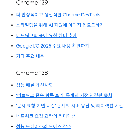
Chrome 139
더 안정적이고 생산적인 Chrome DevTools
스타일링을 위해 AI 지원에 이미지 업로드하기
네트워크의 표에 요청 헤더 추가
Google I/O 2025 주요 내용 확인하기
기타 주요 내용
Chrome 138
성능 패널 개선사항
'네트워크 종속 항목 트리' 통계의 사전 연결된 출처
'문서 요청 지연 시간' 통계의 서버 응답 및 리디렉션 시간
네트워크 요청 요약의 리디렉션
성능 트레이스의 노이즈 감소