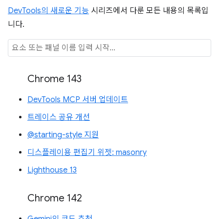
DevTools의 새로운 기능
시리즈에서 다룬 모든 내용의 목록입
니다.
Chrome 143
DevTools MCP 서버 업데이트
트레이스 공유 개선
@starting-style 지원
디스플레이용 편집기 위젯: masonry
Lighthouse 13
Chrome 142