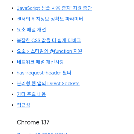
'JavaScript 샘플 사용 중지' 지원 중단
센서의 위치정보 정확도 파라미터
요소 패널 개선
복잡한 CSS 값을 더 쉽게 디버그
요소 > 스타일의 @function 지원
네트워크 패널 개선사항
has-request-header 필터
분리형 웹 앱의 Direct Sockets
기타 주요 내용
접근성
Chrome 137