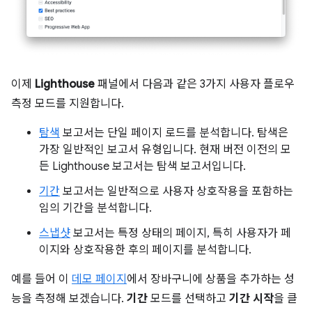
이제
Lighthouse
패널에서 다음과 같은 3가지 사용자 플로우
측정 모드를 지원합니다.
탐색
보고서는 단일 페이지 로드를 분석합니다. 탐색은
가장 일반적인 보고서 유형입니다. 현재 버전 이전의 모
든 Lighthouse 보고서는 탐색 보고서입니다.
기간
보고서는 일반적으로 사용자 상호작용을 포함하는
임의 기간을 분석합니다.
스냅샷
보고서는 특정 상태의 페이지, 특히 사용자가 페
이지와 상호작용한 후의 페이지를 분석합니다.
예를 들어 이
데모 페이지
에서 장바구니에 상품을 추가하는 성
능을 측정해 보겠습니다.
기간
모드를 선택하고
기간 시작
을 클