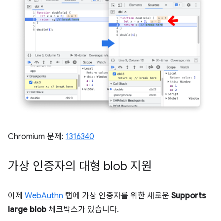
Chromium 문제:
1316340
가상 인증자의 대형 blob 지원
이제
WebAuthn
탭에 가상 인증자를 위한 새로운
Supports
large blob
체크박스가 있습니다.