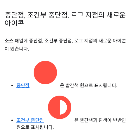
중단점
,
조건부 중단점
,
로그 지점의 새로운
아이콘
소스
패널에 중단점, 조건부 중단점, 로그 지점의 새로운 아이콘
이 있습니다.
중단점
은 빨간색 원으로 표시됩니다.
조건부 중단점
은 빨간색과 흰색이 반반인
원으로 표시됩니다.