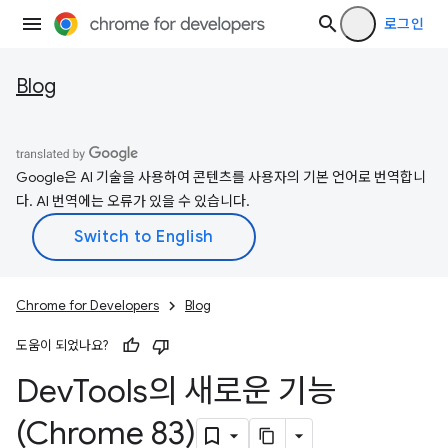
로그인
Blog
Google은 AI 기술을 사용하여 콘텐츠를 사용자의 기본 언어로 번역합니
다. AI 번역에는 오류가 있을 수 있습니다.
Chrome for Developers
Blog
도움이 되었나요?
Dev
Tools의 새로운 기능
(Chrome 83)