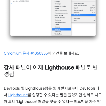
Chromium 문제 #1050855
에 의견을 보내세요.
감사
패널이 이제
Lighthouse
패널로 변
경됨
DevTools 및 Lighthouse팀은 웹 개발자로부터 DevTools에
서
Lighthouse
를 실행할 수 있다는 말을 들었지만 실제로 시도
해 보니 'Lighthouse' 패널을 찾을 수 없다는 피드백을 자주 받