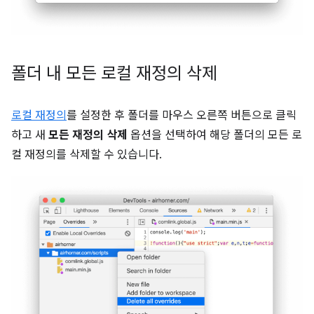
폴더 내 모든 로컬 재정의 삭제
로컬 재정의
를 설정한 후 폴더를 마우스 오른쪽 버튼으로 클릭
하고 새
모든 재정의 삭제
옵션을 선택하여 해당 폴더의 모든 로
컬 재정의를 삭제할 수 있습니다.