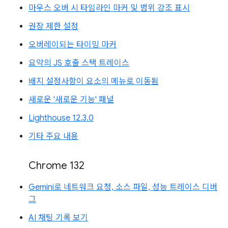
마우스 오버 시 타임라인 마커 및 범위 강조 표시
권장 제한 설정
오버레이되는 타이밍 마커
요약의 JS 호출 스택 트레이스
배지 설정사항이 요소의 메뉴로 이동됨
새로운 '새로운 기능' 패널
Lighthouse 12.3.0
기타 주요 내용
Chrome 132
Gemini로 네트워크 요청, 소스 파일, 성능 트레이스 디버
그
AI 채팅 기록 보기