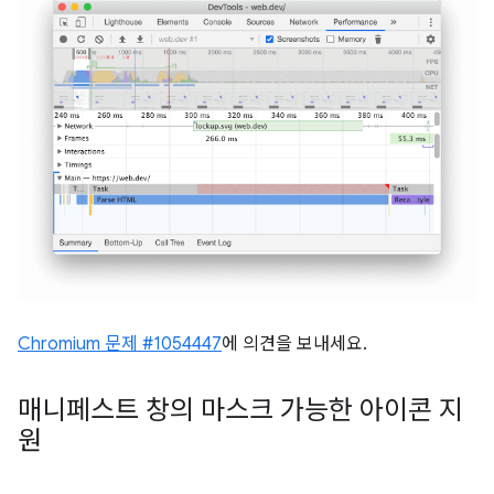
Chromium 문제 #1054447
에 의견을 보내세요.
매니페스트 창의 마스크 가능한 아이콘 지
원