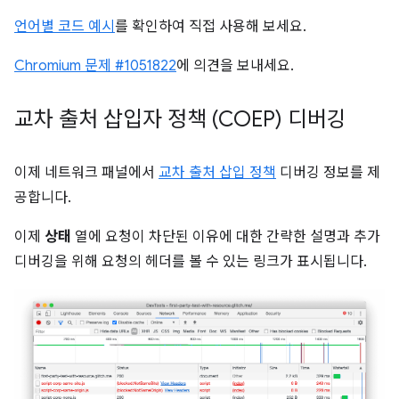
언어별 코드 예시
를 확인하여 직접 사용해 보세요.
Chromium 문제 #1051822
에 의견을 보내세요.
교차 출처 삽입자 정책 (COEP) 디버깅
이제 네트워크 패널에서
교차 출처 삽입 정책
디버깅 정보를 제
공합니다.
이제
상태
열에 요청이 차단된 이유에 대한 간략한 설명과 추가
디버깅을 위해 요청의 헤더를 볼 수 있는 링크가 표시됩니다.