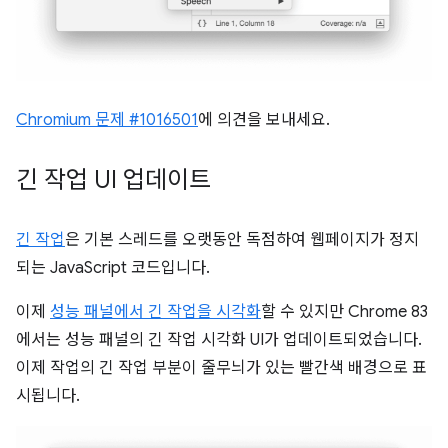
Chromium 문제 #1016501
에 의견을 보내세요.
긴 작업 UI 업데이트
긴 작업
은 기본 스레드를 오랫동안 독점하여 웹페이지가 정지
되는 JavaScript 코드입니다.
이제
성능 패널에서 긴 작업을 시각화
할 수 있지만 Chrome 83
에서는 성능 패널의 긴 작업 시각화 UI가 업데이트되었습니다.
이제 작업의 긴 작업 부분이 줄무늬가 있는 빨간색 배경으로 표
시됩니다.