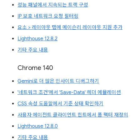
성능 패널에서 지속되는 트랙 구성
IP 보호 네트워크 요청 필터링
요소 > 레이아웃 탭에 메이슨리 레이아웃 지원 추가
Lighthouse 12.8.2
기타 주요 내용
Chrome 140
Gemini로 더 많은 인사이트 디버그하기
'네트워크 조건'에서 'Save-Data' 헤더 에뮬레이션
CSS 속성 도움말에서 기준 상태 확인하기
사용자 에이전트 클라이언트 힌트에서 폼 팩터 재정의
Lighthouse 12.8.0
기타 주요 내용