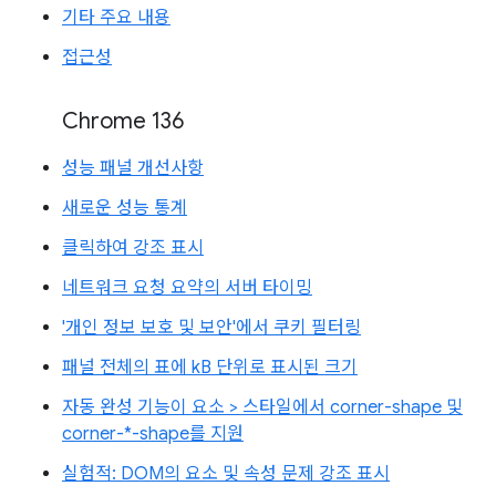
기타 주요 내용
접근성
Chrome 136
성능 패널 개선사항
새로운 성능 통계
클릭하여 강조 표시
네트워크 요청 요약의 서버 타이밍
'개인 정보 보호 및 보안'에서 쿠키 필터링
패널 전체의 표에 kB 단위로 표시된 크기
자동 완성 기능이 요소 > 스타일에서 corner-shape 및
corner-*-shape를 지원
실험적: DOM의 요소 및 속성 문제 강조 표시