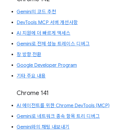
Gemini의 코드 추천
DevTools MCP 서버 개선사항
AI 지원에 더 빠르게 액세스
Gemini로 전체 성능 트레이스 디버그
창 방향 전환
Google Developer Program
기타 주요 내용
Chrome 141
AI 에이전트를 위한 Chrome DevTools (MCP)
Gemini로 네트워크 종속 항목 트리 디버그
Gemini와의 채팅 내보내기