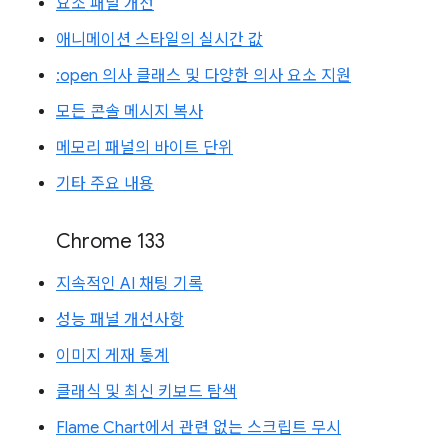
요소 패널 개선
애니메이션 스타일의 실시간 값
:open 의사 클래스 및 다양한 의사 요소 지원
모든 콘솔 메시지 복사
메모리 패널의 바이트 단위
기타 주요 내용
Chrome 133
지속적인 AI 채팅 기록
성능 패널 개선사항
이미지 게재 통계
클래식 및 최신 키보드 탐색
Flame Chart에서 관련 없는 스크립트 무시