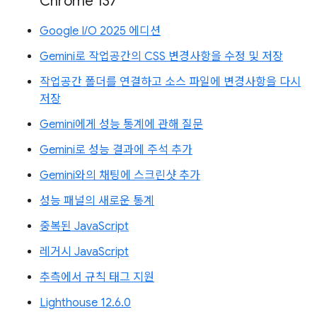
Chrome 137
Google I/O 2025 에디션
Gemini로 작업공간의 CSS 변경사항을 수정 및 저장
작업공간 폴더를 연결하고 소스 파일에 변경사항을 다시
저장
Gemini에게 성능 통계에 관해 질문
Gemini로 성능 결과에 주석 추가
Gemini와의 채팅에 스크린샷 추가
성능 패널의 새로운 통계
중복된 JavaScript
레거시 JavaScript
추측에서 규칙 태그 지원
Lighthouse 12.6.0