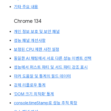
기타 주요 내용
Chrome 134
개인 정보 보호 및 보안 패널
성능 패널 개선사항
보정된 CPU 제한 사전 설정
동일한 AI 채팅에서 서로 다른 성능 이벤트 선택
성능에서 퍼스트 파티 및 서드 파티 강조 표시
마커 도움말 및 통계의 필드 데이터
강제 리플로우 통계
'DOM 크기 최적화' 통계
console.timeStamp로 성능 추적 확장