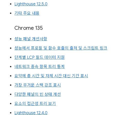
Lighthouse 12.5.0
기타 주요 내용
Chrome 135
성능 패널 개선사항
성능에서 프로필 및 함수 호출의 출처 및 스크립트 링크
단계별 LCP 필드 데이터 지원
네트워크 종속 항목 트리 통계
요약에 총 시간 및 자체 시간 대신 기간 표시
가장 무거운 스택 강조 표시
다양한 패널의 빈 상태 개선
요소의 접근성 트리 보기
Lighthouse 12.4.0