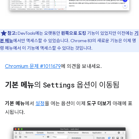
참고:
DevTools에는 오랫동안
왼쪽으로 도킹
기능이 있었지만 이전에는
기
본 메뉴
에서만 액세스할 수 있었습니다. Chrome 83의 새로운 기능은 이제 명
령 메뉴에서 이 기능에 액세스할 수 있다는 것입니다.
Chromium 문제 #1011679
에 의견을 보내세요.
기본 메뉴
의
Settings
옵션이 이동됨
기본 메뉴
에서
설정
을 여는 옵션이 이제
도구 더보기
아래에 표
시됩니다.