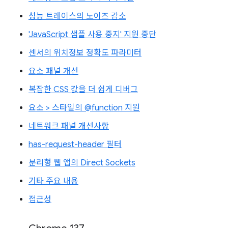
성능 트레이스의 노이즈 감소
'JavaScript 샘플 사용 중지' 지원 중단
센서의 위치정보 정확도 파라미터
요소 패널 개선
복잡한 CSS 값을 더 쉽게 디버그
요소 > 스타일의 @function 지원
네트워크 패널 개선사항
has-request-header 필터
분리형 웹 앱의 Direct Sockets
기타 주요 내용
접근성