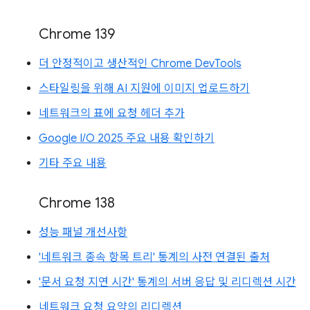
Chrome 139
더 안정적이고 생산적인 Chrome DevTools
스타일링을 위해 AI 지원에 이미지 업로드하기
네트워크의 표에 요청 헤더 추가
Google I/O 2025 주요 내용 확인하기
기타 주요 내용
Chrome 138
성능 패널 개선사항
'네트워크 종속 항목 트리' 통계의 사전 연결된 출처
'문서 요청 지연 시간' 통계의 서버 응답 및 리디렉션 시간
네트워크 요청 요약의 리디렉션