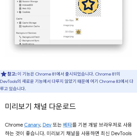
참고:
이 기능은 Chrome 81에서 출시되었습니다. Chrome 81의
DevTools의 새로운 기능에서 다루지 않았기 때문에 여기 Chrome 83에서 다
루고 있습니다.
미리보기 채널 다운로드
Chrome
Canary
,
Dev
또는
베타
를 기본 개발 브라우저로 사용
하는 것이 좋습니다. 미리보기 채널을 사용하면 최신 DevTools