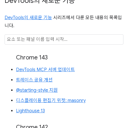
Dev
Tools의 새로운 기능
DevTools의 새로운 기능
시리즈에서 다룬 모든 내용의 목록입
니다.
Chrome 143
DevTools MCP 서버 업데이트
트레이스 공유 개선
@starting-style 지원
디스플레이용 편집기 위젯: masonry
Lighthouse 13
Chrome 142