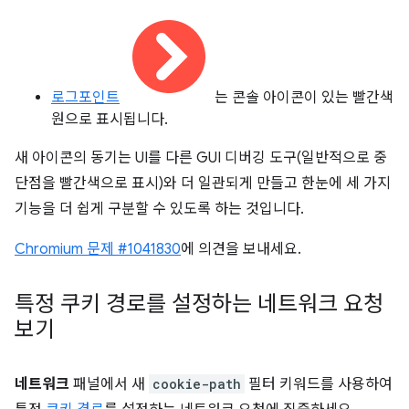
로그포인트
는 콘솔 아이콘이 있는 빨간색
원으로 표시됩니다.
새 아이콘의 동기는 UI를 다른 GUI 디버깅 도구(일반적으로 중
단점을 빨간색으로 표시)와 더 일관되게 만들고 한눈에 세 가지
기능을 더 쉽게 구분할 수 있도록 하는 것입니다.
Chromium 문제 #1041830
에 의견을 보내세요.
특정 쿠키 경로를 설정하는 네트워크 요청
보기
네트워크
패널에서 새
cookie-path
필터 키워드를 사용하여