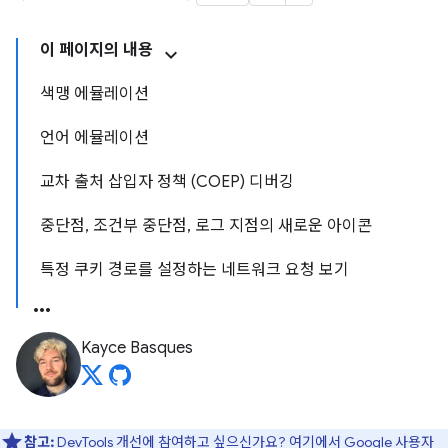
이 페이지의 내용
색맹 에뮬레이션
언어 에뮬레이션
교차 출처 삽입자 정책 (COEP) 디버깅
중단점, 조건부 중단점, 로그 지점의 새로운 아이콘
특정 쿠키 경로를 설정하는 네트워크 요청 보기
Kayce Basques
참고:
DevTools 개선에 참여하고 싶으신가요?
여기에서 Google 사용자