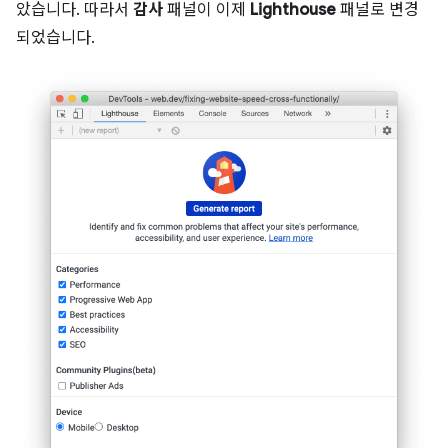
았습니다. 따라서
감사
패널이 이제
Lighthouse
패널로 변경
되었습니다.