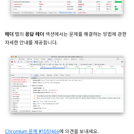
헤더
탭의
응답 헤더
섹션에서는 문제를 해결하는 방법에 관한
자세한 안내를 제공합니다.
Chromium 문제 #1051466
에 의견을 보내세요.