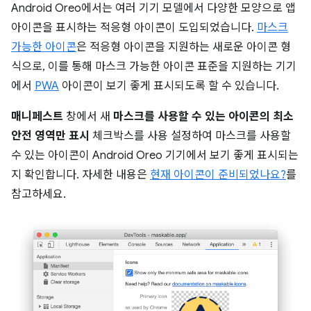
Android Oreo에서는 여러 기기 모델에서 다양한 모양으로 앱
아이콘을 표시하는 적응형 아이콘이 도입되었습니다.
마스크
가능한 아이콘
은 적응형 아이콘을 지원하는 새로운 아이콘 형
식으로, 이를 통해 마스크 가능한 아이콘 표준을 지원하는 기기
에서
PWA
아이콘이 보기 좋게 표시되도록 할 수 있습니다.
매니페스트
창에서 새
마스크를 사용할 수 있는 아이콘의 최소
안전 영역만 표시
체크박스를 사용 설정하여 마스크를 사용할
수 있는 아이콘이 Android Oreo 기기에서 보기 좋게 표시되는
지 확인합니다. 자세한 내용은
현재 아이콘이 준비되었나요?
를
참고하세요.