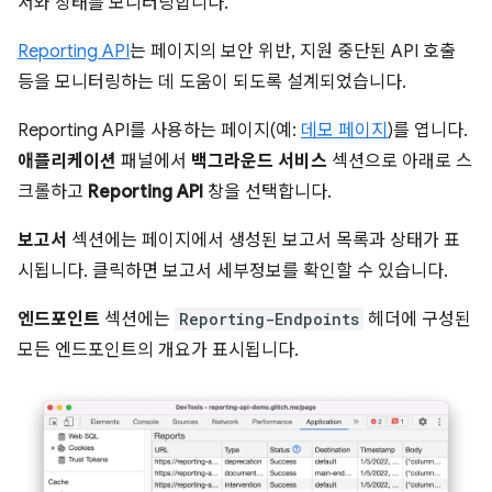
서와 상태를 모니터링합니다.
Reporting API
는 페이지의 보안 위반, 지원 중단된 API 호출
등을 모니터링하는 데 도움이 되도록 설계되었습니다.
Reporting API를 사용하는 페이지(예:
데모 페이지
)를 엽니다.
애플리케이션
패널에서
백그라운드 서비스
섹션으로 아래로 스
크롤하고
Reporting API
창을 선택합니다.
보고서
섹션에는 페이지에서 생성된 보고서 목록과 상태가 표
시됩니다. 클릭하면 보고서 세부정보를 확인할 수 있습니다.
엔드포인트
섹션에는
Reporting-Endpoints
헤더에 구성된
모든 엔드포인트의 개요가 표시됩니다.