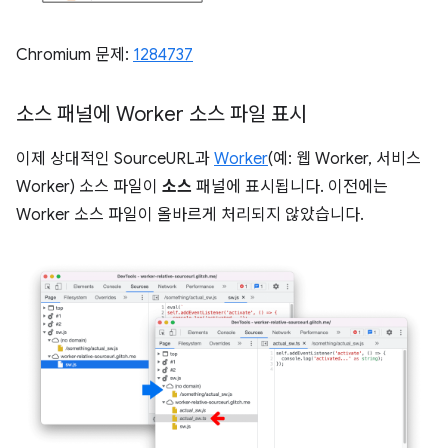
Chromium 문제:
1284737
소스 패널에 Worker 소스 파일 표시
이제 상대적인 SourceURL과
Worker
(예: 웹 Worker, 서비스
Worker) 소스 파일이
소스
패널에 표시됩니다. 이전에는
Worker 소스 파일이 올바르게 처리되지 않았습니다.