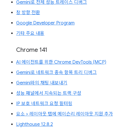
Gemini로 전체 성능 트레이스 디버그
창 방향 전환
Google Developer Program
기타 주요 내용
Chrome 141
AI 에이전트를 위한 Chrome DevTools (MCP)
Gemini로 네트워크 종속 항목 트리 디버그
Gemini와의 채팅 내보내기
성능 패널에서 지속되는 트랙 구성
IP 보호 네트워크 요청 필터링
요소 > 레이아웃 탭에 메이슨리 레이아웃 지원 추가
Lighthouse 12.8.2