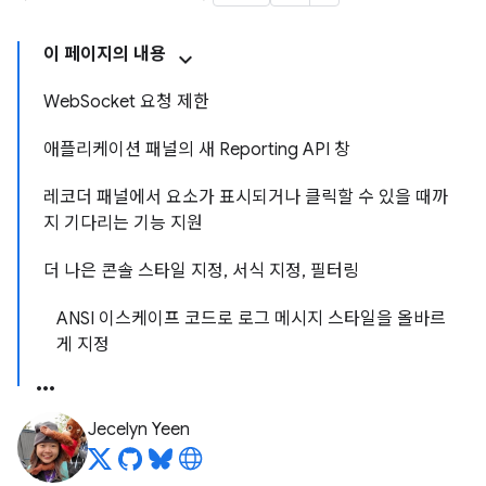
이 페이지의 내용
WebSocket 요청 제한
애플리케이션 패널의 새 Reporting API 창
레코더 패널에서 요소가 표시되거나 클릭할 수 있을 때까
지 기다리는 기능 지원
더 나은 콘솔 스타일 지정, 서식 지정, 필터링
ANSI 이스케이프 코드로 로그 메시지 스타일을 올바르
게 지정
Jecelyn Yeen