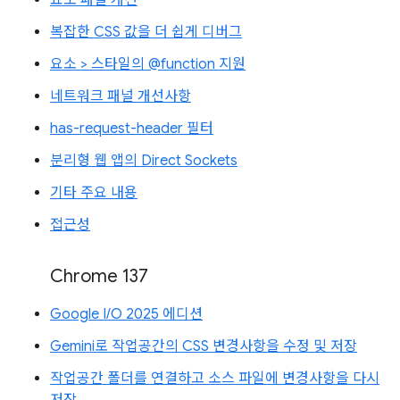
요소 패널 개선
복잡한 CSS 값을 더 쉽게 디버그
요소 > 스타일의 @function 지원
네트워크 패널 개선사항
has-request-header 필터
분리형 웹 앱의 Direct Sockets
기타 주요 내용
접근성
Chrome 137
Google I/O 2025 에디션
Gemini로 작업공간의 CSS 변경사항을 수정 및 저장
작업공간 폴더를 연결하고 소스 파일에 변경사항을 다시