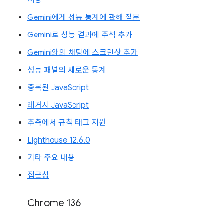
저장
Gemini에게 성능 통계에 관해 질문
Gemini로 성능 결과에 주석 추가
Gemini와의 채팅에 스크린샷 추가
성능 패널의 새로운 통계
중복된 JavaScript
레거시 JavaScript
추측에서 규칙 태그 지원
Lighthouse 12.6.0
기타 주요 내용
접근성
Chrome 136