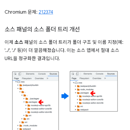
Chromium 문제:
212374
소스 패널의 소스 폴더 트리 개선
이제
소스
패널의 소스 폴더 트리가 폴더 구조 및 이름 지정(예:
'../', './' 등)이 더 깔끔해졌습니다. 이는 소스 맵에서 절대 소스
URL을 정규화한 결과입니다.