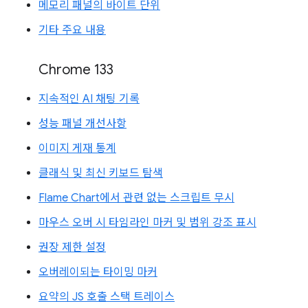
메모리 패널의 바이트 단위
기타 주요 내용
Chrome 133
지속적인 AI 채팅 기록
성능 패널 개선사항
이미지 게재 통계
클래식 및 최신 키보드 탐색
Flame Chart에서 관련 없는 스크립트 무시
마우스 오버 시 타임라인 마커 및 범위 강조 표시
권장 제한 설정
오버레이되는 타이밍 마커
요약의 JS 호출 스택 트레이스