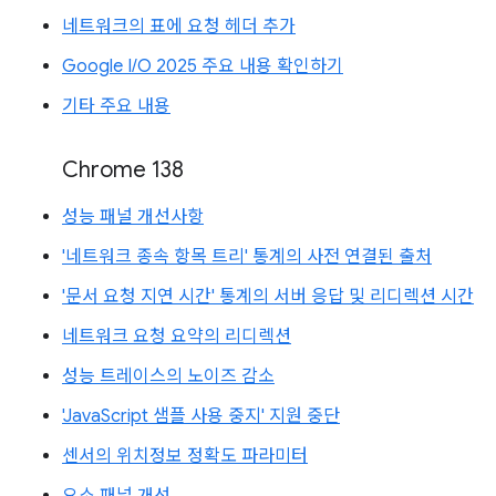
네트워크의 표에 요청 헤더 추가
Google I/O 2025 주요 내용 확인하기
기타 주요 내용
Chrome 138
성능 패널 개선사항
'네트워크 종속 항목 트리' 통계의 사전 연결된 출처
'문서 요청 지연 시간' 통계의 서버 응답 및 리디렉션 시간
네트워크 요청 요약의 리디렉션
성능 트레이스의 노이즈 감소
'JavaScript 샘플 사용 중지' 지원 중단
센서의 위치정보 정확도 파라미터