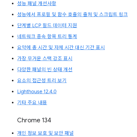
성능 패널 개선사항
성능에서 프로필 및 함수 호출의 출처 및 스크립트 링크
단계별 LCP 필드 데이터 지원
네트워크 종속 항목 트리 통계
요약에 총 시간 및 자체 시간 대신 기간 표시
가장 무거운 스택 강조 표시
다양한 패널의 빈 상태 개선
요소의 접근성 트리 보기
Lighthouse 12.4.0
기타 주요 내용
Chrome 134
개인 정보 보호 및 보안 패널