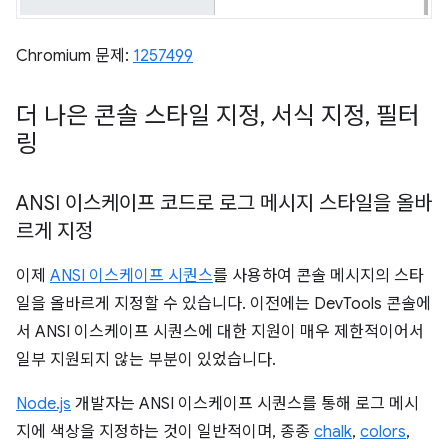
Chromium 문제:
1257499
더 나은 콘솔 스타일 지정
,
서식 지정
,
필터
링
ANSI 이스케이프 코드로 로그 메시지 스타일을 올바
르게 지정
이제
ANSI 이스케이프 시퀀스
를 사용하여 콘솔 메시지의 스타
일을 올바르게 지정할 수 있습니다. 이전에는 DevTools 콘솔에
서 ANSI 이스케이프 시퀀스에 대한 지원이 매우 제한적이어서
일부 지원되지 않는 부분이 있었습니다.
Node.js
개발자는 ANSI 이스케이프 시퀀스를 통해 로그 메시
지에 색상을 지정하는 것이 일반적이며, 종종
chalk
,
colors
,