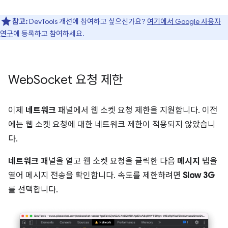
참고:
DevTools 개선에 참여하고 싶으신가요?
여기에서 Google 사용자
연구
에 등록하고 참여하세요.
Web
Socket 요청 제한
이제
네트워크
패널에서 웹 소켓 요청 제한을 지원합니다. 이전
에는 웹 소켓 요청에 대한 네트워크 제한이 적용되지 않았습니
다.
네트워크
패널을 열고 웹 소켓 요청을 클릭한 다음
메시지
탭을
열어 메시지 전송을 확인합니다. 속도를 제한하려면
Slow 3G
를 선택합니다.