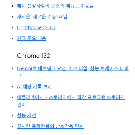
배지 설정사항이 요소의 메뉴로 이동됨
새로운 '새로운 기능' 패널
Lighthouse 12.3.0
기타 주요 내용
Chrome 132
Gemini로 네트워크 요청, 소스 파일, 성능 트레이스 디버
그
AI 채팅 기록 보기
애플리케이션 > 스토리지에서 확장 프로그램 스토리지
관리
성능 개선
실시간 측정항목의 상호작용 단계