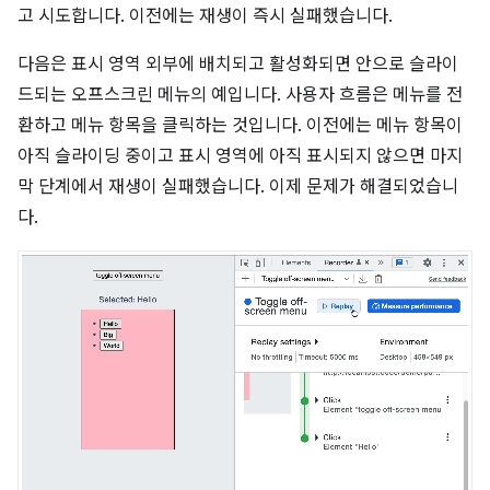
고 시도합니다. 이전에는 재생이 즉시 실패했습니다.
다음은 표시 영역 외부에 배치되고 활성화되면 안으로 슬라이
드되는 오프스크린 메뉴의 예입니다. 사용자 흐름은 메뉴를 전
환하고 메뉴 항목을 클릭하는 것입니다. 이전에는 메뉴 항목이
아직 슬라이딩 중이고 표시 영역에 아직 표시되지 않으면 마지
막 단계에서 재생이 실패했습니다. 이제 문제가 해결되었습니
다.