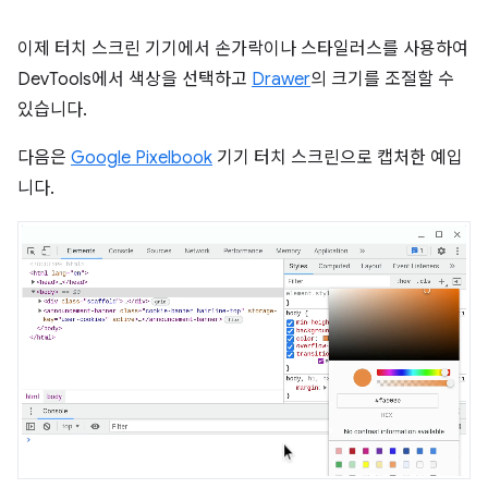
이제 터치 스크린 기기에서 손가락이나 스타일러스를 사용하여
DevTools에서 색상을 선택하고
Drawer
의 크기를 조절할 수
있습니다.
다음은
Google Pixelbook
기기 터치 스크린으로 캡처한 예입
니다.