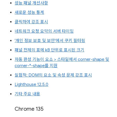
성능 패널 개선사항
새로운 성능 통계
클릭하여 강조 표시
네트워크 요청 요약의 서버 타이밍
'개인 정보 보호 및 보안'에서 쿠키 필터링
패널 전체의 표에 kB 단위로 표시된 크기
자동 완성 기능이 요소 > 스타일에서 corner-shape 및
corner-*-shape를 지원
실험적: DOM의 요소 및 속성 문제 강조 표시
Lighthouse 12.5.0
기타 주요 내용
Chrome 135