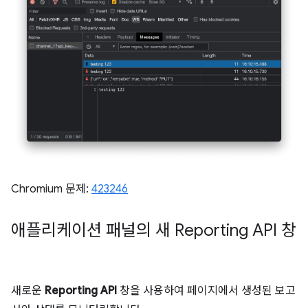
Chromium 문제:
423246
애플리케이션 패널의 새 Reporting API 창
새로운
Reporting API
창을 사용하여 페이지에서 생성된 보고