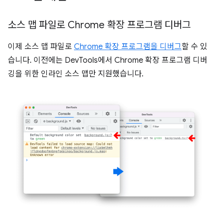
소스 맵 파일로 Chrome 확장 프로그램 디버그
이제 소스 맵 파일로
Chrome 확장 프로그램을 디버그
할 수 있
습니다. 이전에는 DevTools에서 Chrome 확장 프로그램 디버
깅을 위한 인라인 소스 맵만 지원했습니다.