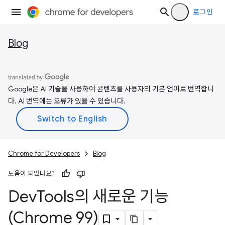
로그인
Blog
Google은 AI 기술을 사용하여 콘텐츠를 사용자의 기본 언어로 번역합니
다. AI 번역에는 오류가 있을 수 있습니다.
Chrome for Developers
Blog
도움이 되었나요?
Dev
Tools의 새로운 기능
(Chrome 99)