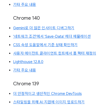
기타 주요 내용
Chrome 140
Gemini로 더 많은 인사이트 디버그하기
'네트워크 조건'에서 'Save-Data' 헤더 에뮬레이션
CSS 속성 도움말에서 기준 상태 확인하기
사용자 에이전트 클라이언트 힌트에서 폼 팩터 재정의
Lighthouse 12.8.0
기타 주요 내용
Chrome 139
더 안정적이고 생산적인 Chrome DevTools
스타일링을 위해 AI 지원에 이미지 업로드하기