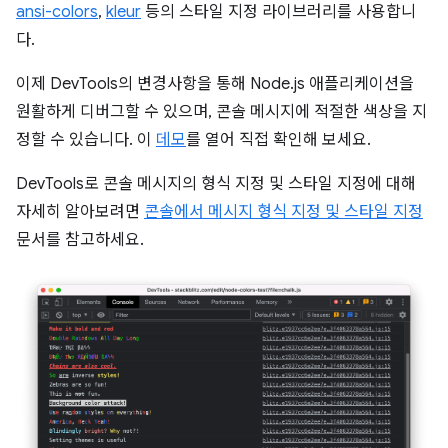
ansi-colors
,
kleur
등의 스타일 지정 라이브러리를 사용합니
다.
이제 DevTools의 변경사항을 통해 Node.js 애플리케이션을
원활하게 디버그할 수 있으며, 콘솔 메시지에 적절한 색상을 지
정할 수 있습니다. 이
데모
를 열어 직접 확인해 보세요.
DevTools로 콘솔 메시지의 형식 지정 및 스타일 지정에 대해
자세히 알아보려면
콘솔에서 메시지 형식 지정 및 스타일 지정
문서를 참고하세요.