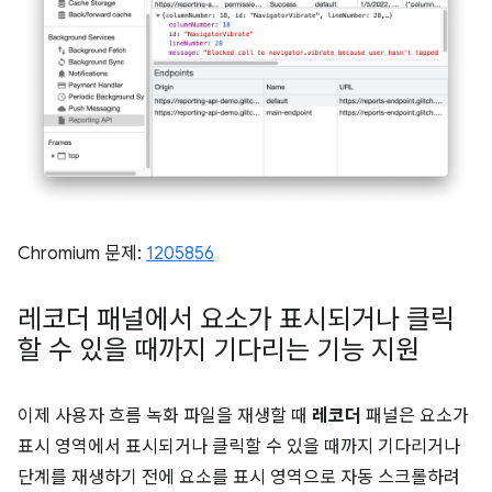
Chromium 문제:
1205856
레코더 패널에서 요소가 표시되거나 클릭
할 수 있을 때까지 기다리는 기능 지원
이제 사용자 흐름 녹화 파일을 재생할 때
레코더
패널은 요소가
표시 영역에서 표시되거나 클릭할 수 있을 때까지 기다리거나
단계를 재생하기 전에 요소를 표시 영역으로 자동 스크롤하려