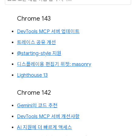
Chrome 143
DevTools MCP 서버 업데이트
트레이스 공유 개선
@starting-style 지원
디스플레이용 편집기 위젯: masonry
Lighthouse 13
Chrome 142
Gemini의 코드 추천
DevTools MCP 서버 개선사항
AI 지원에 더 빠르게 액세스