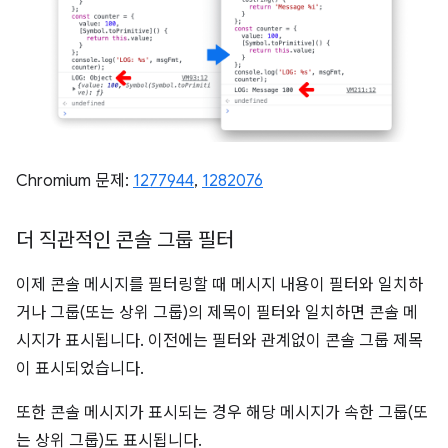
Chromium 문제:
1277944
,
1282076
더 직관적인 콘솔 그룹 필터
이제 콘솔 메시지를 필터링할 때 메시지 내용이 필터와 일치하
거나 그룹(또는 상위 그룹)의 제목이 필터와 일치하면 콘솔 메
시지가 표시됩니다. 이전에는 필터와 관계없이 콘솔 그룹 제목
이 표시되었습니다.
또한 콘솔 메시지가 표시되는 경우 해당 메시지가 속한 그룹(또
는 상위 그룹)도 표시됩니다.