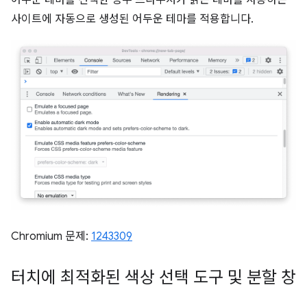
어두운 테마를 선택한 경우 브라우저가 밝은 테마를 사용하는
사이트에 자동으로 생성된 어두운 테마를 적용합니다.
Chromium 문제:
1243309
터치에 최적화된 색상 선택 도구 및 분할 창