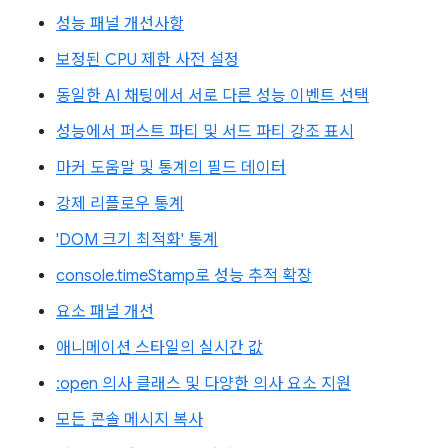
성능 패널 개선사항
보정된 CPU 제한 사전 설정
동일한 AI 채팅에서 서로 다른 성능 이벤트 선택
성능에서 퍼스트 파티 및 서드 파티 강조 표시
마커 도움말 및 통계의 필드 데이터
강제 리플로우 통계
'DOM 크기 최적화' 통계
console.timeStamp로 성능 추적 확장
요소 패널 개선
애니메이션 스타일의 실시간 값
:open 의사 클래스 및 다양한 의사 요소 지원
모든 콘솔 메시지 복사