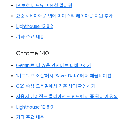
IP 보호 네트워크 요청 필터링
요소 > 레이아웃 탭에 메이슨리 레이아웃 지원 추가
Lighthouse 12.8.2
기타 주요 내용
Chrome 140
Gemini로 더 많은 인사이트 디버그하기
'네트워크 조건'에서 'Save-Data' 헤더 에뮬레이션
CSS 속성 도움말에서 기준 상태 확인하기
사용자 에이전트 클라이언트 힌트에서 폼 팩터 재정의
Lighthouse 12.8.0
기타 주요 내용