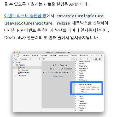
들 수 있도록 지원하는 새로운 실험용 API입니다.
이벤트 리스너 중단점 창
에서
enterpictureinpicture
,
leavepictureinpicture
,
resize
체크박스를 선택하여
이러한 PIP 이벤트 중 하나가 발생할 때마다 일시중지합니다.
DevTools가 핸들러의 첫 번째 줄에서 일시중지됩니다.