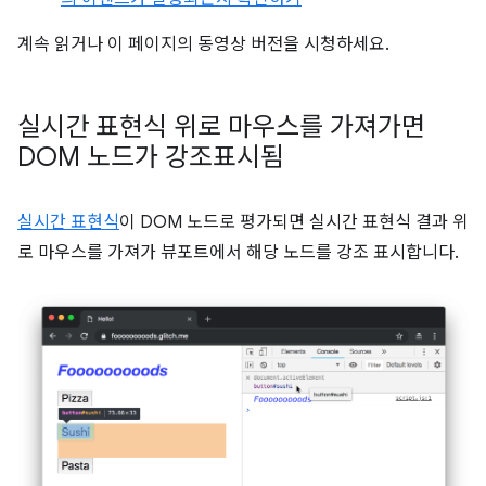
계속 읽거나 이 페이지의 동영상 버전을 시청하세요.
실시간 표현식 위로 마우스를 가져가면
DOM 노드가 강조표시됨
실시간 표현식
이 DOM 노드로 평가되면 실시간 표현식 결과 위
로 마우스를 가져가 뷰포트에서 해당 노드를 강조 표시합니다.