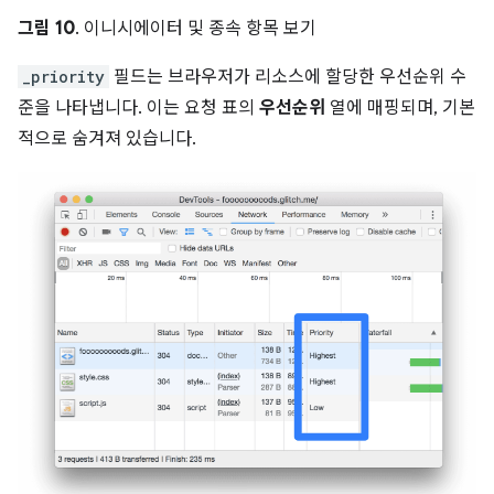
그림 10
. 이니시에이터 및 종속 항목 보기
_priority
필드는 브라우저가 리소스에 할당한 우선순위 수
준을 나타냅니다. 이는 요청 표의
우선순위
열에 매핑되며, 기본
적으로 숨겨져 있습니다.