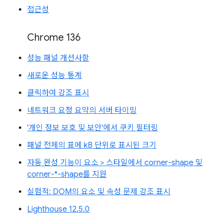
접근성
Chrome 136
성능 패널 개선사항
새로운 성능 통계
클릭하여 강조 표시
네트워크 요청 요약의 서버 타이밍
'개인 정보 보호 및 보안'에서 쿠키 필터링
패널 전체의 표에 kB 단위로 표시된 크기
자동 완성 기능이 요소 > 스타일에서 corner-shape 및
corner-*-shape를 지원
실험적: DOM의 요소 및 속성 문제 강조 표시
Lighthouse 12.5.0