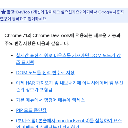
참고:
DevTools 개선에 참여하고 싶으신가요?
여기에서 Google 사용자
연구
에 등록하고 참여하세요.
Chrome 71의 Chrome DevTools에 적용되는 새로운 기능과
주요 변경사항은 다음과 같습니다.
실시간 표현식 위로 마우스를 가져가면 DOM 노드가 강
조 표시됨
DOM 노드를 전역 변수로 저장
이제 HAR 가져오기 및 내보내기에 이니시에이터 및 우선
순위 정보가 포함됨
기본 메뉴에서 명령어 메뉴에 액세스
PIP 모드 중단점
(보너스 팁) 콘솔에서 monitorEvents()를 실행하여 요소
의 이벤트가 실행되는지 확인하기