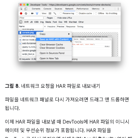
그림 8
. 네트워크 요청을 HAR 파일로 내보내기
파일을 네트워크 패널로 다시 가져오려면 드래그 앤 드롭하면
됩니다.
이제 HAR 파일을 내보낼 때 DevTools에 HAR 파일의 이니시
에이터 및 우선순위 정보가 포함됩니다. HAR 파일을