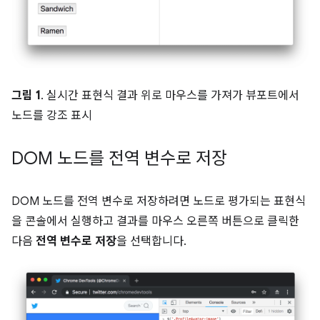
그림 1
. 실시간 표현식 결과 위로 마우스를 가져가 뷰포트에서
노드를 강조 표시
DOM 노드를 전역 변수로 저장
DOM 노드를 전역 변수로 저장하려면 노드로 평가되는 표현식
을 콘솔에서 실행하고 결과를 마우스 오른쪽 버튼으로 클릭한
다음
전역 변수로 저장
을 선택합니다.