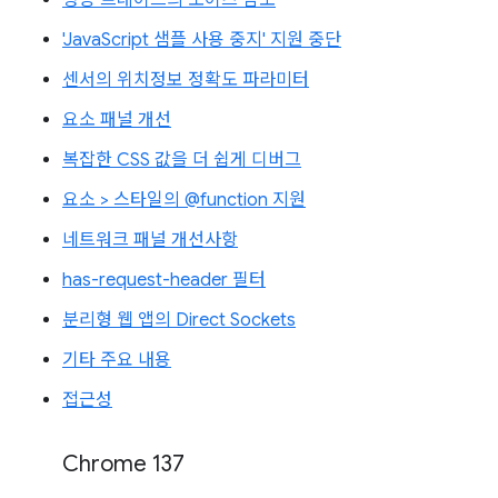
'JavaScript 샘플 사용 중지' 지원 중단
센서의 위치정보 정확도 파라미터
요소 패널 개선
복잡한 CSS 값을 더 쉽게 디버그
요소 > 스타일의 @function 지원
네트워크 패널 개선사항
has-request-header 필터
분리형 웹 앱의 Direct Sockets
기타 주요 내용
접근성
Chrome 137