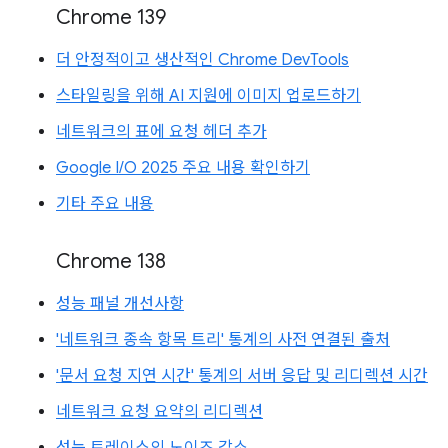
Chrome 139
더 안정적이고 생산적인 Chrome DevTools
스타일링을 위해 AI 지원에 이미지 업로드하기
네트워크의 표에 요청 헤더 추가
Google I/O 2025 주요 내용 확인하기
기타 주요 내용
Chrome 138
성능 패널 개선사항
'네트워크 종속 항목 트리' 통계의 사전 연결된 출처
'문서 요청 지연 시간' 통계의 서버 응답 및 리디렉션 시간
네트워크 요청 요약의 리디렉션
성능 트레이스의 노이즈 감소