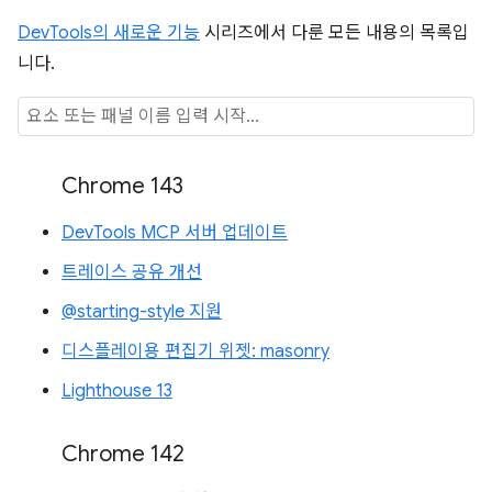
DevTools의 새로운 기능
시리즈에서 다룬 모든 내용의 목록입
니다.
Chrome 143
DevTools MCP 서버 업데이트
트레이스 공유 개선
@starting-style 지원
디스플레이용 편집기 위젯: masonry
Lighthouse 13
Chrome 142