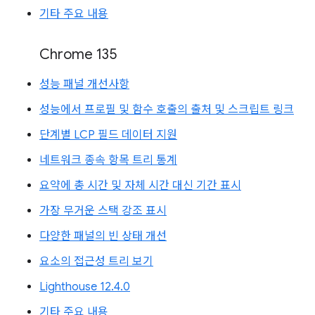
기타 주요 내용
Chrome 135
성능 패널 개선사항
성능에서 프로필 및 함수 호출의 출처 및 스크립트 링크
단계별 LCP 필드 데이터 지원
네트워크 종속 항목 트리 통계
요약에 총 시간 및 자체 시간 대신 기간 표시
가장 무거운 스택 강조 표시
다양한 패널의 빈 상태 개선
요소의 접근성 트리 보기
Lighthouse 12.4.0
기타 주요 내용