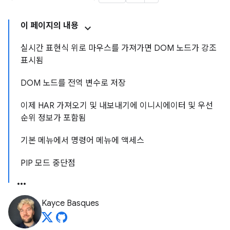
이 페이지의 내용
실시간 표현식 위로 마우스를 가져가면 DOM 노드가 강조
표시됨
DOM 노드를 전역 변수로 저장
이제 HAR 가져오기 및 내보내기에 이니시에이터 및 우선
순위 정보가 포함됨
기본 메뉴에서 명령어 메뉴에 액세스
PIP 모드 중단점
Kayce Basques