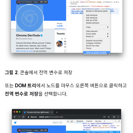
그림 2
. 콘솔에서 전역 변수로 저장
또는
DOM 트리
에서 노드를 마우스 오른쪽 버튼으로 클릭하고
전역 변수로 저장
을 선택합니다.