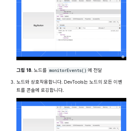
그림 18
. 노드를
monitorEvents()
에 전달
노드와 상호작용합니다. DevTools는 노드의 모든 이벤
트를 콘솔에 로깅합니다.