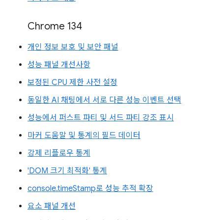
Chrome 134
개인 정보 보호 및 보안 패널
성능 패널 개선사항
보정된 CPU 제한 사전 설정
동일한 AI 채팅에서 서로 다른 성능 이벤트 선택
성능에서 퍼스트 파티 및 서드 파티 강조 표시
마커 도움말 및 통계의 필드 데이터
강제 리플로우 통계
'DOM 크기 최적화' 통계
console.timeStamp로 성능 추적 확장
요소 패널 개선