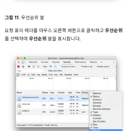
그림 11
. 우선순위 열
요청 표의 헤더를 마우스 오른쪽 버튼으로 클릭하고
우선순위
를 선택하여
우선순위
열을 표시합니다.