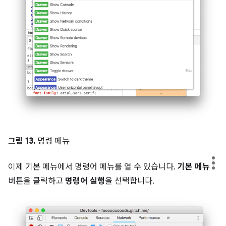
그림 13.
명령 메뉴
이제 기본 메뉴에서 명령어 메뉴를 열 수 있습니다.
기본 메뉴
버튼을 클릭하고
명령어 실행
을 선택합니다.