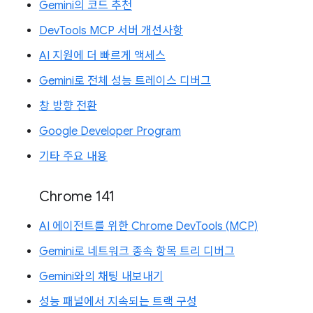
Gemini의 코드 추천
DevTools MCP 서버 개선사항
AI 지원에 더 빠르게 액세스
Gemini로 전체 성능 트레이스 디버그
창 방향 전환
Google Developer Program
기타 주요 내용
Chrome 141
AI 에이전트를 위한 Chrome DevTools (MCP)
Gemini로 네트워크 종속 항목 트리 디버그
Gemini와의 채팅 내보내기
성능 패널에서 지속되는 트랙 구성