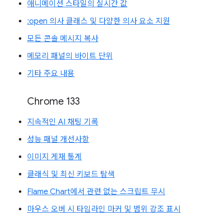
애니메이션 스타일의 실시간 값
:open 의사 클래스 및 다양한 의사 요소 지원
모든 콘솔 메시지 복사
메모리 패널의 바이트 단위
기타 주요 내용
Chrome 133
지속적인 AI 채팅 기록
성능 패널 개선사항
이미지 게재 통계
클래식 및 최신 키보드 탐색
Flame Chart에서 관련 없는 스크립트 무시
마우스 오버 시 타임라인 마커 및 범위 강조 표시