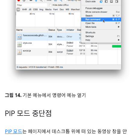
그림 14.
기본 메뉴에서 명령어 메뉴 열기
PIP 모드 중단점
PIP 모드
는 페이지에서 데스크톱 위에 떠 있는 동영상 창을 만