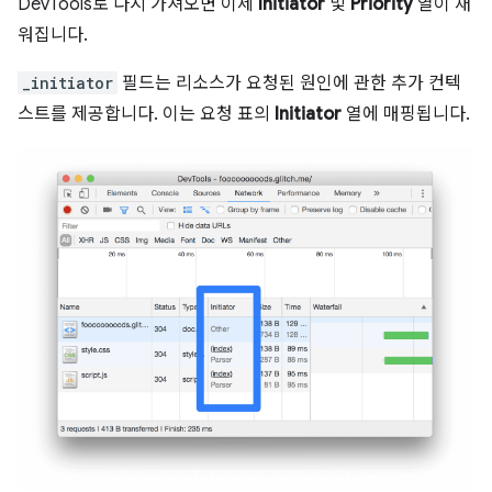
DevTools로 다시 가져오면 이제
Initiator
및
Priority
열이 채
워집니다.
_initiator
필드는 리소스가 요청된 원인에 관한 추가 컨텍
스트를 제공합니다. 이는 요청 표의
Initiator
열에 매핑됩니다.