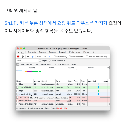
그림 9
. 개시자 열
Shift
키를 누른 상태에서 요청 위로 마우스를 가져가
요청의
이니시에이터와 종속 항목을 볼 수도 있습니다.