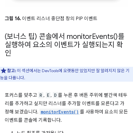
그림 16.
이벤트 리스너 중단점 창의 PIP 이벤트
(보너스 팁) 콘솔에서
monitor
Events(
)를
실행하여 요소의 이벤트가 실행되는지 확
인
참고:
이 섹션에서는 DevTools에 오랫동안 있었지만 잘 알려지지 않은 기
능을 다룹니다.
포커스를 맞추고
R
,
E
,
D
를 누른 후 버튼 주위에 빨간색 테두
리를 추가하고 싶지만 리스너를 추가할 이벤트를 모른다고 가
정해 보겠습니다.
monitorEvents()
를 사용하여 요소의 모든
이벤트를 콘솔에 기록합니다.