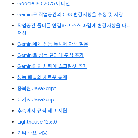
Google I/O 2025 에디션
Gemini로 작업공간의 CSS 변경사항을 수정 및 저장
작업공간 폴더를 연결하고 소스 파일에 변경사항을 다시
저장
Gemini에게 성능 통계에 관해 질문
Gemini로 성능 결과에 주석 추가
Gemini와의 채팅에 스크린샷 추가
성능 패널의 새로운 통계
중복된 JavaScript
레거시 JavaScript
추측에서 규칙 태그 지원
Lighthouse 12.6.0
기타 주요 내용