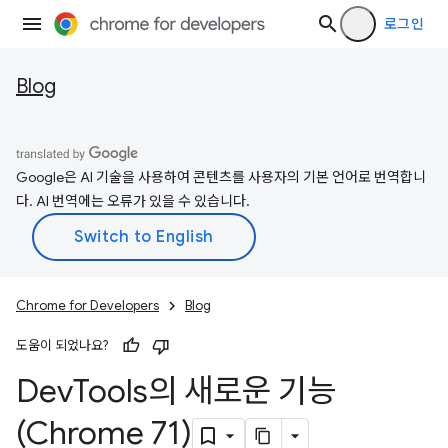
로그인
Blog
Google은 AI 기술을 사용하여 콘텐츠를 사용자의 기본 언어로 번역합니
다. AI 번역에는 오류가 있을 수 있습니다.
Chrome for Developers
Blog
도움이 되었나요?
Dev
Tools의 새로운 기능
(Chrome 71)