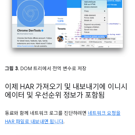
그림 3
. DOM 트리에서 전역 변수로 저장
이제 HAR 가져오기 및 내보내기에 이니시
에이터 및 우선순위 정보가 포함됨
동료와 함께 네트워크 로그를 진단하려면
네트워크 요청을
HAR 파일로 내보내면 됩니다
.