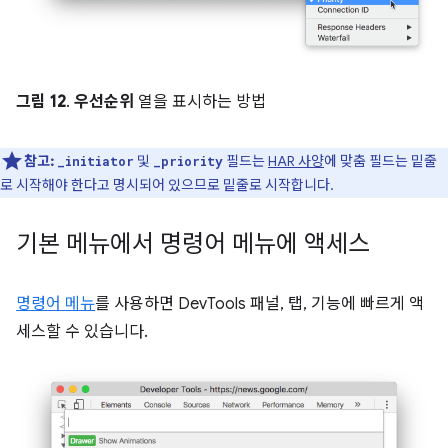
그림 12
.
우선순위
열을 표시하는 방법
참고:
및
필드는
HAR 사양
에 맞춤 필드는 밑줄
_initiator
_priority
로 시작해야 한다고 명시되어 있으므로 밑줄로 시작합니다.
기본 메뉴에서 명령어 메뉴에 액세스
명령어 메뉴
를 사용하면 DevTools 패널, 탭, 기능에 빠르게 액
세스할 수 있습니다.