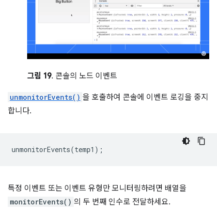
그림 19
. 콘솔의 노드 이벤트
unmonitorEvents()
을 호출하여 콘솔에 이벤트 로깅을 중지
합니다.
unmonitorEvents
(
temp1
);
특정 이벤트 또는 이벤트 유형만 모니터링하려면 배열을
monitorEvents()
의 두 번째 인수로 전달하세요.