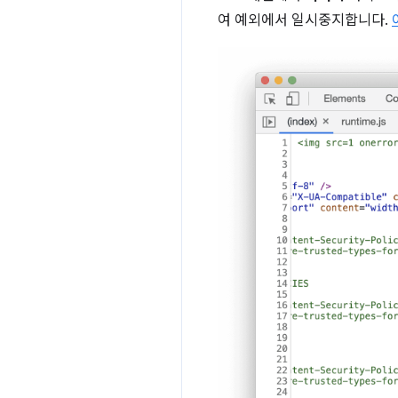
여 예외에서 일시중지합니다.