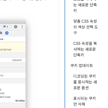
는 새로운 단축
키
맞춤 CSS 속성
의 색상 선택 도
구
CSS 속성을 복
사하는 새로운
단축키
쿠키 업데이트
디코딩된 쿠키
를 표시하는 새
로운 옵션
표시되는 쿠키
만 삭제