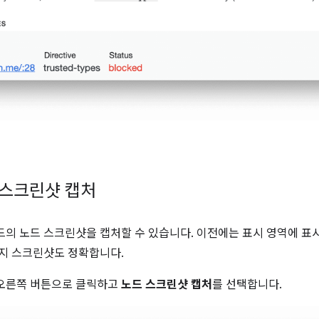
 스크린샷 캡처
드의 노드 스크린샷을 캡처할 수 있습니다. 이전에는 표시 영역에 
이지 스크린샷도 정확합니다.
오른쪽 버튼으로 클릭하고
노드 스크린샷 캡처
를 선택합니다.