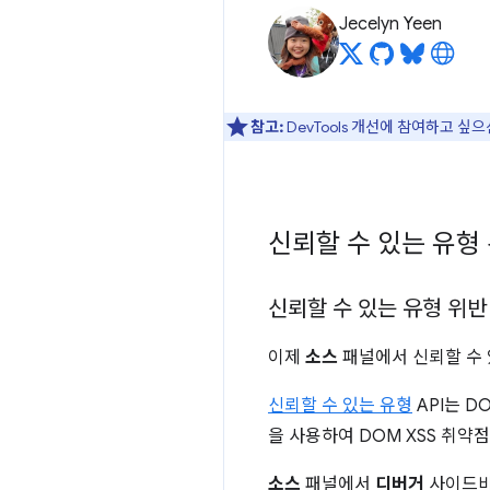
Jecelyn Yeen
참고:
DevTools 개선에 참여하고 싶
신뢰할 수 있는 유형
신뢰할 수 있는 유형 위반
이제
소스
패널에서 신뢰할 수 
신뢰할 수 있는 유형
API는 
을 사용하여 DOM XSS 취약
소스
패널에서
디버거
사이드바