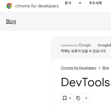
문서
우수사례
Blog
Googl
역에는 오류가 있을 수 있습니다.
Chrome for Developers
Blog
Dev
Tool