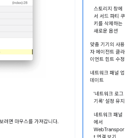
스토리지 창에
서 서드 파티 쿠
키를 삭제하는
새로운 옵션
맞춤 기기의 사용
자 에이전트 클라
이언트 힌트 수정
네트워크 패널 업
데이트
'네트워크 로그
기록' 설정 유지
네트워크 패널
 보려면 마우스를 가져갑니다.
에서
WebTranspor
t 연결 보기