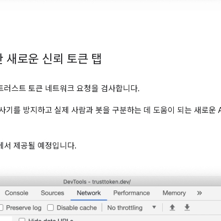
 새로운 신뢰 토큰 탭
트러스트 토큰 네트워크 요청을 검사합니다.
사기를 방지하고 실제 사람과 봇을 구분하는 데 도움이 되는 새로운 
에서 제공될 예정입니다.