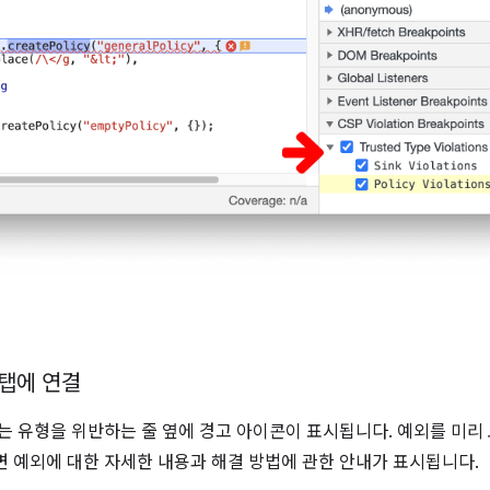
 탭에 연결
는 유형을 위반하는 줄 옆에 경고 아이콘이 표시됩니다. 예외를 미리
 예외에 대한 자세한 내용과 해결 방법에 관한 안내가 표시됩니다.