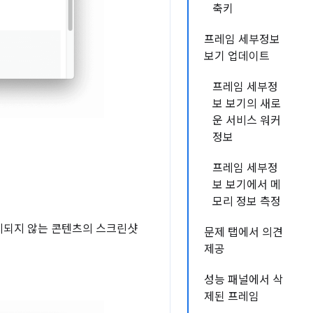
축키
프레임 세부정보
보기 업데이트
프레임 세부정
보 보기의 새로
운 서비스 워커
정보
프레임 세부정
보 보기에서 메
모리 정보 측정
표시되지 않는 콘텐츠의 스크린샷
문제 탭에서 의견
제공
성능 패널에서 삭
제된 프레임