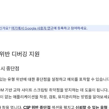
으신가요?
여기에서 Google 사용자 연구
에 등록하고 참여하세요.
 위반 디버깅 지원
 시 중단점
있는 유형 위반에 대한 중단점을 설정하고 예외를 포착할 수 있습니다
DOM 기반 교차 사이트 스크립팅 취약점을 방지하는 데 도움이 됩니다
점이 없는 애플리케이션을 작성, 검토, 유지관리하는 방법을 알아보세
 창을 엽니다.
CSP 위반 중단점
섹션을 펼치고
신뢰할 수 있는 유형