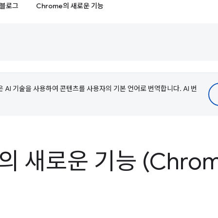
블로그
Chrome의 새로운 기능
e은 AI 기술을 사용하여 콘텐츠를 사용자의 기본 언어로 번역합니다. AI 번
s의 새로운 기능 (Chrom