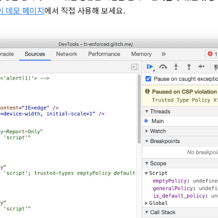
이 데모 페이지
에서 직접 사용해 보세요.