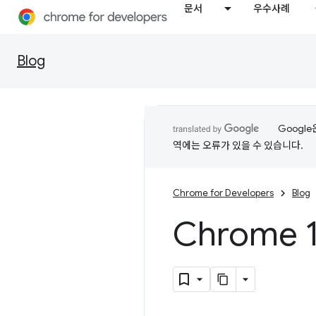
문서
우수사례
Blog
Googl
역에는 오류가 있을 수 있습니다.
Chrome for Developers
Blog
Chrome 