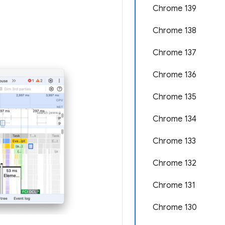
Chrome 139
Chrome 138
Chrome 137
Chrome 136
Chrome 135
Chrome 134
Chrome 133
Chrome 132
Chrome 131
Chrome 130