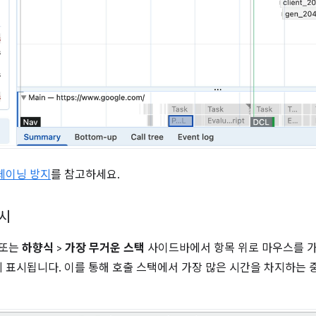
체이닝 방지
를 참고하세요.
표시
또는
하향식
>
가장 무거운 스택
사이드바에서 항목 위로 마우스를 
 표시됩니다. 이를 통해 호출 스택에서 가장 많은 시간을 차지하는