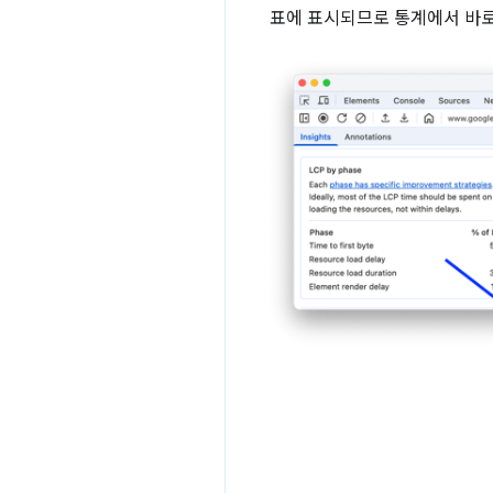
표에 표시되므로 통계에서 바로