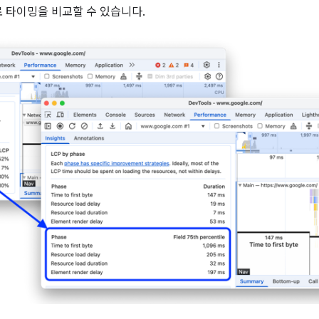
 타이밍을 비교할 수 있습니다.