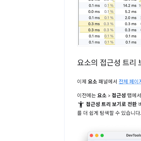
요소의 접근성 트리 
이제
요소
패널에서
전체 페이
이전에는
요소
>
접근성
탭에서
accessibility_new
접근성 트리 보기로 전환
버
를 더 쉽게 탐색할 수 있습니다