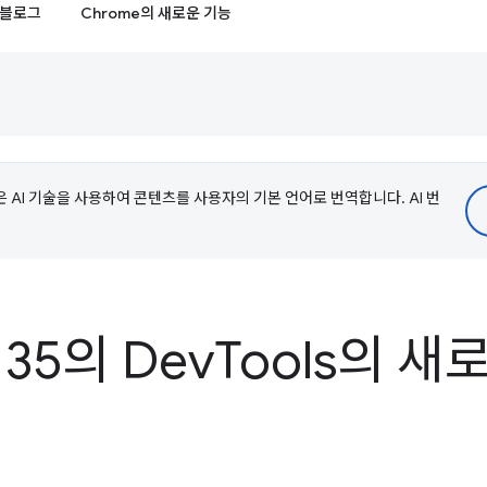
블로그
Chrome의 새로운 기능
e은 AI 기술을 사용하여 콘텐츠를 사용자의 기본 언어로 번역합니다. AI 번
135의 Dev
Tools의 새