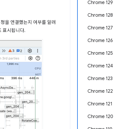
Chrome 129
Chrome 128
요청을 연결했는지 여부를 알려
Chrome 127
 표시됩니다.
Chrome 126
Chrome 125
Chrome 124
Chrome 123
Chrome 122
Chrome 121
Chrome 120