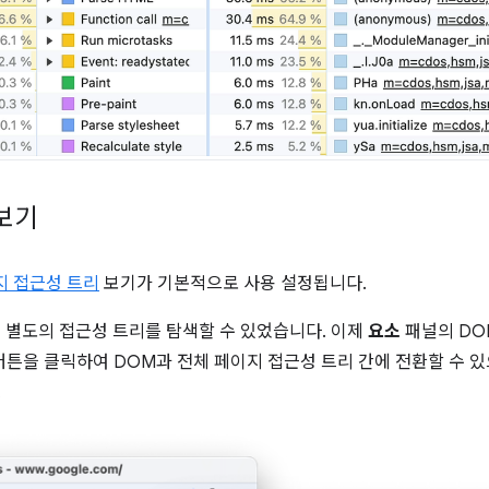
보기
지 접근성 트리
보기가 기본적으로 사용 설정됩니다.
 별도의 접근성 트리를 탐색할 수 있었습니다. 이제
요소
패널의 DO
튼을 클릭하여 DOM과 전체 페이지 접근성 트리 간에 전환할 수 있
.