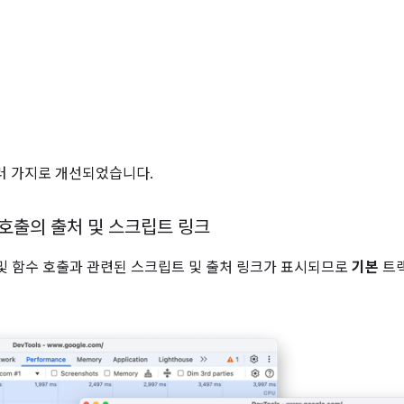
러 가지로 개선되었습니다.
 호출의 출처 및 스크립트 링크
및 함수 호출과 관련된 스크립트 및 출처 링크가 표시되므로
기본
트랙