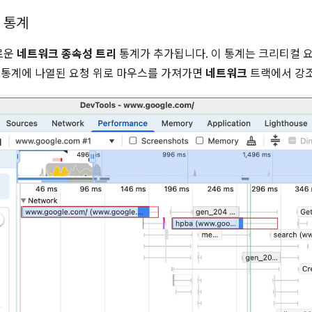
' 통계
로운
네트워크 종속성 트리
통계가 추가됩니다. 이 통계는 크리티컬 
. 통계에 나열된 요청 위로 마우스를 가져가면
네트워크
트랙에서 강조