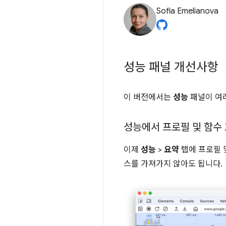
Sofia Emelianova
성능 패널 개선사항
이 버전에서는
성능
패널이 여
성능에서 프로필 및 함수
이제
성능
>
요약
탭에 프로필 
스를 가져가지 않아도 됩니다.