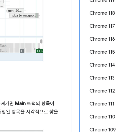
Chrome 119
Chrome 118
Chrome 117
Chrome 116
Chrome 115
Chrome 114
Chrome 113
Chrome 112
가져가면
Main
트랙의 항목이
Chrome 111
 중첩된 항목을 시각적으로 찾을
Chrome 110
Chrome 109