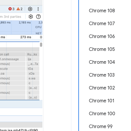
Chrome 108
Chrome 107
Chrome 106
Chrome 105
Chrome 104
Chrome 103
Chrome 102
Chrome 101
Chrome 100
Chrome 99