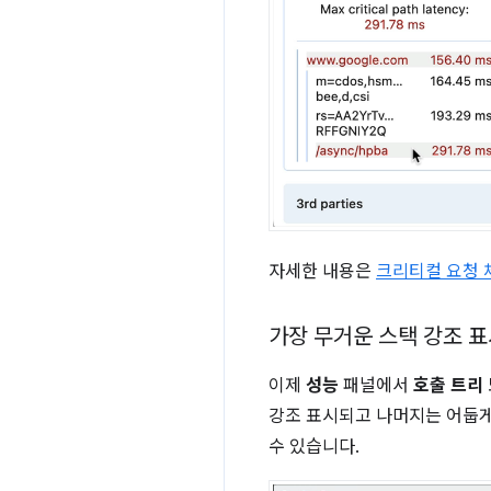
자세한 내용은
크리티컬 요청 
가장 무거운 스택 강조 
이제
성능
패널에서
호출 트리
강조 표시되고 나머지는 어둡게
수 있습니다.