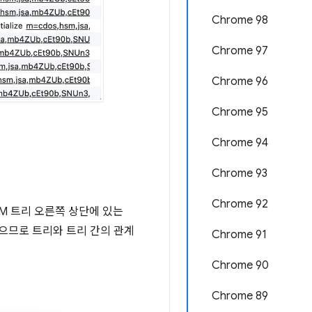
Chrome 98
Chrome 97
Chrome 96
Chrome 95
Chrome 94
Chrome 93
Chrome 92
M 트리 오른쪽 상단에 있는
으므로 트리와 트리 간의 관계
Chrome 91
Chrome 90
Chrome 89