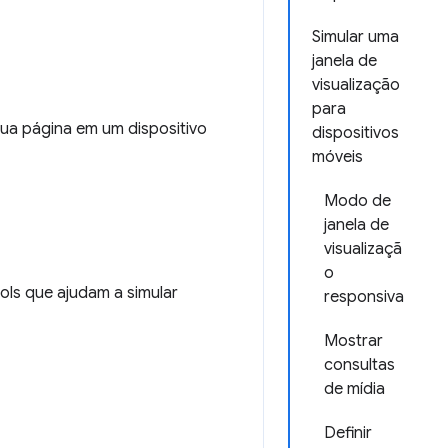
Simular uma
janela de
visualização
para
ua página em um dispositivo
dispositivos
móveis
Modo de
janela de
visualizaçã
o
ls que ajudam a simular
responsiva
Mostrar
consultas
de mídia
Definir