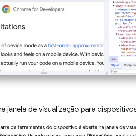
a janela de visualização para dispositivo
arra de ferramentas do dispositivo é aberta na janela de vis