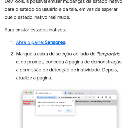
DevTools, é possível emular mudanças de estado inativo
para o estado do usuário e da tela, em vez de esperar
que o estado inativo real mude.
Para emular estados inativos:
Abra o painel
Sensores
.
Marque a caixa de seleção ao lado de
Temporário
e, no prompt, conceda à página de demonstração
a permissão de detecção de inatividade. Depois,
atualize a página.