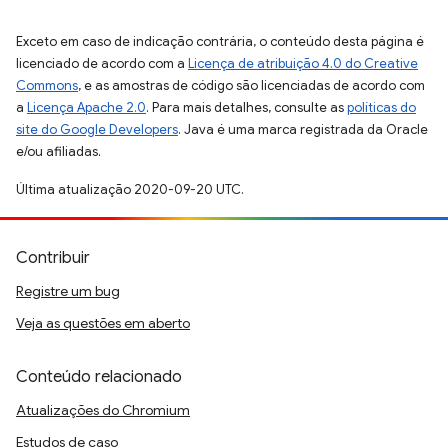
Exceto em caso de indicação contrária, o conteúdo desta página é
licenciado de acordo com a
Licença de atribuição 4.0 do Creative
Commons
, e as amostras de código são licenciadas de acordo com
a
Licença Apache 2.0
. Para mais detalhes, consulte as
políticas do
site do Google Developers
. Java é uma marca registrada da Oracle
e/ou afiliadas.
Última atualização 2020-09-20 UTC.
Contribuir
Registre um bug
Veja as questões em aberto
Conteúdo relacionado
Atualizações do Chromium
Estudos de caso