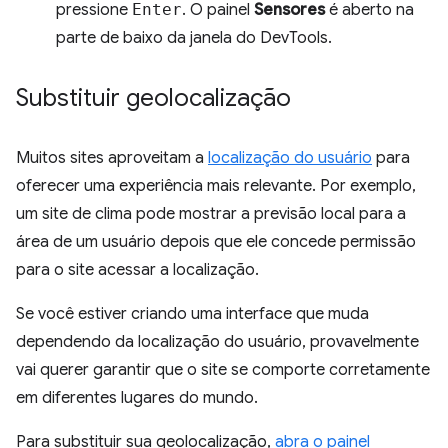
pressione
Enter
. O painel
Sensores
é aberto na
parte de baixo da janela do DevTools.
Substituir geolocalização
Muitos sites aproveitam a
localização do usuário
para
oferecer uma experiência mais relevante. Por exemplo,
um site de clima pode mostrar a previsão local para a
área de um usuário depois que ele concede permissão
para o site acessar a localização.
Se você estiver criando uma interface que muda
dependendo da localização do usuário, provavelmente
vai querer garantir que o site se comporte corretamente
em diferentes lugares do mundo.
Para substituir sua geolocalização,
abra o painel