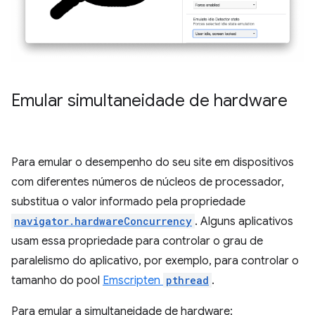
Emular simultaneidade de hardware
Para emular o desempenho do seu site em dispositivos
com diferentes números de núcleos de processador,
substitua o valor informado pela propriedade
navigator.hardwareConcurrency
. Alguns aplicativos
usam essa propriedade para controlar o grau de
paralelismo do aplicativo, por exemplo, para controlar o
tamanho do pool
Emscripten
pthread
.
Para emular a simultaneidade de hardware: