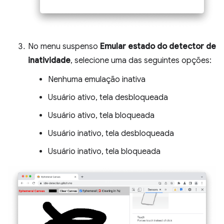
No menu suspenso
Emular estado do detector de
inatividade
, selecione uma das seguintes opções:
Nenhuma emulação inativa
Usuário ativo, tela desbloqueada
Usuário ativo, tela bloqueada
Usuário inativo, tela desbloqueada
Usuário inativo, tela bloqueada