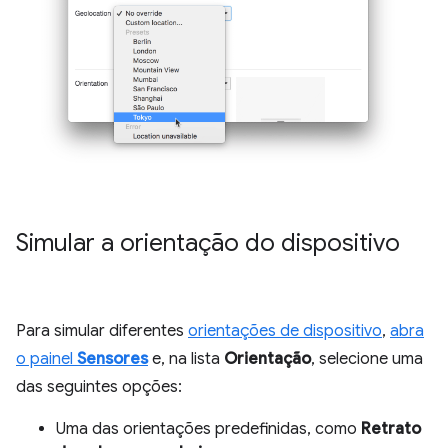
Simular a orientação do dispositivo
Para simular diferentes
orientações de dispositivo
,
abra
o painel
Sensores
e, na lista
Orientação
, selecione uma
das seguintes opções:
Uma das orientações predefinidas, como
Retrato