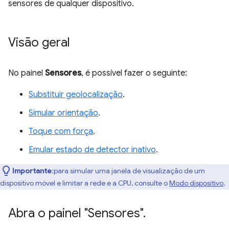
sensores de qualquer dispositivo.
Visão geral
No painel
Sensores
, é possível fazer o seguinte:
Substituir geolocalização
.
Simular orientação
.
Toque com força
.
Emular estado de detector inativo
.
Importante
:para simular uma janela de visualização de um
dispositivo móvel e limitar a rede e a CPU, consulte o
Modo dispositivo
.
Abra o painel "Sensores"
.