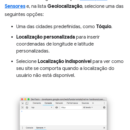
Sensores
e, na lista
Geolocalização
, selecione uma das
seguintes opções:
Uma das cidades predefinidas, como
Tóquio
.
Localização personalizada
para inserir
coordenadas de longitude e latitude
personalizadas.
Selecione
Localização indisponível
para ver como
seu site se comporta quando a localização do
usuário não está disponível.