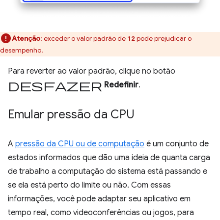
Atenção
:
exceder o valor padrão de
pode prejudicar o
12
desempenho.
Para reverter ao valor padrão, clique no botão
desfazer
Redefinir
.
Emular pressão da CPU
A
pressão da CPU ou de computação
é um conjunto de
estados informados que dão uma ideia de quanta carga
de trabalho a computação do sistema está passando e
se ela está perto do limite ou não. Com essas
informações, você pode adaptar seu aplicativo em
tempo real, como videoconferências ou jogos, para