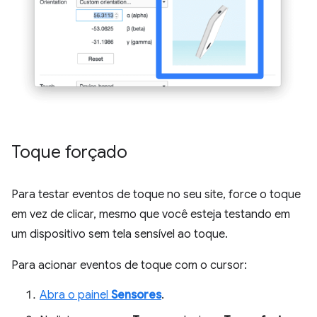
Toque forçado
Para testar eventos de toque no seu site, force o toque
em vez de clicar, mesmo que você esteja testando em
um dispositivo sem tela sensível ao toque.
Para acionar eventos de toque com o cursor:
Abra o painel
Sensores
.