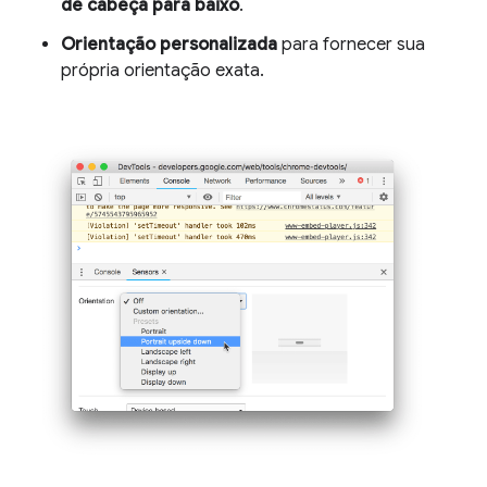
de cabeça para baixo
.
Orientação personalizada
para fornecer sua
própria orientação exata.