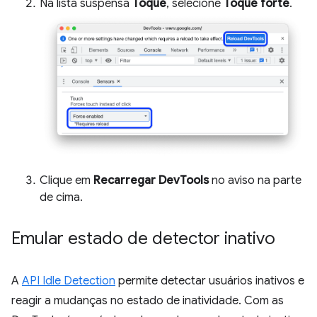
Na lista suspensa
Toque
, selecione
Toque forte
.
Clique em
Recarregar DevTools
no aviso na parte
de cima.
Emular estado de detector inativo
A
API Idle Detection
permite detectar usuários inativos e
reagir a mudanças no estado de inatividade. Com as