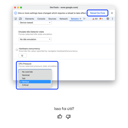
Isso foi útil?