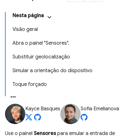
Nesta página
Visão geral
Abra o painel "Sensores".
Substituir geolocalização
Simular a orientação do dispositivo
Toque forçado
Kayce Basques
Sofia Emelianova
Use o painel
Sensores
para emular a entrada de