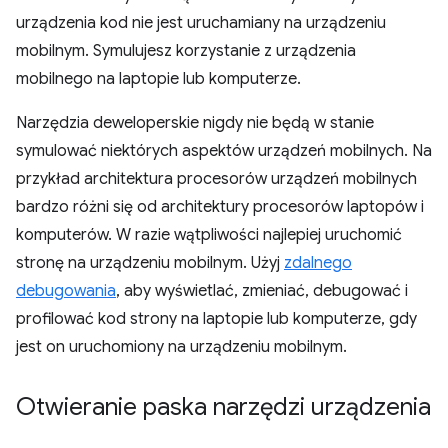
urządzenia kod nie jest uruchamiany na urządzeniu
mobilnym. Symulujesz korzystanie z urządzenia
mobilnego na laptopie lub komputerze.
Narzędzia deweloperskie nigdy nie będą w stanie
symulować niektórych aspektów urządzeń mobilnych. Na
przykład architektura procesorów urządzeń mobilnych
bardzo różni się od architektury procesorów laptopów i
komputerów. W razie wątpliwości najlepiej uruchomić
stronę na urządzeniu mobilnym. Użyj
zdalnego
debugowania
, aby wyświetlać, zmieniać, debugować i
profilować kod strony na laptopie lub komputerze, gdy
jest on uruchomiony na urządzeniu mobilnym.
Otwieranie paska narzędzi urządzenia