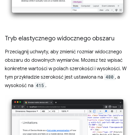
Tryb elastycznego widocznego obszaru
Przeciągnij uchwyty, aby zmienić rozmiar widocznego
obszaru do dowolnych wymiarów. Możesz też wpisać
konkretne wartości w polach szerokości i wysokości. W
tym przykładzie szerokość jest ustawiona na
480
, a
wysokość na
415
.