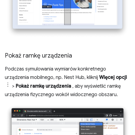
Pokaż ramkę urządzenia
Podczas symulowania wymiarów konkretnego
urządzenia mobilnego, np. Nest Hub, kliknij
Więcej opcji
>
Pokaż ramkę urządzenia
, aby wyświetlić ramkę
urządzenia fizycznego wokół widocznego obszaru.