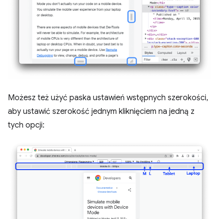
Możesz też użyć paska ustawień wstępnych szerokości,
aby ustawić szerokość jednym kliknięciem na jedną z
tych opcji: