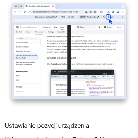
Ustawianie pozycji urządzenia