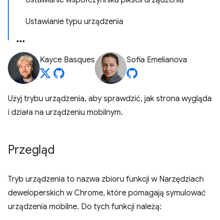
Ustawianie współczynnika pikseli urządzenia
Ustawianie typu urządzenia
Kayce Basques
Sofia Emelianova
Użyj trybu urządzenia, aby sprawdzić, jak strona wygląda
i działa na urządzeniu mobilnym.
Przegląd
Tryb urządzenia to nazwa zbioru funkcji w Narzędziach
deweloperskich w Chrome, które pomagają symulować
urządzenia mobilne. Do tych funkcji należą: