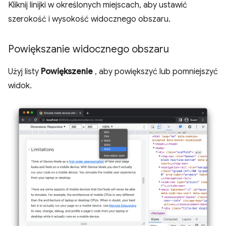
Kliknij linijki w określonych miejscach, aby ustawić
szerokość i wysokość widocznego obszaru.
Powiększanie widocznego obszaru
Użyj listy
Powiększenie
, aby powiększyć lub pomniejszyć
widok.