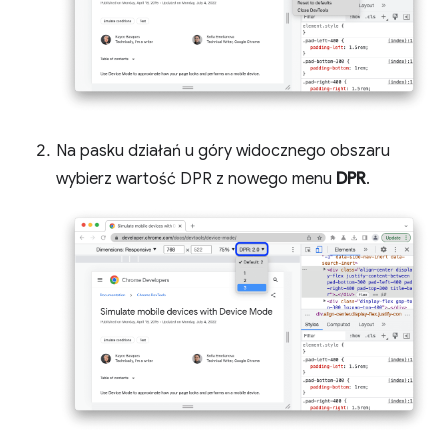
Na pasku działań u góry widocznego obszaru
wybierz wartość DPR z nowego menu
DPR
.