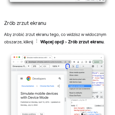
Zrób zrzut ekranu
Aby zrobić zrzut ekranu tego, co widzisz w widocznym
obszarze, kliknij
Więcej opcji
>
Zrób zrzut ekranu
.