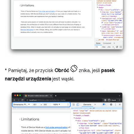
* Pamiętaj, że przycisk
Obróć
znika, jeśli
pasek
narzędzi urządzenia
jest wąski.