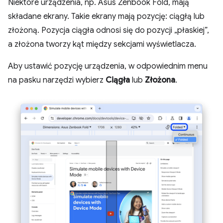
Niektóre urządzenia, np. Asus Zenbook Fold, mają
składane ekrany. Takie ekrany mają pozycję: ciągłą lub
złożoną. Pozycja ciągła odnosi się do pozycji „płaskiej”,
a złożona tworzy kąt między sekcjami wyświetlacza.
Aby ustawić pozycję urządzenia, w odpowiednim menu
na pasku narzędzi wybierz
Ciągła
lub
Złożona
.