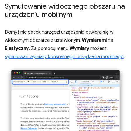
Symulowanie widocznego obszaru na
urządzeniu mobilnym
Domyślnie pasek narzędzi urządzenia otwiera się w
widocznym obszarze z ustawionymi
Wymiarami
na
Elastyczny
. Za pomocą menu
Wymiary
możesz
symulować wymiary konkretnego urządzenia mobilnego
.