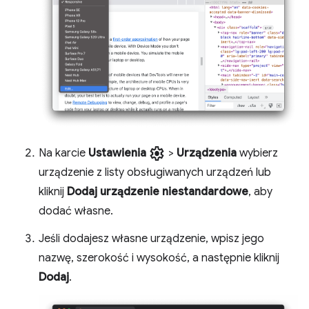
settings
Na karcie
Ustawienia
>
Urządzenia
wybierz
urządzenie z listy obsługiwanych urządzeń lub
kliknij
Dodaj urządzenie niestandardowe
, aby
dodać własne.
Jeśli dodajesz własne urządzenie, wpisz jego
nazwę, szerokość i wysokość, a następnie kliknij
Dodaj
.