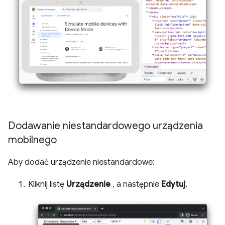
Dodawanie niestandardowego urządzenia
mobilnego
Aby dodać urządzenie niestandardowe:
Kliknij listę
Urządzenie
, a następnie
Edytuj
.