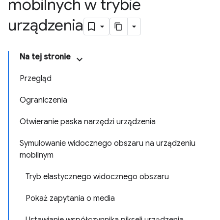
mobilnych w trybie
urządzenia
Na tej stronie
Przegląd
Ograniczenia
Otwieranie paska narzędzi urządzenia
Symulowanie widocznego obszaru na urządzeniu
mobilnym
Tryb elastycznego widocznego obszaru
Pokaż zapytania o media