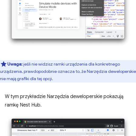
Uwaga:
jeśli nie widzisz ramki urządzenia dla konkretnego
urządzenia, prawdopodobnie oznacza to, że Narzędzia deweloperskie
nie mają grafiki dla tej opcji.
W tym przykładzie Narzędzia deweloperskie pokazują
ramkę Nest Hub.