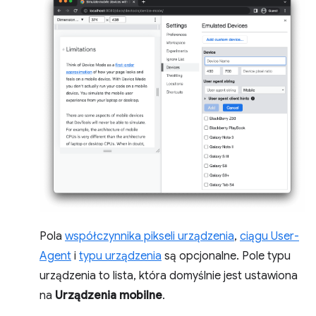
Pola
współczynnika pikseli urządzenia
,
ciągu User-
Agent
i
typu urządzenia
są opcjonalne. Pole typu
urządzenia to lista, która domyślnie jest ustawiona
na
Urządzenia mobilne
.