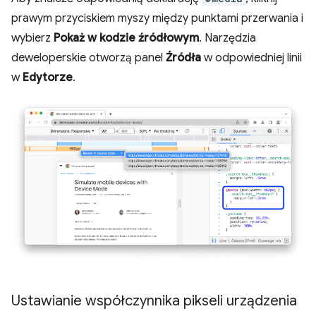
prawym przyciskiem myszy między punktami przerwania i
wybierz
Pokaż w kodzie źródłowym
. Narzędzia
deweloperskie otworzą panel
Źródła
w odpowiedniej linii
w
Edytorze
.
Ustawianie współczynnika pikseli urządzenia