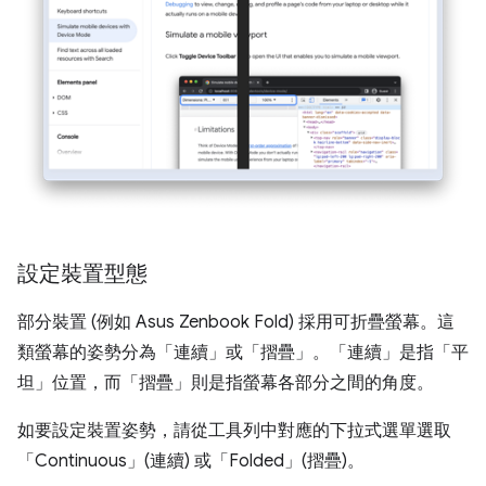
設定裝置型態
部分裝置 (例如 Asus Zenbook Fold) 採用可折疊螢幕。這
類螢幕的姿勢分為「連續」或「摺疊」。「連續」是指「平
坦」位置，而「摺疊」則是指螢幕各部分之間的角度。
如要設定裝置姿勢，請從工具列中對應的下拉式選單選取
「Continuous」(連續)
或「Folded」(摺疊)
。