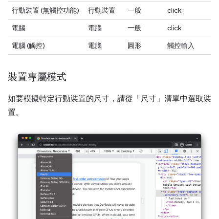
行動裝置 (無觸控功能)
行動裝置
一般
click
電腦
電腦
一般
click
電腦 (觸控)
電腦
圓形
觸控輸入
裝置專屬模式
如要模擬特定行動裝置的尺寸，請從「尺寸」
清單中選取裝
置。