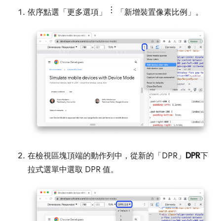
依序點選「更多選項」
「新增裝置像素比例」
。
在檢視區塊頂端的動作列中，從新的「DPR」
DPR
下
拉式選單中選取 DPR 值。