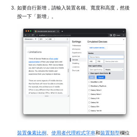
如要自行新增，請輸入裝置名稱、寬度和高度，然後
按一下「新增」
。
裝置像素比例
、
使用者代理程式字串
和
裝置類型
欄位