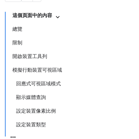
這個頁面中的內容
總覽
限制
開啟裝置工具列
模擬行動裝置可視區域
回應式可視區域模式
顯示媒體查詢
設定裝置像素比例
設定裝置類型