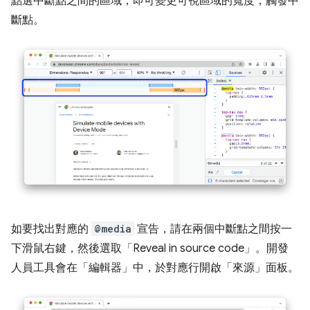
點選中斷點之間的區域，即可變更可視區域的寬度，觸發中
斷點。
如要找出對應的
@media
宣告，請在兩個中斷點之間按一
下滑鼠右鍵，然後選取「Reveal in source code」
。開發
人員工具會在「編輯器」
中，於對應行開啟「來源」
面板。