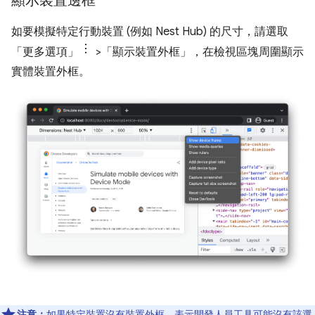
顯示裝置邊框
如要模擬特定行動裝置 (例如 Nest Hub) 的尺寸，請選取
「更多選項」
>「顯示裝置外框」
，在檢視區塊周圍顯示
實體裝置外框。
注意：
如果特定裝置沒有裝置外框，表示開發人員工具可能沒有該選