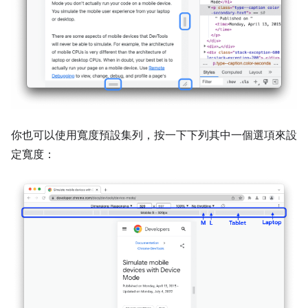
你也可以使用寬度預設集列，按一下下列其中一個選項來設
定寬度：