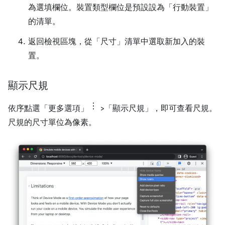
為選填欄位。裝置類型欄位是預設設為「行動裝置」
的清單。
返回檢視區塊，從「尺寸」
清單中選取新加入的裝
置。
顯示尺規
依序點選「更多選項」
>「顯示尺規」
，即可查看尺規。
尺規的尺寸單位為像素。