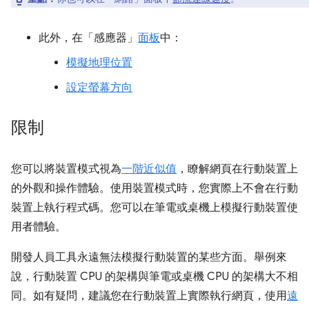
此外，在「感應器」
面板
中：
模擬地理位置
設定螢幕方向
限制
您可以將裝置模式視為
一階近似值
，瞭解網頁在行動裝置上
的外觀和操作體驗。使用裝置模式時，您實際上不會在行動
裝置上執行程式碼。您可以在筆電或桌機上模擬行動裝置使
用者體驗。
開發人員工具永遠無法模擬行動裝置的某些方面。舉例來
說，行動裝置 CPU 的架構與筆電或桌機 CPU 的架構大不相
同。如有疑問，建議您在行動裝置上實際執行網頁，使用
遠