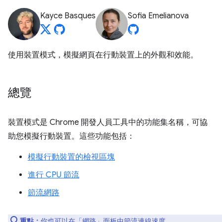
Kayce Basques
Sofia Emelianova
使用裝置模式，模擬網頁在行動裝置上的外觀和效能。
總覽
裝置模式是 Chrome 開發人員工具中的功能集名稱，可協
助您模擬行動裝置。這些功能包括：
模擬行動裝置的檢視區塊
進行 CPU 節流
節流網路
重點：
你也可以在「網路」
面板中
節流連線速度
。