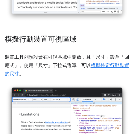
模擬行動裝置可視區域
裝置工具列預設會在可視區域中開啟，且「尺寸」
設為「回
應式」
。使用「尺寸」
下拉式選單，可以
模擬特定行動裝置
的尺寸
。