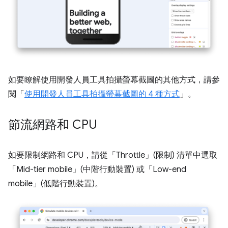
如要瞭解使用開發人員工具拍攝螢幕截圖的其他方式，請參
閱「
使用開發人員工具拍攝螢幕截圖的 4 種方式
」。
節流網路和 CPU
如要限制網路和 CPU，請從「Throttle」(限制)
清單中選取
「Mid-tier mobile」(中階行動裝置)
或「Low-end
mobile」(低階行動裝置)
。