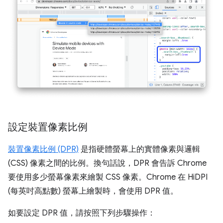
設定裝置像素比例
裝置像素比例 (DPR)
是指硬體螢幕上的實體像素與邏輯
(CSS) 像素之間的比例。換句話說，DPR 會告訴 Chrome
要使用多少螢幕像素來繪製 CSS 像素。Chrome 在 HiDPI
(每英吋高點數) 螢幕上繪製時，會使用 DPR 值。
如要設定 DPR 值，請按照下列步驟操作：