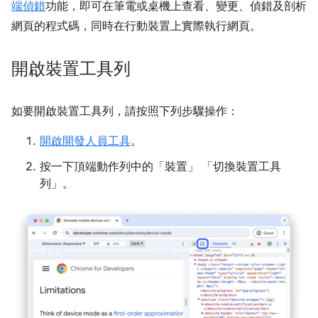
端偵錯
功能，即可在筆電或桌機上查看、變更、偵錯及剖析
網頁的程式碼，同時在行動裝置上實際執行網頁。
開啟裝置工具列
如要開啟裝置工具列，請按照下列步驟操作：
開啟開發人員工具
。
按一下頂端動作列中的「裝置」
「切換裝置工具
列」
。