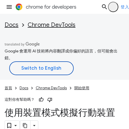
登入
Docs
Chrome DevTools
Google 會運用 AI 技術將內容翻譯成你偏好的語言，但可能會出
錯。
首頁
Docs
Chrome DevTools
開始使用
這對你有幫助嗎？
使用裝置模式模擬行動裝置