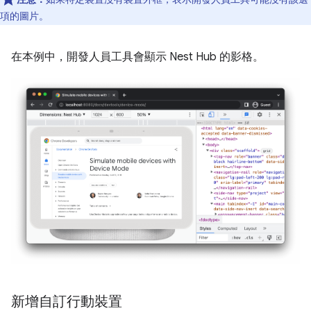
項的圖片。
在本例中，開發人員工具會顯示 Nest Hub 的影格。
新增自訂行動裝置