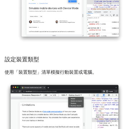
設定裝置類型
使用「裝置類型」
清單模擬行動裝置或電腦。