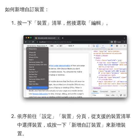
如何新增自訂裝置：
按一下「裝置」
清單，然後選取「編輯」
。
依序前往「設定」
「裝置」
分頁，從支援的裝置清單
中選擇裝置，或按一下「新增自訂裝置」
來新增裝
置。