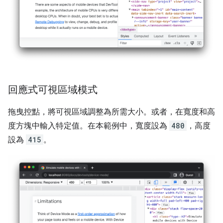
回應式可視區域模式
拖曳控點，將可視區域調整為所需大小。或者，在寬度和高
度方塊中輸入特定值。在本範例中，寬度設為
480
，高度
設為
415
。