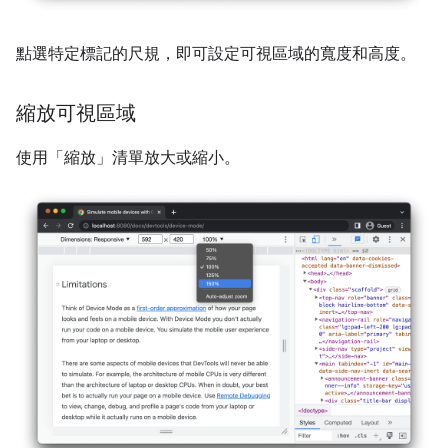
點選特定標記的尺規，即可設定可視區域的寬度和高度。
縮放可視區域
使用「縮放」
清單放大或縮小。