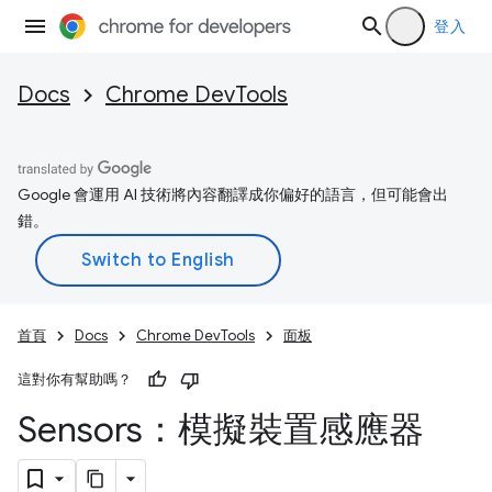
登入
Docs
Chrome DevTools
Google 會運用 AI 技術將內容翻譯成你偏好的語言，但可能會出
錯。
首頁
Docs
Chrome DevTools
面板
這對你有幫助嗎？
Sensors：模擬裝置感應器