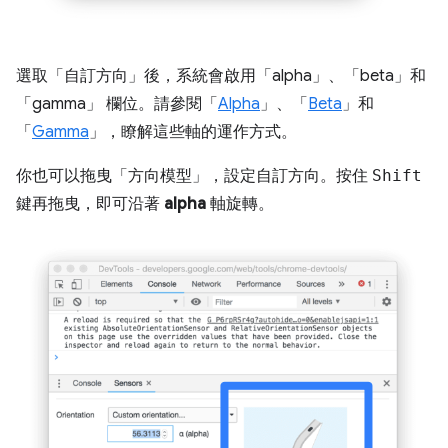
選取「自訂方向」
後，系統會啟用「alpha」
、「beta」
和
「gamma」
欄位。請參閱「
Alpha
」、「
Beta
」和
「
Gamma
」，瞭解這些軸的運作方式。
你也可以拖曳「方向模型」
，設定自訂方向。按住
Shift
鍵再拖曳，即可沿著
alpha
軸旋轉。