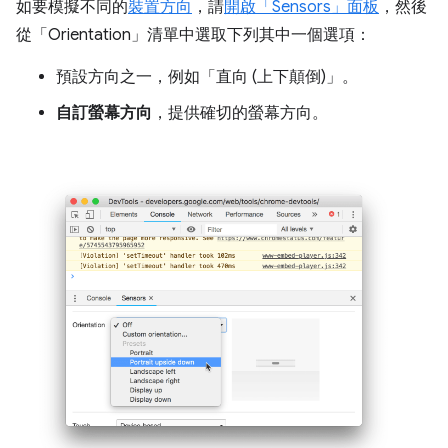
如要模擬不同的
裝置方向
，請
開啟「Sensors」
面板
，然後
從「Orientation」
清單中選取下列其中一個選項：
預設方向之一，例如「直向 (上下顛倒)」
。
自訂螢幕方向
，提供確切的螢幕方向。