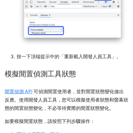
按一下頂端提示中的「重新載入開發人員工具」
。
模擬閒置偵測工具狀態
閒置偵測 API
可偵測閒置使用者，並對閒置狀態變化做出
反應。使用開發人員工具，您可以模擬使用者狀態和螢幕狀
態的閒置狀態變化，不必等待實際的閒置狀態變化。
如要模擬閒置狀態，請按照下列步驟操作：