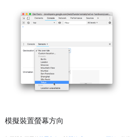
模擬裝置螢幕方向