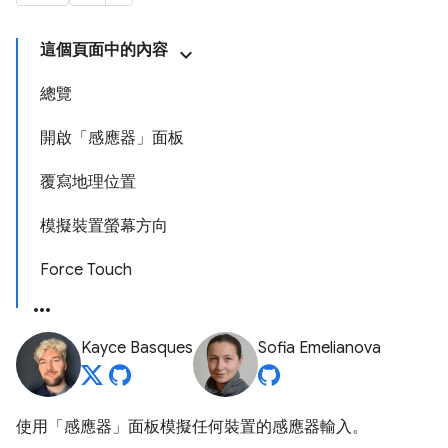
這個頁面中的內容
總覽
開啟「感應器」面板
覆寫地理位置
模擬裝置螢幕方向
Force Touch
Kayce Basques
Sofia Emelianova
使用「感應器」
面板模擬任何裝置的感應器輸入。