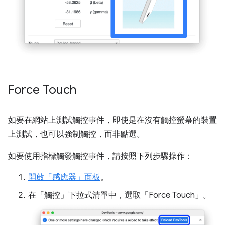
Force Touch
如要在網站上測試觸控事件，即使是在沒有觸控螢幕的裝置
上測試，也可以強制觸控，而非點選。
如要使用指標觸發觸控事件，請按照下列步驟操作：
開啟「感應器」
面板
。
在「觸控」
下拉式清單中，選取「Force Touch」
。