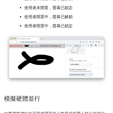
使用者未閒置，螢幕已鎖定
使用者閒置中，螢幕已解鎖
使用者閒置中，螢幕已鎖定
模擬硬體並行