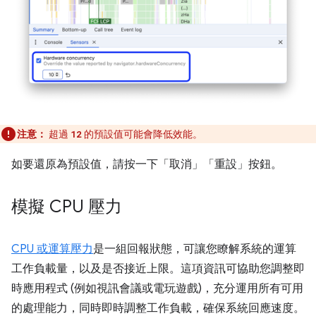
注意：
超過
的預設值可能會降低效能。
12
如要還原為預設值，請按一下「取消」
「重設」
按鈕。
模擬 CPU 壓力
CPU 或運算壓力
是一組回報狀態，可讓您瞭解系統的運算
工作負載量，以及是否接近上限。這項資訊可協助您調整即
時應用程式 (例如視訊會議或電玩遊戲)，充分運用所有可用
的處理能力，同時即時調整工作負載，確保系統回應速度。