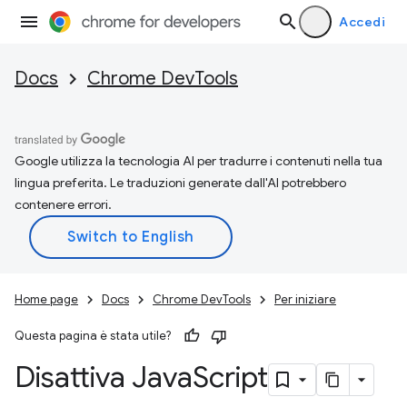
Accedi
Docs
Chrome DevTools
Google utilizza la tecnologia AI per tradurre i contenuti nella tua
lingua preferita. Le traduzioni generate dall'AI potrebbero
contenere errori.
Home page
Docs
Chrome DevTools
Per iniziare
Questa pagina è stata utile?
Disattiva Java
Script