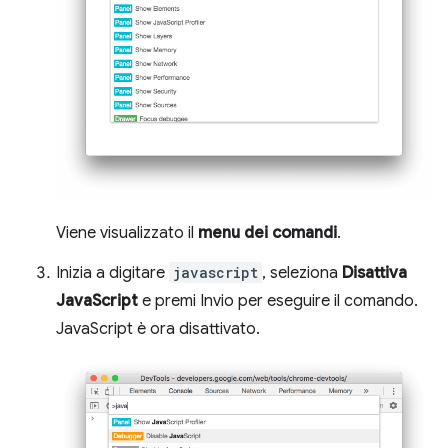
Viene visualizzato il
menu dei comandi
.
Inizia a digitare
javascript
, seleziona
Disattiva
JavaScript
e premi Invio per eseguire il comando.
JavaScript è ora disattivato.