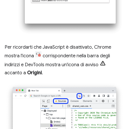
Per ricordarti che JavaScript è disattivato, Chrome
mostra l'icona
corrispondente nella barra degli
indirizzi e DevTools mostra un'icona di avviso
accanto a
Origini
.