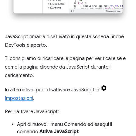
JavaScript rimarrà disattivato in questa scheda finché
DevTools è aperto.
Ti consigliamo di ricaricare la pagina per verificare se e
come la pagina dipende da JavaScript durante il
caricamento.
In alternativa, puoi disattivare JavaScript in
Impostazioni
.
Per riattivare JavaScript:
Apri di nuovo il menu Comando ed esegui il
comando
Attiva JavaScript
.