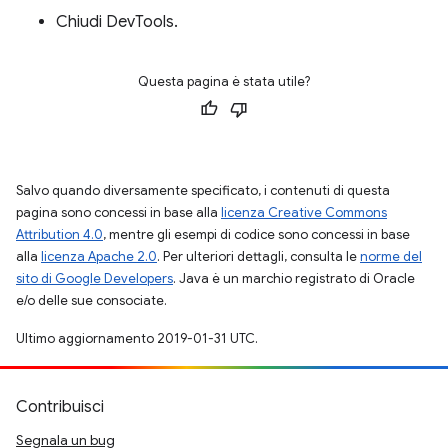
Chiudi DevTools.
Questa pagina è stata utile?
Salvo quando diversamente specificato, i contenuti di questa
pagina sono concessi in base alla
licenza Creative Commons
Attribution 4.0
, mentre gli esempi di codice sono concessi in base
alla
licenza Apache 2.0
. Per ulteriori dettagli, consulta le
norme del
sito di Google Developers
. Java è un marchio registrato di Oracle
e/o delle sue consociate.
Ultimo aggiornamento 2019-01-31 UTC.
Contribuisci
Segnala un bug