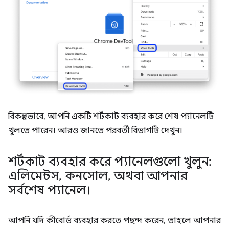
বিকল্পভাবে, আপনি একটি শর্টকাট ব্যবহার করে শেষ প্যানেলটি
খুলতে পারেন। আরও জানতে পরবর্তী বিভাগটি দেখুন।
শর্টকাট ব্যবহার করে প্যানেলগুলো খুলুন:
এলিমেন্টস
,
কনসোল
,
অথবা আপনার
সর্বশেষ প্যানেল।
আপনি যদি কীবোর্ড ব্যবহার করতে পছন্দ করেন, তাহলে আপনার