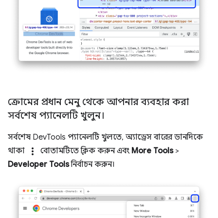
ক্রোমের প্রধান মেনু থেকে আপনার ব্যবহার করা
সর্বশেষ প্যানেলটি খুলুন।
সর্বশেষ DevTools প্যানেলটি খুলতে, অ্যাড্রেস বারের ডানদিকে
more_vert
থাকা
বোতামটিতে ক্লিক করুন এবং
More Tools
>
Developer Tools
নির্বাচন করুন।