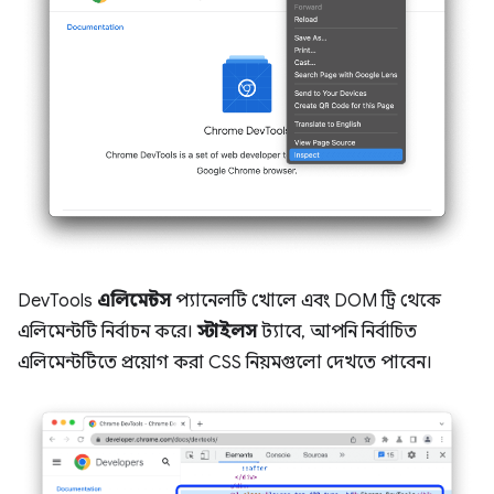
DevTools
এলিমেন্টস
প্যানেলটি খোলে এবং DOM ট্রি থেকে
এলিমেন্টটি নির্বাচন করে।
স্টাইলস
ট্যাবে, আপনি নির্বাচিত
এলিমেন্টটিতে প্রয়োগ করা CSS নিয়মগুলো দেখতে পাবেন।