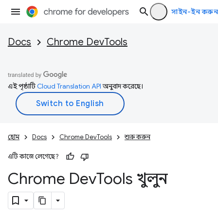
সাইন-ইন করুন
Docs
Chrome DevTools
এই পৃষ্ঠাটি
Cloud Translation API
অনুবাদ করেছে।
হোম
Docs
Chrome DevTools
শুরু করুন
এটি কাজে লেগেছে?
Chrome Dev
Tools খুলুন