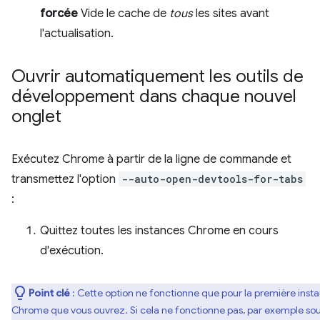
forcée
Vide le cache de
tous
les sites avant
l'actualisation.
Ouvrir automatiquement les outils de
développement dans chaque nouvel
onglet
Exécutez Chrome à partir de la ligne de commande et
transmettez l'option
--auto-open-devtools-for-tabs
:
Quittez toutes les instances Chrome en cours
d'exécution.
Point clé
: Cette option ne fonctionne que pour la première inst
Chrome que vous ouvrez. Si cela ne fonctionne pas, par exemple so