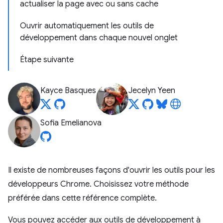
actualiser la page avec ou sans cache
Ouvrir automatiquement les outils de
développement dans chaque nouvel onglet
Étape suivante
Kayce Basques
Jecelyn Yeen
Sofia Emelianova
Il existe de nombreuses façons d'ouvrir les outils pour les
développeurs Chrome. Choisissez votre méthode
préférée dans cette référence complète.
Vous pouvez accéder aux outils de développement à