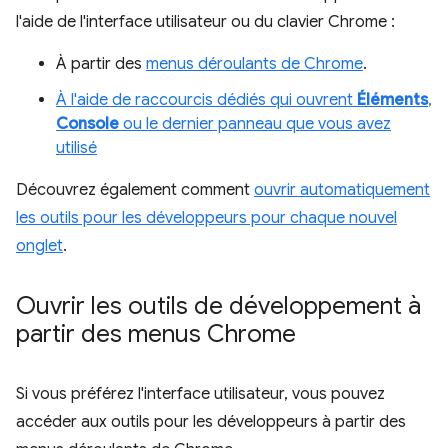
l'aide de l'interface utilisateur ou du clavier Chrome :
À partir des
menus déroulants de Chrome
.
À l'aide de raccourcis dédiés qui ouvrent
Éléments
,
Console
ou le dernier panneau que vous avez
utilisé
Découvrez également comment
ouvrir automatiquement
les outils pour les développeurs pour chaque nouvel
onglet
.
Ouvrir les outils de développement à
partir des menus Chrome
Si vous préférez l'interface utilisateur, vous pouvez
accéder aux outils pour les développeurs à partir des