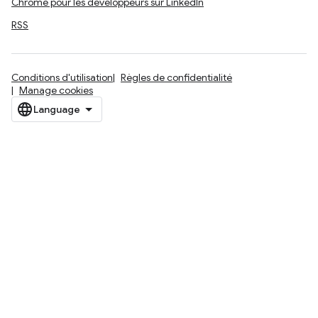
Chrome pour les développeurs sur LinkedIn
RSS
Conditions d'utilisation
Règles de confidentialité
Manage cookies