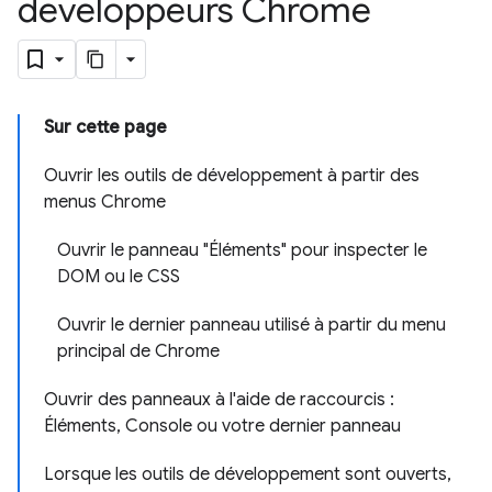
développeurs Chrome
Sur cette page
Ouvrir les outils de développement à partir des
menus Chrome
Ouvrir le panneau "Éléments" pour inspecter le
DOM ou le CSS
Ouvrir le dernier panneau utilisé à partir du menu
principal de Chrome
Ouvrir des panneaux à l'aide de raccourcis :
Éléments, Console ou votre dernier panneau
Lorsque les outils de développement sont ouverts,