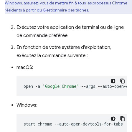
Windows, assurez-vous de mettre fin à tous les processus Chrome
résidents à partir du Gestionnaire des tâches.
Exécutez votre application de terminal ou de ligne
de commande préférée.
En fonction de votre système d'exploitation,
exécutez la commande suivante :
macOS:
open
-a
"Google Chrome"
--args
Windows:
start
chrome