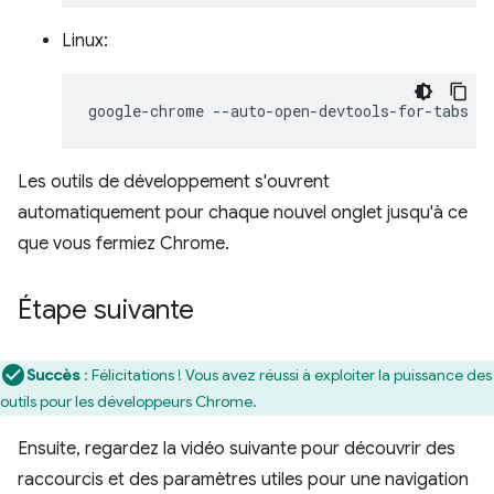
Linux:
google-chrome
Les outils de développement s'ouvrent
automatiquement pour chaque nouvel onglet jusqu'à ce
que vous fermiez Chrome.
Étape suivante
Succès
: Félicitations ! Vous avez réussi à exploiter la puissance des
outils pour les développeurs Chrome.
Ensuite, regardez la vidéo suivante pour découvrir des
raccourcis et des paramètres utiles pour une navigation