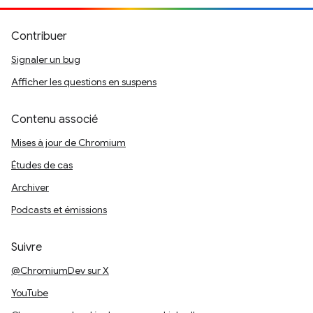
Contribuer
Signaler un bug
Afficher les questions en suspens
Contenu associé
Mises à jour de Chromium
Études de cas
Archiver
Podcasts et émissions
Suivre
@ChromiumDev sur X
YouTube