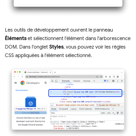
Les outils de développement ouvrent le panneau
Éléments
et sélectionnent l'élément dans l'arborescence
DOM. Dans l'onglet
Styles
, vous pouvez voir les règles
CSS appliquées à l'élément sélectionné.