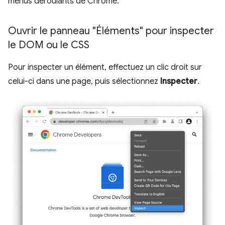
menus déroulants de Chrome.
Ouvrir le panneau "Éléments" pour inspecter
le DOM ou le CSS
Pour inspecter un élément, effectuez un clic droit sur
celui-ci dans une page, puis sélectionnez
Inspecter
.