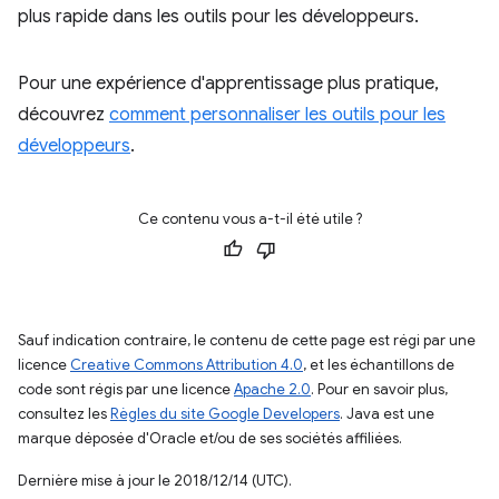
plus rapide dans les outils pour les développeurs.
Pour une expérience d'apprentissage plus pratique,
découvrez
comment personnaliser les outils pour les
développeurs
.
Ce contenu vous a-t-il été utile ?
Sauf indication contraire, le contenu de cette page est régi par une
licence
Creative Commons Attribution 4.0
, et les échantillons de
code sont régis par une licence
Apache 2.0
. Pour en savoir plus,
consultez les
Règles du site Google Developers
. Java est une
marque déposée d'Oracle et/ou de ses sociétés affiliées.
Dernière mise à jour le 2018/12/14 (UTC).