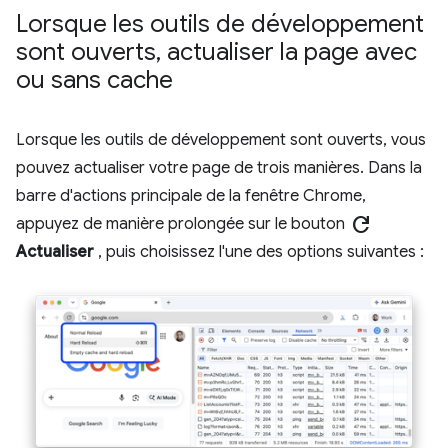
Lorsque les outils de développement
sont ouverts
,
actualiser la page avec
ou sans cache
Lorsque les outils de développement sont ouverts, vous
pouvez actualiser votre page de trois manières. Dans la
barre d'actions principale de la fenêtre Chrome,
refresh
appuyez de manière prolongée sur le bouton
Actualiser
, puis choisissez l'une des options suivantes :