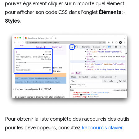
pouvez également cliquer sur n'importe quel élément
pour afficher son code CSS dans l'onglet
Éléments
>
Styles
.
Pour obtenir la liste complète des raccourcis des outils
pour les développeurs, consultez
Raccourcis clavier
.