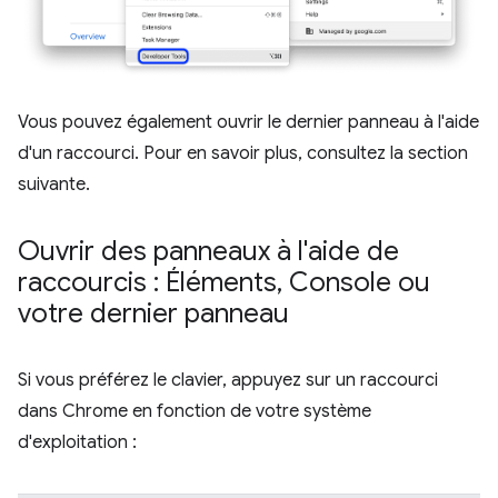
Vous pouvez également ouvrir le dernier panneau à l'aide
d'un raccourci. Pour en savoir plus, consultez la section
suivante.
Ouvrir des panneaux à l'aide de
raccourcis : Éléments
,
Console ou
votre dernier panneau
Si vous préférez le clavier, appuyez sur un raccourci
dans Chrome en fonction de votre système
d'exploitation :