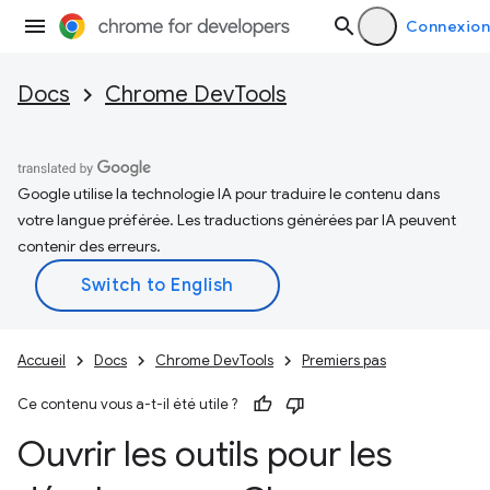
Connexion
Docs
Chrome DevTools
Google utilise la technologie IA pour traduire le contenu dans
votre langue préférée. Les traductions générées par IA peuvent
contenir des erreurs.
Accueil
Docs
Chrome DevTools
Premiers pas
Ce contenu vous a-t-il été utile ?
Ouvrir les outils pour les