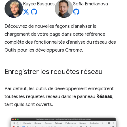
Kayce Basques
Sofia Emelianova
Découvrez de nouvelles façons d'analyser le
chargement de votre page dans cette référence
complète des fonctionnalités d'analyse du réseau des
Outils pour les développeurs Chrome.
Enregistrer les requêtes réseau
Par défaut, les outils de développement enregistrent
toutes les requêtes réseau dans le panneau
Réseau
,
tant qu'ils sont ouverts.