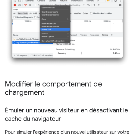
Modifier le comportement de
chargement
Émuler un nouveau visiteur en désactivant le
cache du navigateur
Pour simuler l'expérience d'un nouvel utilisateur sur votre