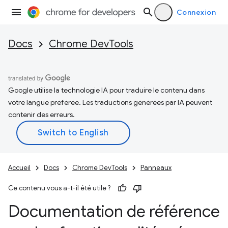
Connexion
Docs
Chrome DevTools
Google utilise la technologie IA pour traduire le contenu dans
votre langue préférée. Les traductions générées par IA peuvent
contenir des erreurs.
Accueil
Docs
Chrome DevTools
Panneaux
Ce contenu vous a-t-il été utile ?
Documentation de référence