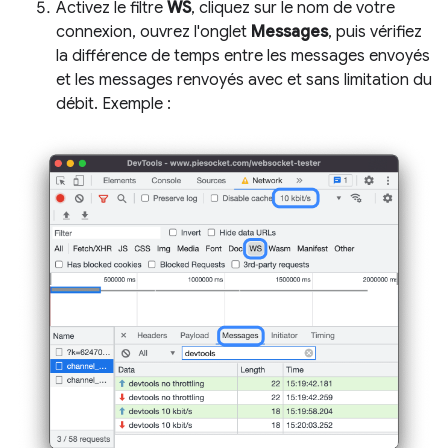
Activez le filtre
WS
, cliquez sur le nom de votre
connexion, ouvrez l'onglet
Messages
, puis vérifiez
la différence de temps entre les messages envoyés
et les messages renvoyés avec et sans limitation du
débit. Exemple :