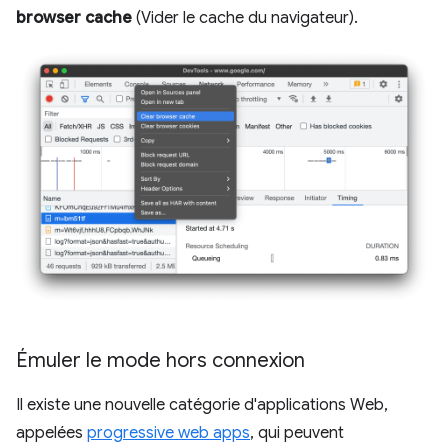
browser cache
(Vider le cache du navigateur).
Émuler le mode hors connexion
Il existe une nouvelle catégorie d'applications Web,
appelées
progressive web apps
, qui peuvent