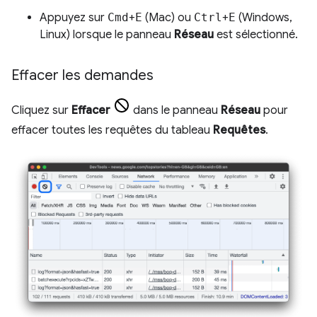
Appuyez sur
Cmd
+
E
(Mac) ou
Ctrl
+
E
(Windows,
Linux) lorsque le panneau
Réseau
est sélectionné.
Effacer les demandes
Cliquez sur
Effacer
dans le panneau
Réseau
pour
effacer toutes les requêtes du tableau
Requêtes
.