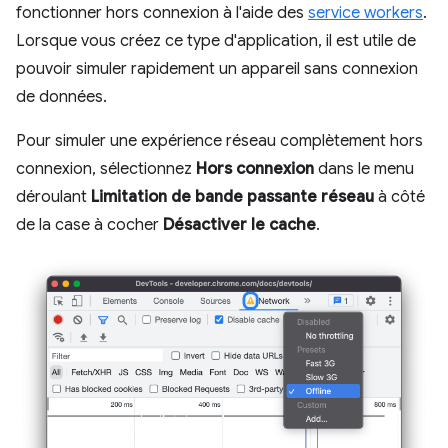
fonctionner hors connexion à l'aide des
service workers
.
Lorsque vous créez ce type d'application, il est utile de
pouvoir simuler rapidement un appareil sans connexion
de données.
Pour simuler une expérience réseau complètement hors
connexion, sélectionnez
Hors connexion
dans le menu
déroulant
Limitation de bande passante réseau
à côté
de la case à cocher
Désactiver le cache
.