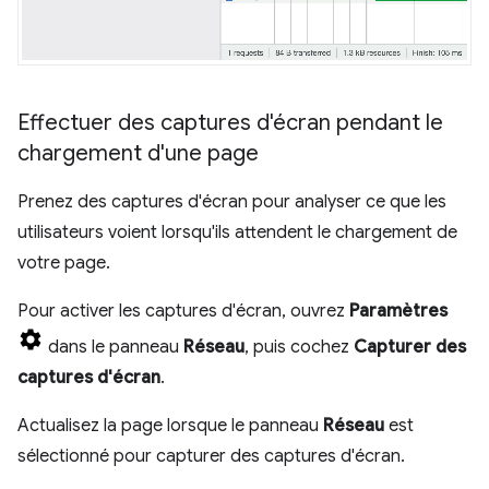
Effectuer des captures d'écran pendant le
chargement d'une page
Prenez des captures d'écran pour analyser ce que les
utilisateurs voient lorsqu'ils attendent le chargement de
votre page.
Pour activer les captures d'écran, ouvrez
Paramètres
dans le panneau
Réseau
, puis cochez
Capturer des
captures d'écran
.
Actualisez la page lorsque le panneau
Réseau
est
sélectionné pour capturer des captures d'écran.