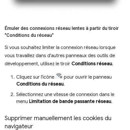
Émuler des connexions réseau lentes à partir du tiroir
"Conditions du réseau"
Si vous souhaitez limiter la connexion réseau lorsque
vous travaillez dans d'autres panneaux des outils de
développement, utilisez le tiroir
Conditions réseau
.
Cliquez sur l'icône
pour ouvrir le panneau
Conditions du réseau
.
Sélectionnez une vitesse de connexion dans le
menu
Limitation de bande passante réseau
.
Supprimer manuellement les cookies du
navigateur