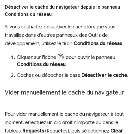
Désactiver le cache du navigateur depuis le panneau
Conditions du réseau
Si vous souhaitez désactiver le cache lorsque vous
travaillez dans d'autres panneaux des Outils de
développement, utilisez le tiroir
Conditions du réseau
.
Cliquez sur l'icône
pour ouvrir le panneau
Conditions du réseau
.
Cochez ou décochez la case
Désactiver le cache
.
Vider manuellement le cache du navigateur
Pour vider manuellement le cache du navigateur à tout
moment, effectuez un clic droit n'importe où dans le
tableau
Requests
(Requêtes), puis sélectionnez
Clear