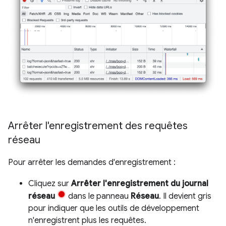
Arrêter l'enregistrement des requêtes
réseau
Pour arrêter les demandes d'enregistrement :
Cliquez sur
Arrêter l'enregistrement du journal
réseau
dans le panneau
Réseau
. Il devient gris
pour indiquer que les outils de développement
n'enregistrent plus les requêtes.