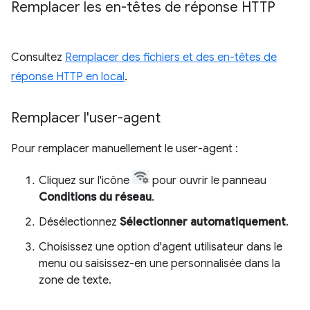
Remplacer les en-têtes de réponse HTTP
Consultez
Remplacer des fichiers et des en-têtes de
réponse HTTP en local
.
Remplacer l'user-agent
Pour remplacer manuellement le user-agent :
Cliquez sur l'icône
pour ouvrir le panneau
Conditions du réseau
.
Désélectionnez
Sélectionner automatiquement
.
Choisissez une option d'agent utilisateur dans le
menu ou saisissez-en une personnalisée dans la
zone de texte.