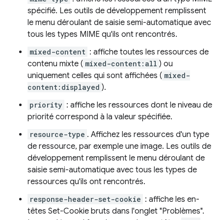
spécifié. Les outils de développement remplissent
le menu déroulant de saisie semi-automatique avec
tous les types MIME qu'ils ont rencontrés.
mixed-content
: affiche toutes les ressources de
contenu mixte (
mixed-content:all
) ou
uniquement celles qui sont affichées (
mixed-
content:displayed
).
priority
: affiche les ressources dont le niveau de
priorité correspond à la valeur spécifiée.
resource-type
. Affichez les ressources d'un type
de ressource, par exemple une image. Les outils de
développement remplissent le menu déroulant de
saisie semi-automatique avec tous les types de
ressources qu'ils ont rencontrés.
response-header-set-cookie
: affiche les en-
têtes Set-Cookie bruts dans l'onglet "Problèmes".