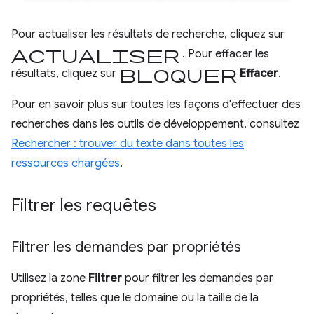
Pour actualiser les résultats de recherche, cliquez sur
Actualiser
. Pour effacer les
Bloquer
résultats, cliquez sur
Effacer
.
Pour en savoir plus sur toutes les façons d'effectuer des
recherches dans les outils de développement, consultez
Rechercher : trouver du texte dans toutes les
ressources chargées
.
Filtrer les requêtes
Filtrer les demandes par propriétés
Utilisez la zone
Filtrer
pour filtrer les demandes par
propriétés, telles que le domaine ou la taille de la