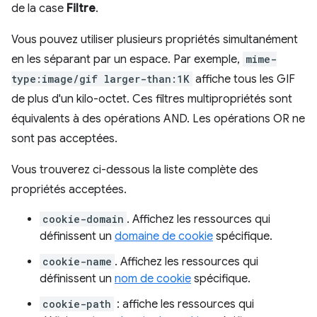
de la case
Filtre
.
Vous pouvez utiliser plusieurs propriétés simultanément
en les séparant par un espace. Par exemple,
mime-
type:image/gif larger-than:1K
affiche tous les GIF
de plus d'un kilo-octet. Ces filtres multipropriétés sont
équivalents à des opérations AND. Les opérations OR ne
sont pas acceptées.
Vous trouverez ci-dessous la liste complète des
propriétés acceptées.
cookie-domain
. Affichez les ressources qui
définissent un
domaine de cookie
spécifique.
cookie-name
. Affichez les ressources qui
définissent un
nom de cookie
spécifique.
cookie-path
: affiche les ressources qui