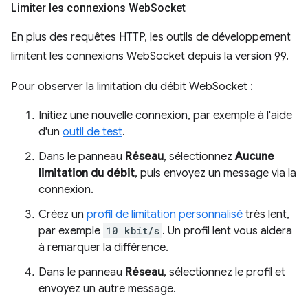
Limiter les connexions Web
Socket
En plus des requêtes HTTP, les outils de développement
limitent les connexions WebSocket depuis la version 99.
Pour observer la limitation du débit WebSocket :
Initiez une nouvelle connexion, par exemple à l'aide
d'un
outil de test
.
Dans le panneau
Réseau
, sélectionnez
Aucune
limitation du débit
, puis envoyez un message via la
connexion.
Créez un
profil de limitation personnalisé
très lent,
par exemple
10 kbit/s
. Un profil lent vous aidera
à remarquer la différence.
Dans le panneau
Réseau
, sélectionnez le profil et
envoyez un autre message.