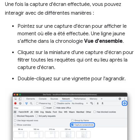
Une fois la capture d'écran effectuée, vous pouvez
interagir avec de différentes manières :
Pointez sur une capture d'écran pour afficher le
moment où elle a été effectuée. Une ligne jaune
s'affiche dans la chronologie
Vue d'ensemble
.
Cliquez sur la miniature d'une capture d'écran pour
filtrer toutes les requêtes qui ont eu lieu après la
capture d'écran.
Double-cliquez sur une vignette pour l'agrandir.