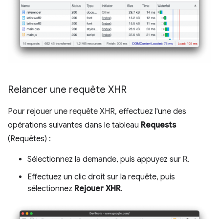
Relancer une requête XHR
Pour rejouer une requête XHR, effectuez l'une des
opérations suivantes dans le tableau
Requests
(Requêtes) :
Sélectionnez la demande, puis appuyez sur
R
.
Effectuez un clic droit sur la requête, puis
sélectionnez
Rejouer XHR
.