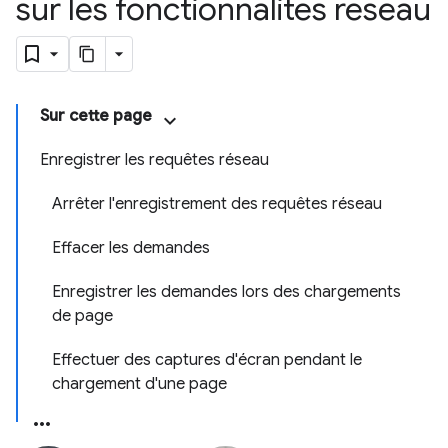
sur les fonctionnalités réseau
Sur cette page
Enregistrer les requêtes réseau
Arrêter l'enregistrement des requêtes réseau
Effacer les demandes
Enregistrer les demandes lors des chargements
de page
Effectuer des captures d'écran pendant le
chargement d'une page