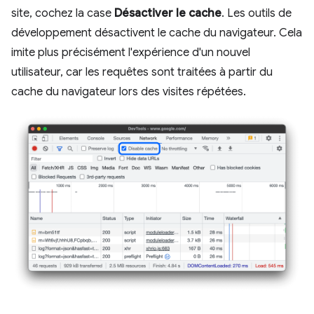
site, cochez la case
Désactiver le cache
. Les outils de
développement désactivent le cache du navigateur. Cela
imite plus précisément l'expérience d'un nouvel
utilisateur, car les requêtes sont traitées à partir du
cache du navigateur lors des visites répétées.