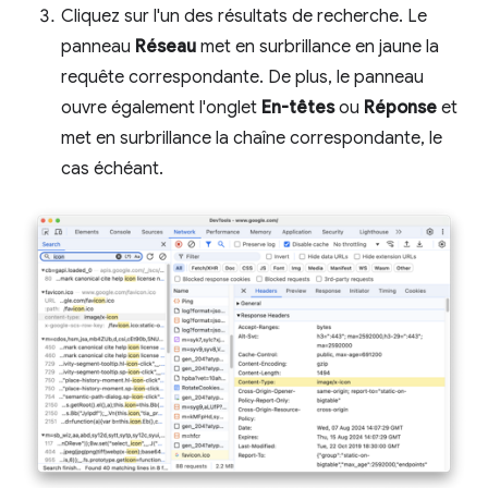
Cliquez sur l'un des résultats de recherche. Le
panneau
Réseau
met en surbrillance en jaune la
requête correspondante. De plus, le panneau
ouvre également l'onglet
En-têtes
ou
Réponse
et
met en surbrillance la chaîne correspondante, le
cas échéant.