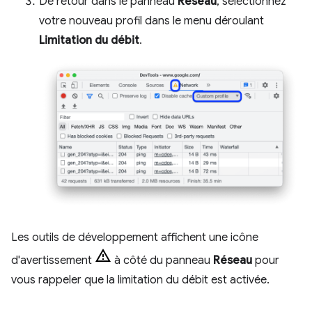
De retour dans le panneau
Réseau
, sélectionnez
votre nouveau profil dans le menu déroulant
Limitation du débit
.
Les outils de développement affichent une icône
d'avertissement
à côté du panneau
Réseau
pour
vous rappeler que la limitation du débit est activée.