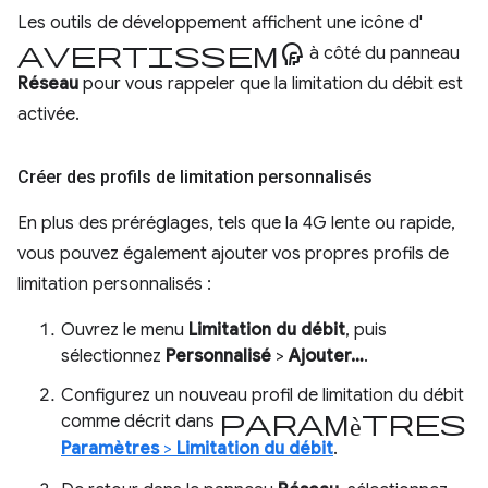
Les outils de développement affichent une icône d'
avertissement
à côté du panneau
Réseau
pour vous rappeler que la limitation du débit est
activée.
Créer des profils de limitation personnalisés
En plus des préréglages, tels que la 4G lente ou rapide,
vous pouvez également ajouter vos propres profils de
limitation personnalisés :
Ouvrez le menu
Limitation du débit
, puis
sélectionnez
Personnalisé
>
Ajouter…
.
Configurez un nouveau profil de limitation du débit
Paramètres
comme décrit dans
Paramètres
>
Limitation du débit
.