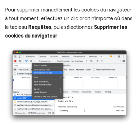
Pour supprimer manuellement les cookies du navigateur
à tout moment, effectuez un clic droit n'importe où dans
le tableau
Requêtes
, puis sélectionnez
Supprimer les
cookies du navigateur
.