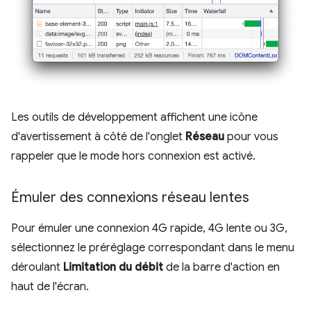
Les outils de développement affichent une icône
d'avertissement à côté de l'onglet
Réseau
pour vous
rappeler que le mode hors connexion est activé.
Émuler des connexions réseau lentes
Pour émuler une connexion 4G rapide, 4G lente ou 3G,
sélectionnez le préréglage correspondant dans le menu
déroulant
Limitation du débit
de la barre d'action en
haut de l'écran.