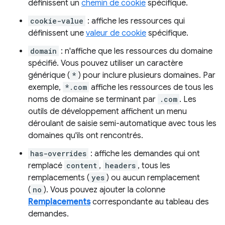
définissent un
chemin de cookie
spécifique.
cookie-value
: affiche les ressources qui
définissent une
valeur de cookie
spécifique.
domain
: n'affiche que les ressources du domaine
spécifié. Vous pouvez utiliser un caractère
générique (
*
) pour inclure plusieurs domaines. Par
exemple,
*.com
affiche les ressources de tous les
noms de domaine se terminant par
.com
. Les
outils de développement affichent un menu
déroulant de saisie semi-automatique avec tous les
domaines qu'ils ont rencontrés.
has-overrides
: affiche les demandes qui ont
remplacé
content
,
headers
, tous les
remplacements (
yes
) ou aucun remplacement
(
no
). Vous pouvez ajouter la colonne
Remplacements
correspondante au tableau des
demandes.