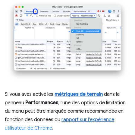
Si vous avez activé les
métriques de terrain
dans le
panneau
Performances
, l'une des options de limitation
du menu peut être marquée comme recommandée en
fonction des données du
rapport sur l'expérience
utilisateur de Chrome
.