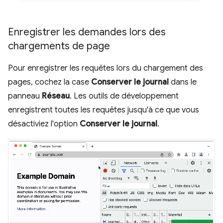
Enregistrer les demandes lors des
chargements de page
Pour enregistrer les requêtes lors du chargement des
pages, cochez la case
Conserver le journal
dans le
panneau
Réseau
. Les outils de développement
enregistrent toutes les requêtes jusqu'à ce que vous
désactiviez l'option
Conserver le journal
.