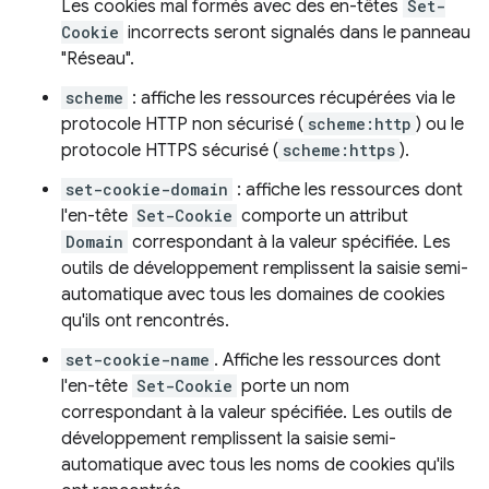
Les cookies mal formés avec des en-têtes
Set-
Cookie
incorrects seront signalés dans le panneau
"Réseau".
scheme
: affiche les ressources récupérées via le
protocole HTTP non sécurisé (
scheme:http
) ou le
protocole HTTPS sécurisé (
scheme:https
).
set-cookie-domain
: affiche les ressources dont
l'en-tête
Set-Cookie
comporte un attribut
Domain
correspondant à la valeur spécifiée. Les
outils de développement remplissent la saisie semi-
automatique avec tous les domaines de cookies
qu'ils ont rencontrés.
set-cookie-name
. Affiche les ressources dont
l'en-tête
Set-Cookie
porte un nom
correspondant à la valeur spécifiée. Les outils de
développement remplissent la saisie semi-
automatique avec tous les noms de cookies qu'ils