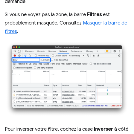
demande.
Si vous ne voyez pas la zone, la barre
Filtres
est
probablement masquée. Consultez
Masquer la barre de
filtres
.
Pour inverser votre filtre, cochez la case
Inverser
à côté