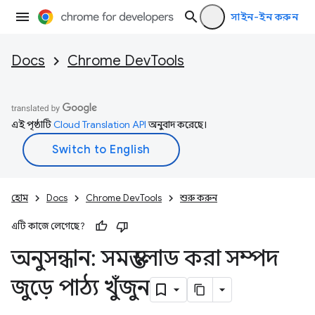
সাইন-ইন করুন
Docs
Chrome DevTools
এই পৃষ্ঠাটি
Cloud Translation API
অনুবাদ করেছে।
হোম
Docs
Chrome DevTools
শুরু করুন
এটি কাজে লেগেছে?
অনুসন্ধান: সমস্ত লোড করা সম্পদ
জুড়ে পাঠ্য খুঁজুন