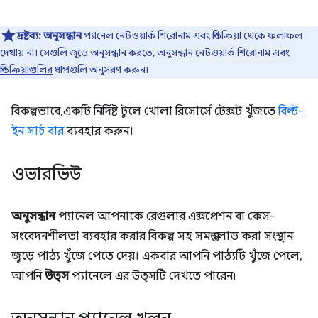
দ্রষ্টব্য:
অনুসন্ধান
প্যানেল নেটওয়ার্ক শিরোনাম এবং প্রতিক্রিয়া থেকে ফলাফল
দেখায় না। সেগুলি জুড়ে অনুসন্ধান করতে,
অনুসন্ধান নেটওয়ার্ক শিরোনাম এবং
প্রতিক্রিয়াগুলির
ধাপগুলি অনুসরণ করুন৷
বিকল্পভাবে, একটি নির্দিষ্ট টুলে খোলা রিসোর্সে টেক্সট খুঁজতে
বিল্ট-
ইন সার্চ বার
ব্যবহার করুন।
ওভারভিউ
অনুসন্ধান
প্যানেল আপনাকে রেগুলার এক্সপ্রেশন বা কেস-
সংবেদনশীলতা ব্যবহার করার বিকল্প সহ সমস্ত লোড করা সংস্থান
জুড়ে পাঠ্য খুঁজে পেতে দেয়। একবার আপনি পাঠ্যটি খুঁজে পেলে,
আপনি
উত্স
প্যানেলে এর উত্সটি দেখতে পারেন৷