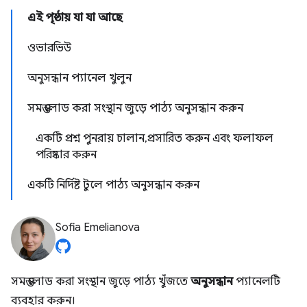
এই পৃষ্ঠায় যা যা আছে
ওভারভিউ
অনুসন্ধান প্যানেল খুলুন
সমস্ত লোড করা সংস্থান জুড়ে পাঠ্য অনুসন্ধান করুন
একটি প্রশ্ন পুনরায় চালান, প্রসারিত করুন এবং ফলাফল
পরিষ্কার করুন
একটি নির্দিষ্ট টুলে পাঠ্য অনুসন্ধান করুন
Sofia Emelianova
সমস্ত লোড করা সংস্থান জুড়ে পাঠ্য খুঁজতে
অনুসন্ধান
প্যানেলটি
ব্যবহার করুন।