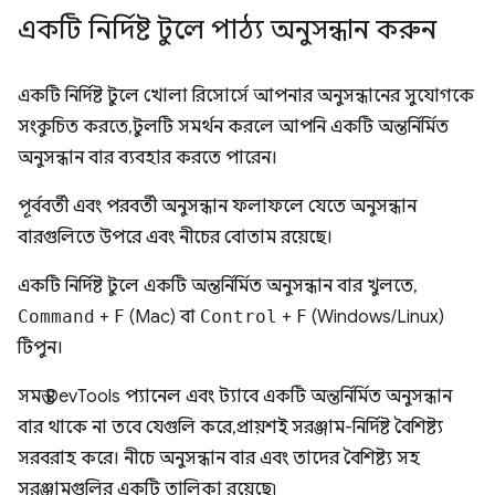
একটি নির্দিষ্ট টুলে পাঠ্য অনুসন্ধান করুন
একটি নির্দিষ্ট টুলে খোলা রিসোর্সে আপনার অনুসন্ধানের সুযোগকে
সংকুচিত করতে, টুলটি সমর্থন করলে আপনি একটি অন্তর্নির্মিত
অনুসন্ধান বার ব্যবহার করতে পারেন।
পূর্ববর্তী এবং পরবর্তী অনুসন্ধান ফলাফলে যেতে অনুসন্ধান
বারগুলিতে উপরে এবং নীচের বোতাম রয়েছে।
একটি নির্দিষ্ট টুলে একটি অন্তর্নির্মিত অনুসন্ধান বার খুলতে,
Command
+
F
(Mac) বা
Control
+
F
(Windows/Linux)
টিপুন।
সমস্ত DevTools প্যানেল এবং ট্যাবে একটি অন্তর্নির্মিত অনুসন্ধান
বার থাকে না তবে যেগুলি করে, প্রায়শই সরঞ্জাম-নির্দিষ্ট বৈশিষ্ট্য
সরবরাহ করে। নীচে অনুসন্ধান বার এবং তাদের বৈশিষ্ট্য সহ
সরঞ্জামগুলির একটি তালিকা রয়েছে৷