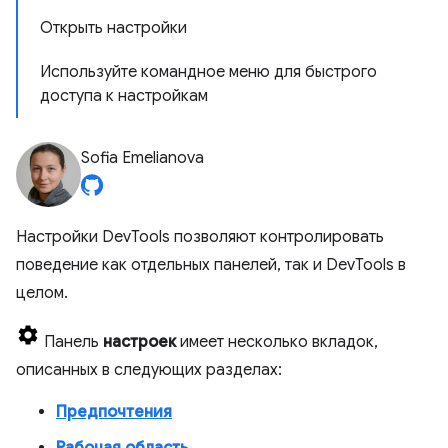
Открыть настройки
Используйте командное меню для быстрого
доступа к настройкам
Sofia Emelianova
Настройки DevTools позволяют контролировать
поведение как отдельных панелей, так и DevTools в
целом.
Панель
настроек
имеет несколько вкладок,
описанных в следующих разделах:
Предпочтения