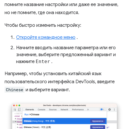
помните название настройки или даже ее значение,
но не помните, где она находится.
Чтобы быстро изменить настройку:
Откройте командное меню
.
Начните вводить название параметра или его
значение, выберите предложенный вариант и
нажмите
Enter
.
Например, чтобы установить китайский язык
пользовательского интерфейса DevTools, введите
Chinese
и выберите вариант.