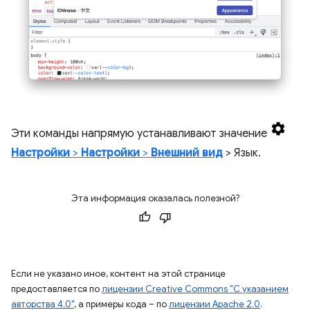
Эти команды напрямую устанавливают значение
Настройки
>
Настройки
>
Внешний вид
> Язык.
Эта информация оказалась полезной?
Если не указано иное, контент на этой странице
предоставляется по
лицензии Creative Commons "С указанием
авторства 4.0"
, а примеры кода – по
лицензии Apache 2.0
.