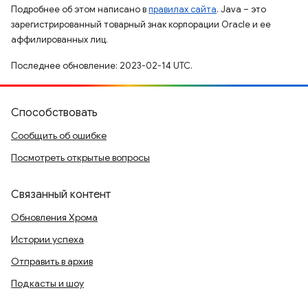
Подробнее об этом написано в
правилах сайта
. Java – это
зарегистрированный товарный знак корпорации Oracle и ее
аффилированных лиц.
Последнее обновление: 2023-02-14 UTC.
Способствовать
Сообщить об ошибке
Посмотреть открытые вопросы
Связанный контент
Обновления Хрома
Истории успеха
Отправить в архив
Подкасты и шоу