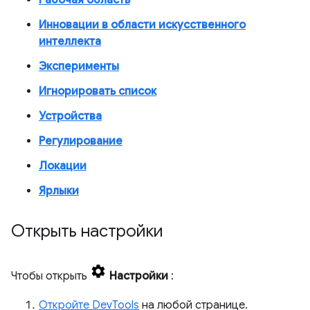
Рабочая область
Инновации в области искусственного
интеллекта
Эксперименты
Игнорировать список
Устройства
Регулирование
Локации
Ярлыки
Открыть настройки
Чтобы открыть
Настройки
:
Откройте DevTools
на любой странице.