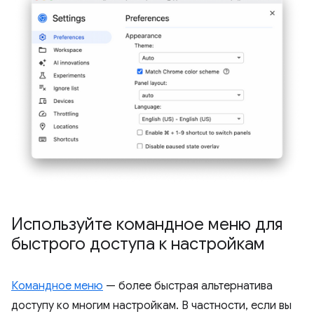
Используйте командное меню для
быстрого доступа к настройкам
Командное меню
— более быстрая альтернатива
доступу ко многим настройкам. В частности, если вы