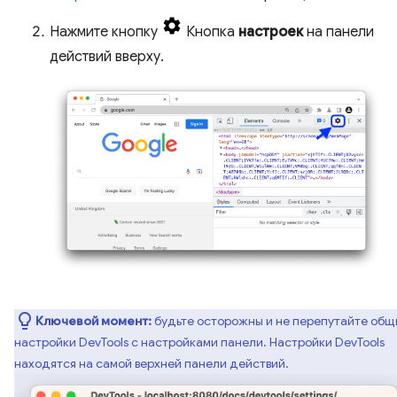
Нажмите кнопку
Кнопка
настроек
на панели
действий вверху.
Ключевой момент:
будьте осторожны и не перепутайте общ
настройки DevTools с настройками панели. Настройки DevTools
находятся на самой верхней панели действий.