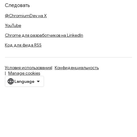
Следовать
@ChromiumDev на X
YouTube
Chrome для разработчиков на LinkedIn
Код для фида RSS
Условия использования
Конфиденциальность
Manage cookies