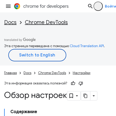
Войти
Docs
Chrome DevTools
Эта страница переведена с помощью
Cloud Translation API
.
Главная
Docs
Chrome DevTools
Настройки
Эта информация оказалась полезной?
Обзор настроек
Содержание