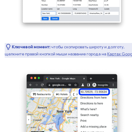
Ключевой момент:
чтобы скопировать широту и долготу,
щелкните правой кнопкой мыши название города на
Картах Goog