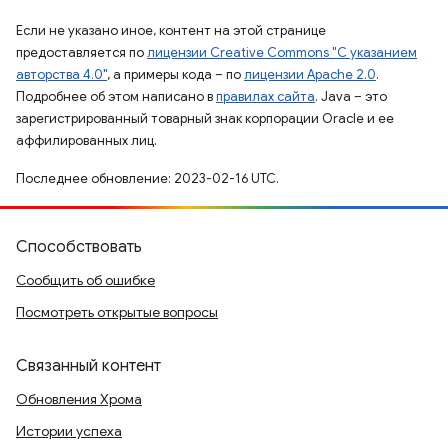
Если не указано иное, контент на этой странице
предоставляется по
лицензии Creative Commons "С указанием
авторства 4.0"
, а примеры кода – по
лицензии Apache 2.0
.
Подробнее об этом написано в
правилах сайта
. Java – это
зарегистрированный товарный знак корпорации Oracle и ее
аффилированных лиц.
Последнее обновление: 2023-02-16 UTC.
Способствовать
Сообщить об ошибке
Посмотреть открытые вопросы
Связанный контент
Обновления Хрома
Истории успеха