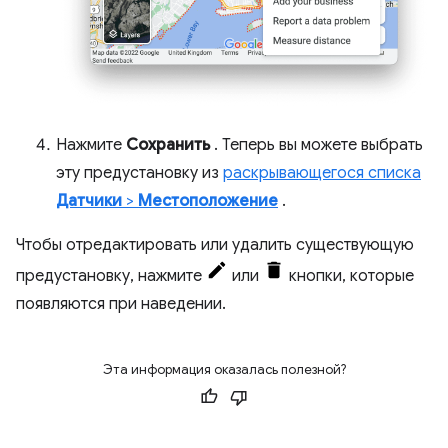
Нажмите
Сохранить
. Теперь вы можете выбрать
эту предустановку из
раскрывающегося списка
Датчики
>
Местоположение
.
Чтобы отредактировать или удалить существующую
предустановку, нажмите
или
кнопки, которые
появляются при наведении.
Эта информация оказалась полезной?