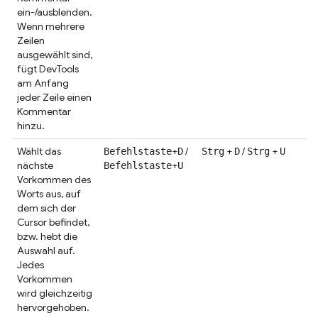
ein-/ausblenden.
Wenn mehrere
Zeilen
ausgewählt sind,
fügt DevTools
am Anfang
jeder Zeile einen
Kommentar
hinzu.
Wählt das
+
/
+
/
+
Befehlstaste
D
Strg
D
Strg
U
nächste
+
Befehlstaste
U
Vorkommen des
Worts aus, auf
dem sich der
Cursor befindet,
bzw. hebt die
Auswahl auf.
Jedes
Vorkommen
wird gleichzeitig
hervorgehoben.