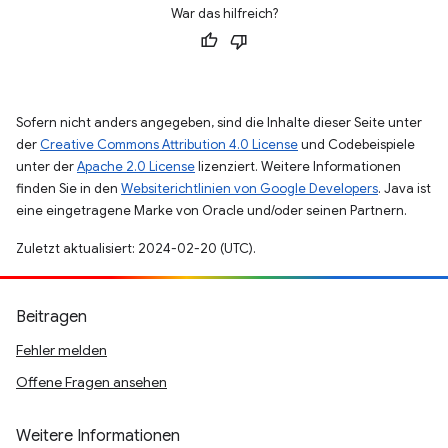
War das hilfreich?
Sofern nicht anders angegeben, sind die Inhalte dieser Seite unter
der
Creative Commons Attribution 4.0 License
und Codebeispiele
unter der
Apache 2.0 License
lizenziert. Weitere Informationen
finden Sie in den
Websiterichtlinien von Google Developers
. Java ist
eine eingetragene Marke von Oracle und/oder seinen Partnern.
Zuletzt aktualisiert: 2024-02-20 (UTC).
Beitragen
Fehler melden
Offene Fragen ansehen
Weitere Informationen