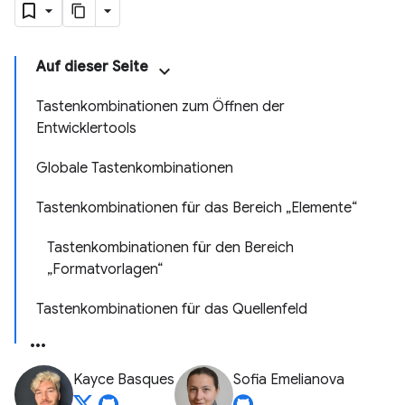
Auf dieser Seite
Tastenkombinationen zum Öffnen der
Entwicklertools
Globale Tastenkombinationen
Tastenkombinationen für das Bereich „Elemente“
Tastenkombinationen für den Bereich
„Formatvorlagen“
Tastenkombinationen für das Quellenfeld
Kayce Basques
Sofia Emelianova