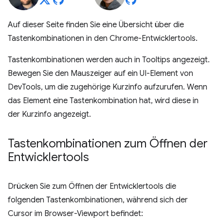
Auf dieser Seite finden Sie eine Übersicht über die
Tastenkombinationen in den Chrome-Entwicklertools.
Tastenkombinationen werden auch in Tooltips angezeigt.
Bewegen Sie den Mauszeiger auf ein UI-Element von
DevTools, um die zugehörige Kurzinfo aufzurufen. Wenn
das Element eine Tastenkombination hat, wird diese in
der Kurzinfo angezeigt.
Tastenkombinationen zum Öffnen der
Entwicklertools
Drücken Sie zum Öffnen der Entwicklertools die
folgenden Tastenkombinationen, während sich der
Cursor im Browser-Viewport befindet: