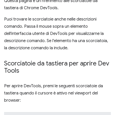
Questa pagina è un riferimento alle scorciatoie da
tastiera di Chrome DevTools.
Puoi trovare le scorciatoie anche nelle descrizioni
comando. Passa il mouse sopra un elemento
dell'interfaccia utente di DevTools per visualizzarne la
descrizione comando. Se l'elemento ha una scorciatoia,
la descrizione comando la include.
Scorciatoie da tastiera per aprire Dev
Tools
Per aprire DevTools, premi le seguenti scorciatoie da
tastiera quando il cursore è attivo nel viewport del
browser: