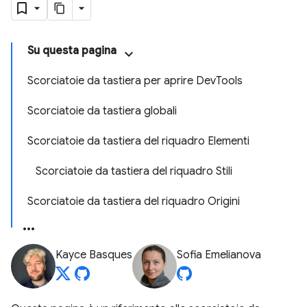
Su questa pagina
Scorciatoie da tastiera per aprire DevTools
Scorciatoie da tastiera globali
Scorciatoie da tastiera del riquadro Elementi
Scorciatoie da tastiera del riquadro Stili
Scorciatoie da tastiera del riquadro Origini
Kayce Basques
Sofia Emelianova