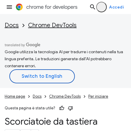
Accedi
Docs
Chrome DevTools
Google utilizza la tecnologia AI per tradurre i contenuti nella tua
lingua preferita. Le traduzioni generate dall'AI potrebbero
contenere errori.
Home page
Docs
Chrome DevTools
Per iniziare
Questa pagina è stata utile?
Scorciatoie da tastiera