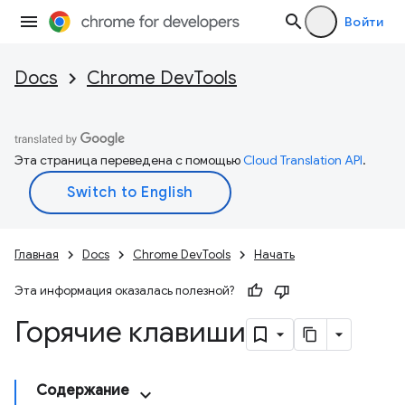
Войти
Docs
Chrome DevTools
Эта страница переведена с помощью
Cloud Translation API
.
Главная
Docs
Chrome DevTools
Начать
Эта информация оказалась полезной?
Горячие клавиши
Содержание