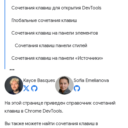
Сочетания клавиш для открытия DevTools
Глобальные сочетания клавиш
Сочетания клавиш на панели элементов
Сочетания клавиш панели стилей
Сочетания клавиш на панели «Источники»
Kayce Basques
Sofia Emelianova
На этой странице приведен справочник сочетаний
клавиш в Chrome DevTools.
Вы также можете найти сочетания клавиш в