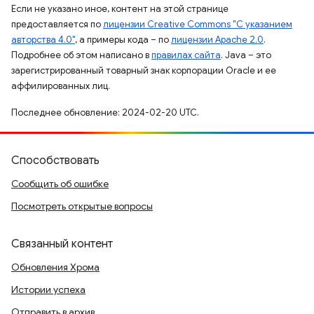
Если не указано иное, контент на этой странице
предоставляется по
лицензии Creative Commons "С указанием
авторства 4.0"
, а примеры кода – по
лицензии Apache 2.0
.
Подробнее об этом написано в
правилах сайта
. Java – это
зарегистрированный товарный знак корпорации Oracle и ее
аффилированных лиц.
Последнее обновление: 2024-02-20 UTC.
Способствовать
Сообщить об ошибке
Посмотреть открытые вопросы
Связанный контент
Обновления Хрома
Истории успеха
Отправить в архив