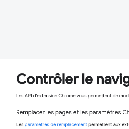
Contrôler le navi
Les API d'extension Chrome vous permettent de modif
Remplacer les pages et les paramètres 
Les
paramètres de remplacement
permettent aux ext