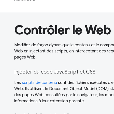
Contrôler le Web
Modifiez de façon dynamique le contenu et le compo
Web en injectant des scripts, en interceptant des req
pages Web.
Injecter du code JavaScript et CSS
Les
scripts de contenu
sont des fichiers exécutés da
Web. Ils utilisent le Document Object Model (DOM) sta
des pages Web consultées par le navigateur, les modi
informations à leur extension parente.