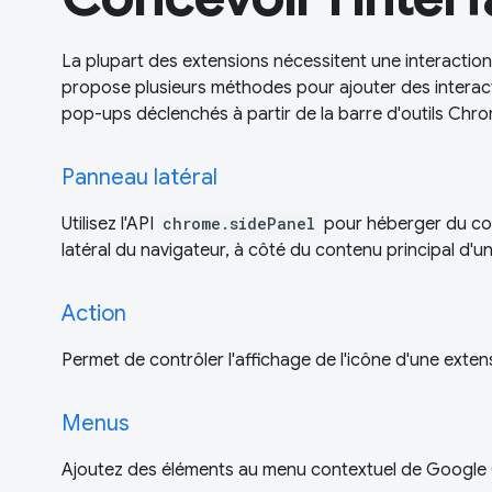
La plupart des extensions nécessitent une interaction 
propose plusieurs méthodes pour ajouter des interact
pop-ups déclenchés à partir de la barre d'outils Chr
Panneau latéral
Utilisez l'API
chrome.sidePanel
pour héberger du co
latéral du navigateur, à côté du contenu principal d'
Action
Permet de contrôler l'affichage de l'icône d'une extens
Menus
Ajoutez des éléments au menu contextuel de Google