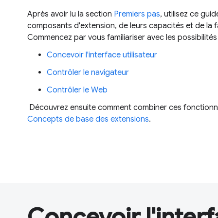
Après avoir lu la section
Premiers pas
, utilisez ce gu
composants d'extension, de leurs capacités et de la 
Commencez par vous familiariser avec les possibilités 
Concevoir l'interface utilisateur
Contrôler le navigateur
Contrôler le Web
Découvrez ensuite comment combiner ces fonctionnali
Concepts de base des extensions
.
Concevoir l'interf