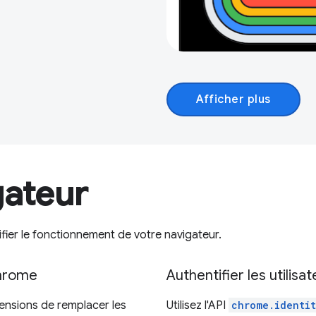
Afficher plus
gateur
ier le fonctionnement de votre navigateur.
Chrome
Authentifier les utilisa
ensions de remplacer les
Utilisez l'API
chrome.identi