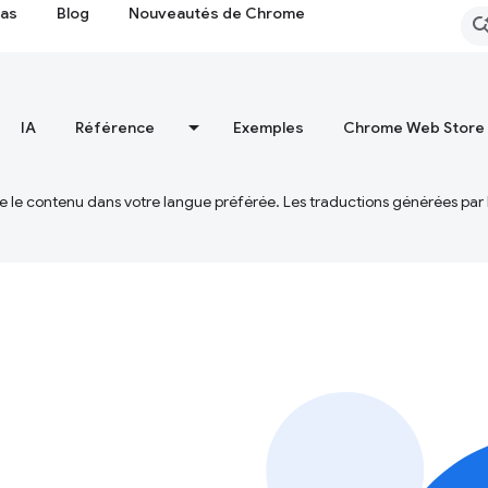
cas
Blog
Nouveautés de Chrome
IA
Référence
Exemples
Chrome Web Store
ire le contenu dans votre langue préférée. Les traductions générées par