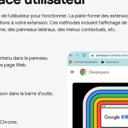
de l'utilisateur pour fonctionner. La plate-forme des extensi
ions à votre extension. Ces méthodes incluent l'affichage de
ome, des panneaux latéraux, des menus contextuels, etc.
ntenu dans le panneau
une page Web.
ion dans la barre d'outils.
 Chrome.