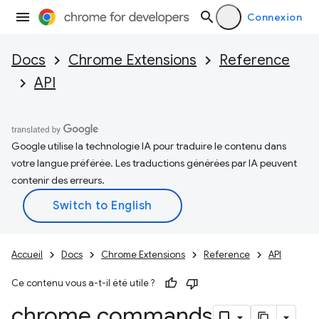
Connexion
Docs
Chrome Extensions
Reference
API
Google utilise la technologie IA pour traduire le contenu dans
votre langue préférée. Les traductions générées par IA peuvent
contenir des erreurs.
Accueil
Docs
Chrome Extensions
Reference
API
Ce contenu vous a-t-il été utile ?
chrome
.
commands