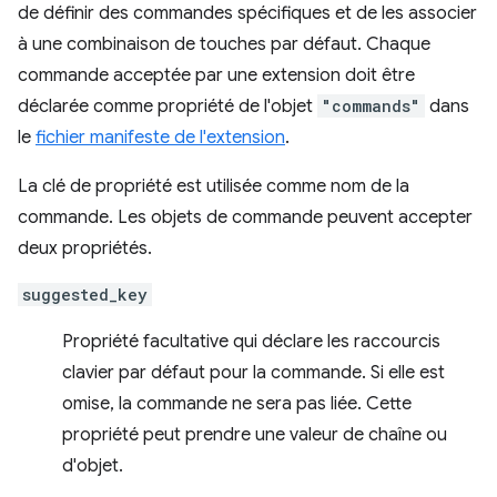
de définir des commandes spécifiques et de les associer
à une combinaison de touches par défaut. Chaque
commande acceptée par une extension doit être
déclarée comme propriété de l'objet
"commands"
dans
le
fichier manifeste de l'extension
.
La clé de propriété est utilisée comme nom de la
commande. Les objets de commande peuvent accepter
deux propriétés.
suggested_key
Propriété facultative qui déclare les raccourcis
clavier par défaut pour la commande. Si elle est
omise, la commande ne sera pas liée. Cette
propriété peut prendre une valeur de chaîne ou
d'objet.