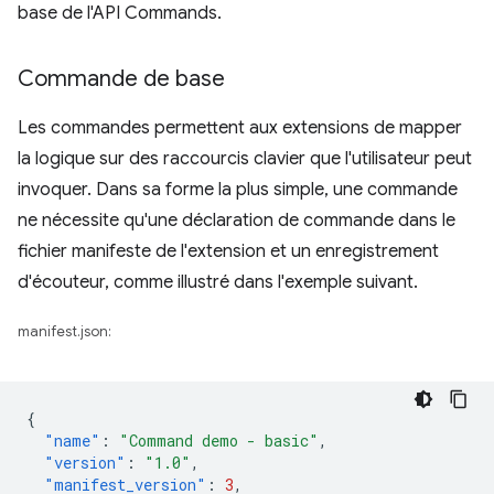
base de l'API Commands.
Commande de base
Les commandes permettent aux extensions de mapper
la logique sur des raccourcis clavier que l'utilisateur peut
invoquer. Dans sa forme la plus simple, une commande
ne nécessite qu'une déclaration de commande dans le
fichier manifeste de l'extension et un enregistrement
d'écouteur, comme illustré dans l'exemple suivant.
manifest.json:
{
"name"
:
"Command demo - basic"
,
"version"
:
"1.0"
,
"manifest_version"
:
3
,