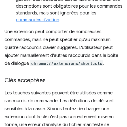
descriptions sont obligatoires pour les commandes
standards, mais sont ignorées pour les
commandes d'action
.
Une extension peut comporter de nombreuses
commandes, mais ne peut spécifier qu'au maximum
quatre raccourcis clavier suggérés. L'utilisateur peut
ajouter manuellement d'autres raccourcis dans la boîte
de dialogue
chrome://extensions/shortcuts
.
Clés acceptées
Les touches suivantes peuvent être utilisées comme
raccourcis de commande. Les définitions de clé sont
sensibles à la casse. Si vous tentez de charger une
extension dont la clé n'est pas correctement mise en
forme, une erreur d'analyse du fichier manifeste se