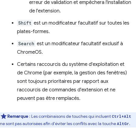
erreur de validation et empêchera l'installation
de l'extension.
Shift
est un modificateur facultatif sur toutes les
plates-formes.
Search
est un modificateur facultatif exclusif à
ChromeOS.
Certains raccourcis du système d'exploitation et
de Chrome (par exemple, la gestion des fenêtres)
sont toujours prioritaires par rapport aux
raccourcis de commandes d'extension et ne
peuvent pas être remplacés.
Remarque
: Les combinaisons de touches qui incluent
Ctrl+Alt
ne sont pas autorisées afin d'éviter les conflits avec la touche
.
AltGr