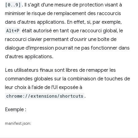
[0..9]
. Il s'agit d'une mesure de protection visant à
minimiser le risque de remplacement des raccourcis
dans d'autres applications. En effet, si, par exemple,
Alt+P
était autorisé en tant que raccourci global, le
raccourci clavier permettant d'ouvrir une boîte de
dialogue d'impression pourrait ne pas fonctionner dans
d'autres applications.
Les utilisateurs finaux sont libres de remapper les
commandes globales sur la combinaison de touches de
leur choix à l'aide de l'UI exposée à
chrome://extensions/shortcuts
.
Exemple :
manifest.json: