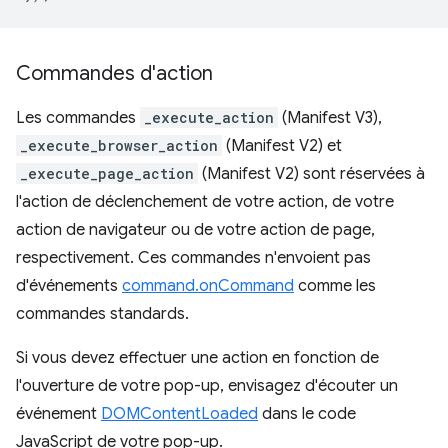
Commandes d'action
Les commandes
_execute_action
(Manifest V3),
_execute_browser_action
(Manifest V2) et
_execute_page_action
(Manifest V2) sont réservées à
l'action de déclenchement de votre action, de votre
action de navigateur ou de votre action de page,
respectivement. Ces commandes n'envoient pas
d'événements
command.onCommand
comme les
commandes standards.
Si vous devez effectuer une action en fonction de
l'ouverture de votre pop-up, envisagez d'écouter un
événement
DOMContentLoaded
dans le code
JavaScript de votre pop-up.