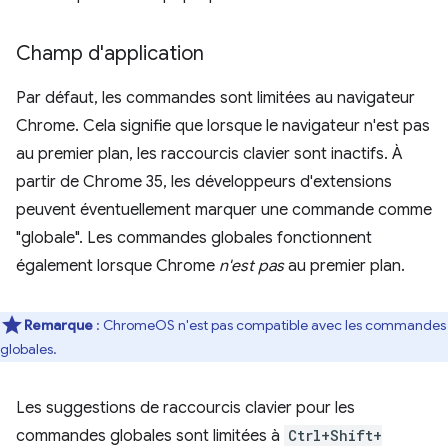
Champ d'application
Par défaut, les commandes sont limitées au navigateur
Chrome. Cela signifie que lorsque le navigateur n'est pas
au premier plan, les raccourcis clavier sont inactifs. À
partir de Chrome 35, les développeurs d'extensions
peuvent éventuellement marquer une commande comme
"globale". Les commandes globales fonctionnent
également lorsque Chrome
n'est pas
au premier plan.
Remarque
: ChromeOS n'est pas compatible avec les commandes
globales.
Les suggestions de raccourcis clavier pour les
commandes globales sont limitées à
Ctrl+Shift+