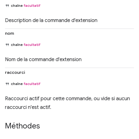
chaîne
facultatif
Description de la commande d'extension
nom
chaîne
facultatif
Nom de la commande d'extension
raccourci
chaîne
facultatif
Raccourci actif pour cette commande, ou vide si aucun
raccourci n'est actif.
Méthodes