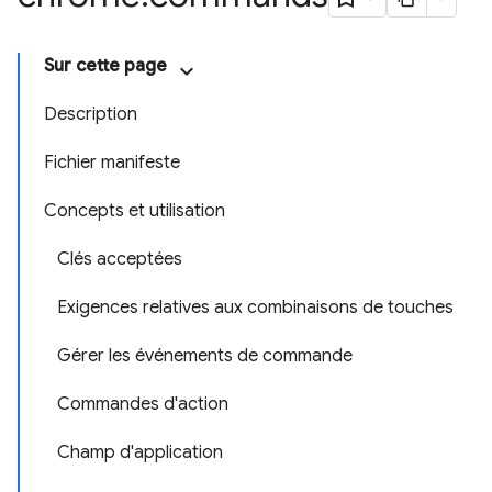
Sur cette page
Description
Fichier manifeste
Concepts et utilisation
Clés acceptées
Exigences relatives aux combinaisons de touches
Gérer les événements de commande
Commandes d'action
Champ d'application