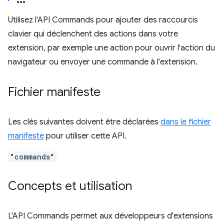
Utilisez l'API Commands pour ajouter des raccourcis
clavier qui déclenchent des actions dans votre
extension, par exemple une action pour ouvrir l'action du
navigateur ou envoyer une commande à l'extension.
Fichier manifeste
Les clés suivantes doivent être déclarées
dans le fichier
manifeste
pour utiliser cette API.
"commands"
Concepts et utilisation
L'API Commands permet aux développeurs d'extensions