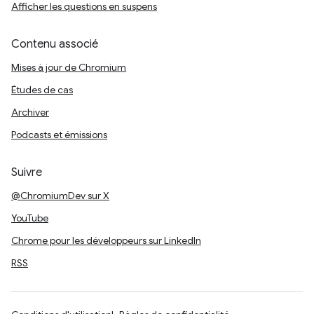
Afficher les questions en suspens
Contenu associé
Mises à jour de Chromium
Études de cas
Archiver
Podcasts et émissions
Suivre
@ChromiumDev sur X
YouTube
Chrome pour les développeurs sur LinkedIn
RSS