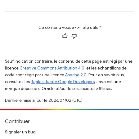
Ce contenu vous a-t-il été utile ?
Sauf indication contraire, le contenu de cette page est régi par une
licence
Creative Commons Attribution 4.0
, et les échantillons de
code sont régis par une licence
Apache 2.0
. Pour en savoir plus,
consultez les
Règles du site Google Developers
. Java est une
marque déposée d'Oracle et/ou de ses sociétés affiliées.
Dernière mise à jour le 2026/04/02 (UTC).
Contribuer
Signaler un bug