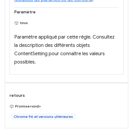
Paramètre
tous
Paramètre appliqué par cette règle. Consultez
la description des différents objets
ContentSetting pour connaître les valeurs
possibles.
retours
Promise<void>
Chrome 96 et versions ultérieures