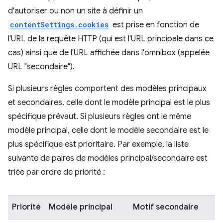
d'autoriser ou non un site à définir un
contentSettings.cookies
est prise en fonction de
l'URL de la requête HTTP (qui est l'URL principale dans ce
cas) ainsi que de l'URL affichée dans l'omnibox (appelée
URL "secondaire").
Si plusieurs règles comportent des modèles principaux
et secondaires, celle dont le modèle principal est le plus
spécifique prévaut. Si plusieurs règles ont le même
modèle principal, celle dont le modèle secondaire est le
plus spécifique est prioritaire. Par exemple, la liste
suivante de paires de modèles principal/secondaire est
triée par ordre de priorité :
Priorité
Modèle principal
Motif secondaire