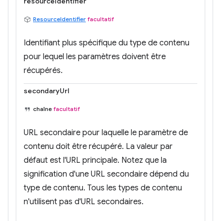
resourceIdentifier
ResourceIdentifier
facultatif
Identifiant plus spécifique du type de contenu
pour lequel les paramètres doivent être
récupérés.
secondaryUrl
chaîne
facultatif
URL secondaire pour laquelle le paramètre de
contenu doit être récupéré. La valeur par
défaut est l'URL principale. Notez que la
signification d'une URL secondaire dépend du
type de contenu. Tous les types de contenu
n'utilisent pas d'URL secondaires.