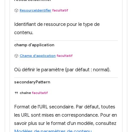
ResourceIdentifier
facultatif
Identifiant de ressource pour le type de
contenu.
champ d'application
Champ d'application
facultatif
Où définir le paramètre (par défaut : normal).
secondaryPattern
chaîne
facultatif
Format de l'URL secondaire. Par défaut, toutes
les URL sont mises en correspondance. Pour en
savoir plus sur le format d'un modèle, consultez
Modèles de paramètres de contenu
.