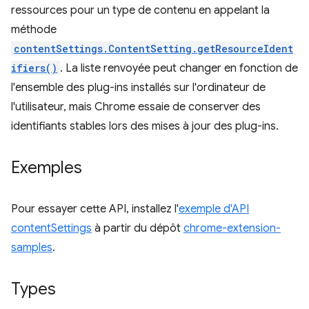
ressources pour un type de contenu en appelant la
méthode
contentSettings.ContentSetting.getResourceIdent
ifiers()
. La liste renvoyée peut changer en fonction de
l'ensemble des plug-ins installés sur l'ordinateur de
l'utilisateur, mais Chrome essaie de conserver des
identifiants stables lors des mises à jour des plug-ins.
Exemples
Pour essayer cette API, installez l'
exemple d'API
contentSettings
à partir du dépôt
chrome-extension-
samples
.
Types