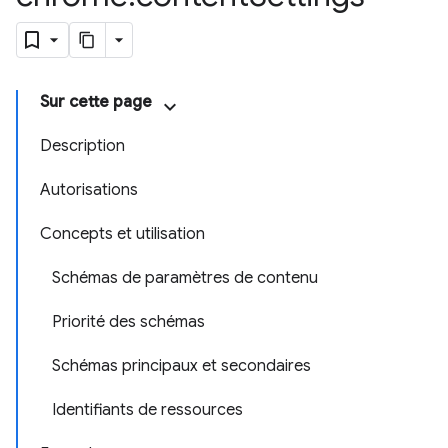
Sur cette page
Description
Autorisations
Concepts et utilisation
Schémas de paramètres de contenu
Priorité des schémas
Schémas principaux et secondaires
Identifiants de ressources