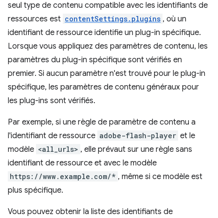
seul type de contenu compatible avec les identifiants de
ressources est
contentSettings.plugins
, où un
identifiant de ressource identifie un plug-in spécifique.
Lorsque vous appliquez des paramètres de contenu, les
paramètres du plug-in spécifique sont vérifiés en
premier. Si aucun paramètre n'est trouvé pour le plug-in
spécifique, les paramètres de contenu généraux pour
les plug-ins sont vérifiés.
Par exemple, si une règle de paramètre de contenu a
l'identifiant de ressource
adobe-flash-player
et le
modèle
<all_urls>
, elle prévaut sur une règle sans
identifiant de ressource et avec le modèle
https://www.example.com/*
, même si ce modèle est
plus spécifique.
Vous pouvez obtenir la liste des identifiants de