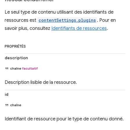
Le seul type de contenu utilisant des identifiants de
ressources est
contentSettings.plugins
. Pour en
savoir plus, consultez
Identifiants de ressources
.
PROPRIÉTÉS
description
chaîne
facultatif
Description lisible de la ressource.
id
chaîne
Identifiant de ressource pour le type de contenu donné.