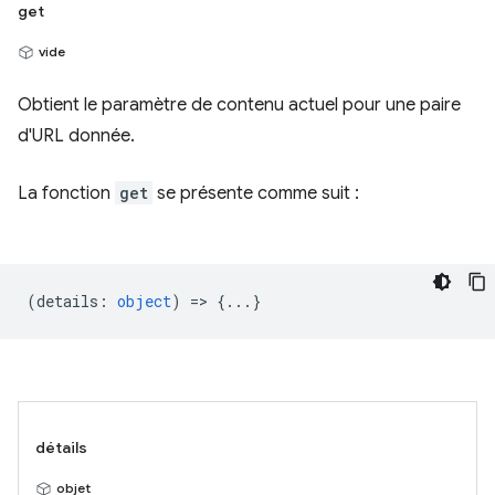
get
vide
Obtient le paramètre de contenu actuel pour une paire
d'URL donnée.
La fonction
get
se présente comme suit :
(
details
:
object
) => {...}
détails
objet