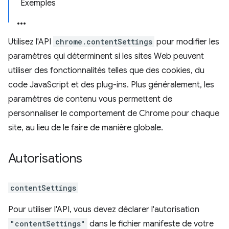
Exemples
Utilisez l'API
chrome.contentSettings
pour modifier les
paramètres qui déterminent si les sites Web peuvent
utiliser des fonctionnalités telles que des cookies, du
code JavaScript et des plug-ins. Plus généralement, les
paramètres de contenu vous permettent de
personnaliser le comportement de Chrome pour chaque
site, au lieu de le faire de manière globale.
Autorisations
contentSettings
Pour utiliser l'API, vous devez déclarer l'autorisation
"contentSettings"
dans le fichier manifeste de votre