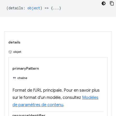
(
details
:
object
) => {...}
détails
objet
primaryPattern
chaîne
Format de l'URL principale. Pour en savoir plus
sur le format d'un modèle, consultez
Modèles
de paramètres de contenu
.
resourceIdentifier