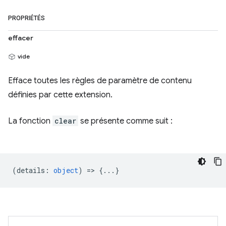
PROPRIÉTÉS
effacer
vide
Efface toutes les règles de paramètre de contenu
définies par cette extension.
La fonction
clear
se présente comme suit :
(
details
:
object
) => {...}