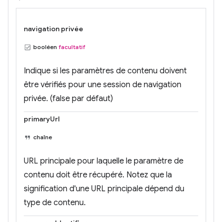
navigation privée
booléen
facultatif
Indique si les paramètres de contenu doivent
être vérifiés pour une session de navigation
privée. (false par défaut)
primaryUrl
chaîne
URL principale pour laquelle le paramètre de
contenu doit être récupéré. Notez que la
signification d'une URL principale dépend du
type de contenu.