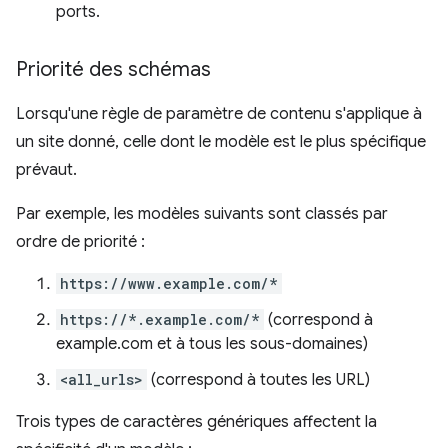
ports.
Priorité des schémas
Lorsqu'une règle de paramètre de contenu s'applique à
un site donné, celle dont le modèle est le plus spécifique
prévaut.
Par exemple, les modèles suivants sont classés par
ordre de priorité :
https://www.example.com/*
https://*.example.com/*
(correspond à
example.com et à tous les sous-domaines)
<all_urls>
(correspond à toutes les URL)
Trois types de caractères génériques affectent la