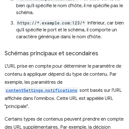
bien qu'il spécifie le nom d'hôte, il ne spécifie pas le
schéma.
https://*.example.com:123/*
Inférieur, car bien
qu'il spécifie le port et le schéma, il comporte un
caractère générique dans le nom d'hôte.
Schémas principaux et secondaires
L'URL prise en compte pour déterminer le paramètre de
contenu à appliquer dépend du type de contenu. Par
exemple, les paramètres de
contentSettings.notifications
sont basés sur l'URL
affichée dans l'omnibox. Cette URL est appelée URL
"principale".
Certains types de contenus peuvent prendre en compte
des URL supplémentaires. Par exemple, la décision