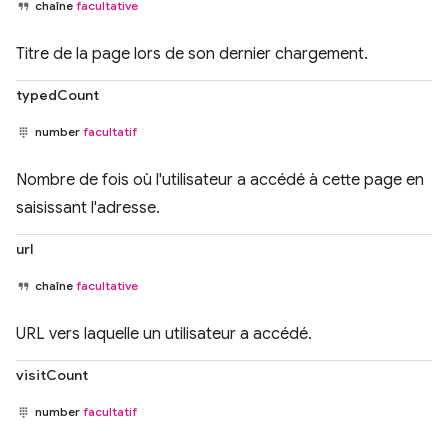
chaîne
facultative
Titre de la page lors de son dernier chargement.
typedCount
number
facultatif
Nombre de fois où l'utilisateur a accédé à cette page en
saisissant l'adresse.
url
chaîne
facultative
URL vers laquelle un utilisateur a accédé.
visitCount
number
facultatif