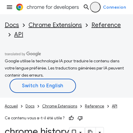
Connexion
Docs
Chrome Extensions
Reference
API
Google utilise la technologie IA pour traduire le contenu dans
votre langue préférée. Les traductions générées par IA peuvent
contenir des erreurs.
Accueil
Docs
Chrome Extensions
Reference
API
Ce contenu vous a-t-il été utile ?
chrome
.
history