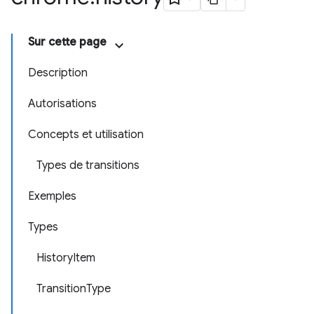
Sur cette page
Description
Autorisations
Concepts et utilisation
Types de transitions
Exemples
Types
HistoryItem
TransitionType