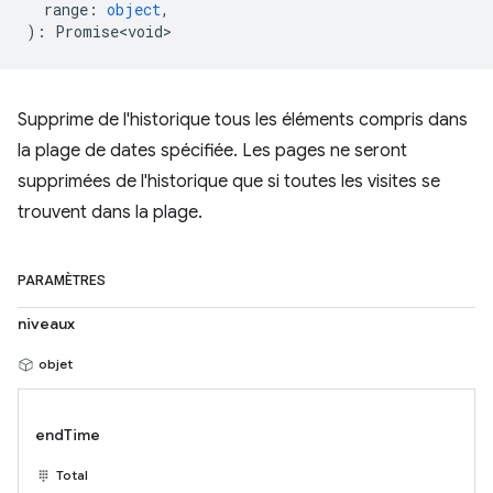
range
:
object
,
)
:
Promise<void>
Supprime de l'historique tous les éléments compris dans
la plage de dates spécifiée. Les pages ne seront
supprimées de l'historique que si toutes les visites se
trouvent dans la plage.
PARAMÈTRES
niveaux
objet
endTime
Total