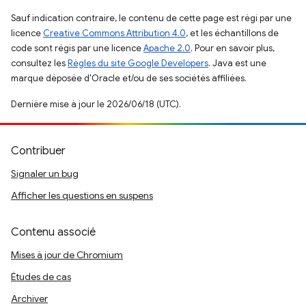
Sauf indication contraire, le contenu de cette page est régi par une
licence
Creative Commons Attribution 4.0
, et les échantillons de
code sont régis par une licence
Apache 2.0
. Pour en savoir plus,
consultez les
Règles du site Google Developers
. Java est une
marque déposée d'Oracle et/ou de ses sociétés affiliées.
Dernière mise à jour le 2026/06/18 (UTC).
Contribuer
Signaler un bug
Afficher les questions en suspens
Contenu associé
Mises à jour de Chromium
Études de cas
Archiver