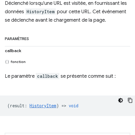
Déclenché lorsqu'une URL est visitée, en fournissant les
données
HistoryItem
pour cette URL. Cet événement
se déclenche avant le chargement de la page.
PARAMÈTRES
callback
fonction
Le paramètre
callback
se présente comme suit :
(
result
:
HistoryItem
) =>
void