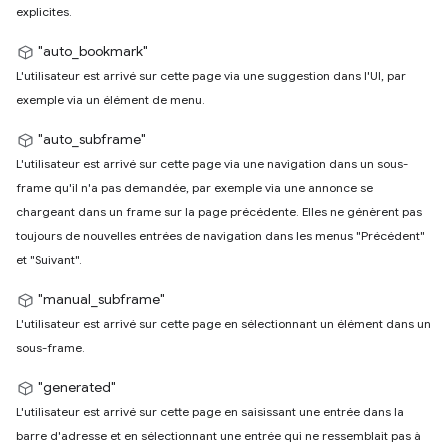
explicites.
"auto_bookmark"
L'utilisateur est arrivé sur cette page via une suggestion dans l'UI, par
exemple via un élément de menu.
"auto_subframe"
L'utilisateur est arrivé sur cette page via une navigation dans un sous-
frame qu'il n'a pas demandée, par exemple via une annonce se
chargeant dans un frame sur la page précédente. Elles ne génèrent pas
toujours de nouvelles entrées de navigation dans les menus "Précédent"
et "Suivant".
"manual_subframe"
L'utilisateur est arrivé sur cette page en sélectionnant un élément dans un
sous-frame.
"generated"
L'utilisateur est arrivé sur cette page en saisissant une entrée dans la
barre d'adresse et en sélectionnant une entrée qui ne ressemblait pas à