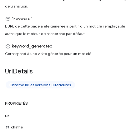
de transition.
"keyword"
L'URL de cette page a été générée à partir d'un mot clé remplaçable
autre que le moteur de recherche par défaut.
keyword_generated
Correspond à une visite générée pour un mot clé.
Url
Details
Chrome 88 et versions ultérieures
PROPRIÉTÉS
url
chaîne