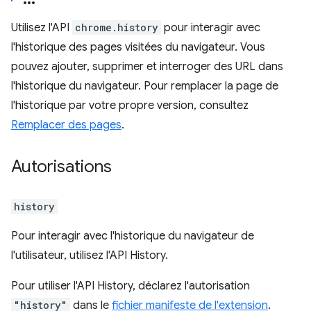
Utilisez l'API
chrome.history
pour interagir avec
l'historique des pages visitées du navigateur. Vous
pouvez ajouter, supprimer et interroger des URL dans
l'historique du navigateur. Pour remplacer la page de
l'historique par votre propre version, consultez
Remplacer des pages
.
Autorisations
history
Pour interagir avec l'historique du navigateur de
l'utilisateur, utilisez l'API History.
Pour utiliser l'API History, déclarez l'autorisation
"history"
dans le
fichier manifeste de l'extension
.