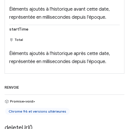
Éléments ajoutés à l'historique avant cette date,
représentée en millisecondes depuis l'époque.
startTime
Total
Éléments ajoutés à l'historique après cette date,
représentée en millisecondes depuis l'époque.
RENVOIE
Promise<void>
Chrome 96 et versions ultérieures
delete
Url(
)