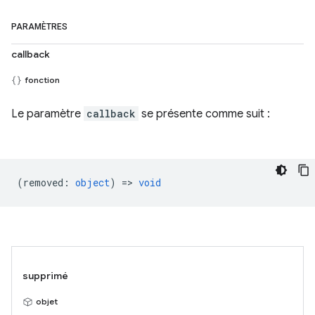
PARAMÈTRES
callback
fonction
Le paramètre
callback
se présente comme suit :
(
removed
:
object
) =>
void
supprimé
objet