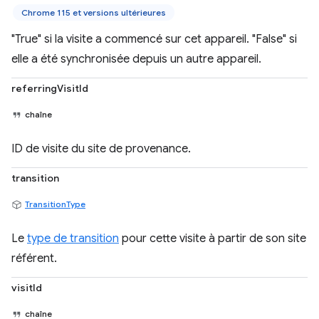
Chrome 115 et versions ultérieures
"True" si la visite a commencé sur cet appareil. "False" si
elle a été synchronisée depuis un autre appareil.
referringVisitId
chaîne
ID de visite du site de provenance.
transition
TransitionType
Le
type de transition
pour cette visite à partir de son site
référent.
visitId
chaîne