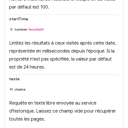
par défaut est 100.
startTime
number
facultatif
Limitez les résultats à ceux visités après cette date,
représentée en millisecondes depuis l'époque. Si la
propriété n'est pas spécifiée, la valeur par défaut
est de 24 heures.
texte
chaîne
Requête en texte libre envoyée au service
d'historique. Laissez ce champ vide pour récupérer
toutes les pages.