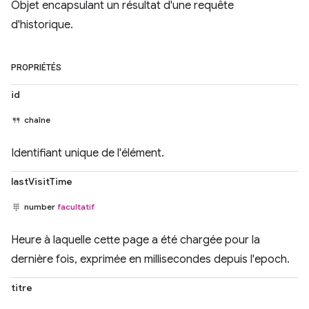
Objet encapsulant un résultat d'une requête
d'historique.
PROPRIÉTÉS
id
chaîne
Identifiant unique de l'élément.
lastVisitTime
number
facultatif
Heure à laquelle cette page a été chargée pour la
dernière fois, exprimée en millisecondes depuis l'epoch.
titre