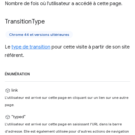
Nombre de fois où l'utilisateur a accédé à cette page.
Transition
Type
Chrome 44 et versions ultérieures
Le
type de transition
pour cette visite à partir de son site
référent.
ÉNUMÉRATION
link
L'utilisateur est arrivé sur cette page en cliquant sur un lien sur une autre
page.
"typed"
L'utilisateur est arrivé sur cette page en saisissant l'URL dans la barre
d'adresse. Elle est également utilisée pour d'autres actions de navigation