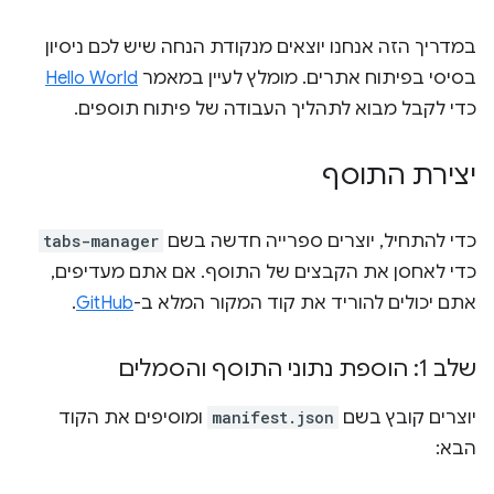
במדריך הזה אנחנו יוצאים מנקודת הנחה שיש לכם ניסיון
בסיסי בפיתוח אתרים. מומלץ לעיין במאמר
Hello World
כדי לקבל מבוא לתהליך העבודה של פיתוח תוספים.
יצירת התוסף
כדי להתחיל, יוצרים ספרייה חדשה בשם
tabs-manager
כדי לאחסן את הקבצים של התוסף. אם אתם מעדיפים,
אתם יכולים להוריד את קוד המקור המלא ב-
GitHub
.
שלב 1: הוספת נתוני התוסף והסמלים
יוצרים קובץ בשם
manifest.json
ומוסיפים את הקוד
הבא: