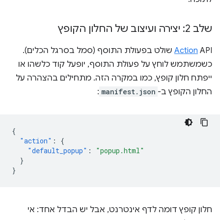
שלב 2: יצירה ועיצוב של החלון הקופץ
Action
API שולט בפעולת התוסף (סמל בסרגל הכלים).
כשמשתמש לוחץ על פעולת התוסף, יופעל קוד כלשהו או
ייפתח חלון קופץ, כמו במקרה הזה. מתחילים בהצהרה על
החלון הקופץ ב-
manifest.json
:
{
"action"
:
{
"default_popup"
:
"popup.html"
}
}
חלון קופץ דומה לדף אינטרנט, אבל יש הבדל אחד: אי