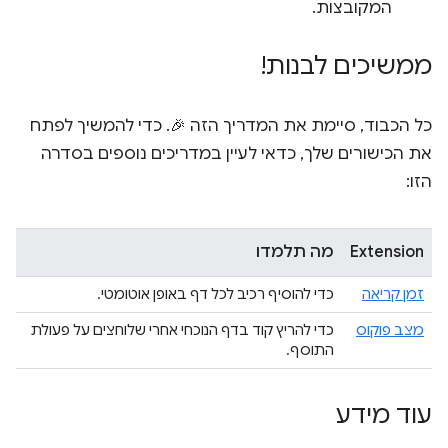
המקובצות.
ממשיכים לבנות!
כל הכבוד, סיימת את המדריך הזה 🎉. כדי להמשיך לפתח
את הכישורים שלך, כדאי לעיין במדריכים נוספים בסדרה
הזו:
Extension
מה תלמדו
זמן קריאה
כדי להוסיף רכיב לכל דף באופן אוטומטי.
מצב פוקוס
כדי להריץ קוד בדף הנוכחי אחרי שלוחצים על פעולת
התוסף.
עוד מידע