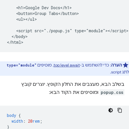
    <h1>Google Dev Docs</h1>

    <button>Group Tabs</button>

    <ul></ul>

    <script src="./popup.js" type="module"></script>

  </body>

הערה
: כדי להשתמש ב-
top level await
, מוסיפים
type="module"
לתג script.
בשלב הבא, מעצבים את החלון הקופץ. יוצרים קובץ
popup.css
ומוסיפים את הקוד הבא:
body
{
width
:
20
rem
;
}