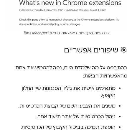
כרטיסיות מקובצות באמצעות התוסף Tabs Manager
🎯 שיפורים אפשריים
בהתבסס על מה שלמדת היום, נסה להטמיע את אחת
מהאפשרויות הבאות:
מתאימים אישית את גיליון הסגנונות של החלון
הקופץ.
משנים את הצבע והשם של קבוצת הכרטיסיות.
ניהול הכרטיסיות של אתר תיעוד אחר.
הוספת תמיכה בביטול הקיבוץ של הכרטיסיות