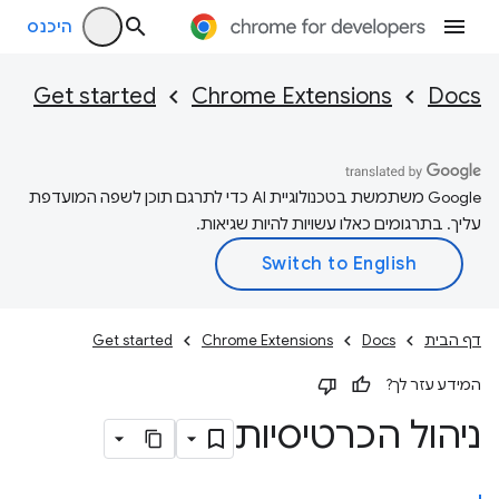
היכנס
Get started
Chrome Extensions
Docs
‫Google משתמשת בטכנולוגיית AI כדי לתרגם תוכן לשפה המועדפת
עליך. בתרגומים כאלו עשויות להיות שגיאות.
דף הבית
Docs
Chrome Extensions
Get started
המידע עזר לך?
ניהול הכרטיסיות