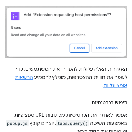
האזהרות האלה עלולות להפחיד את המשתמשים. כדי
לשפר את חוויית ההצטרפות, מומלץ להטמיע
הרשאות
אופציונליות
.
חיפוש בכרטיסיות
אפשר לאחזר את הכרטיסיות מכתובות URL ספציפיות
באמצעות השיטה
tabs.query()
. יוצרים קובץ
popup.js
ומוסיפים את הקוד הבא: