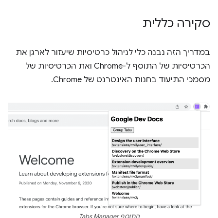
סקירה כללית
במדריך הזה נבנה כלי לניהול כרטיסיות שיעזור לארגן את
הכרטיסיות של התוסף ל-Chrome ואת הכרטיסיות של
מסמכי התיעוד בחנות האינטרנט של Chrome.
התוסף Tabs Manager