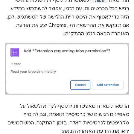
ההרשאה
"tabs"
מאפשרת לתוסף לקרוא מידע אישי
רגיש בכל הכרטיסיות. עם הזמן, אפשר להשתמש במידע
הזה כדי לאסוף את היסטוריית הגלישה של המשתמש. לכן,
אם תבקשו את ההרשאה הזו, Chrome יציג את הודעת
האזהרה הבאה בזמן ההתקנה:
הרשאות מארח מאפשרות לתוסף לקרוא ולשאול על
מאפיינים רגישים של כרטיסייה תואמת, וגם להוסיף
סקריפטים לכרטיסיות האלה. בזמן ההתקנה, המשתמשים
יראו את הודעת האזהרה הבאה: