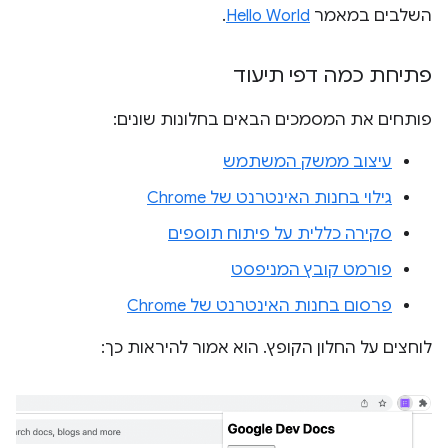
השלבים במאמר
Hello World
.
פתיחת כמה דפי תיעוד
פותחים את המסמכים הבאים בחלונות שונים:
עיצוב ממשק המשתמש
גילוי בחנות האינטרנט של Chrome
סקירה כללית על פיתוח תוספים
פורמט קובץ המניפסט
פרסום בחנות האינטרנט של Chrome
לוחצים על החלון הקופץ. הוא אמור להיראות כך: