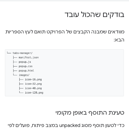
בודקים שהכול עובד
מוודאים שמבנה הקבצים של הפרויקט תואם לעץ הספריות
הבא:
טעינת התוסף באופן מקומי
כדי לטעון תוסף מסוג unpacked במצב פיתוח, פועלים לפי