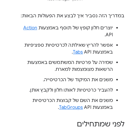
במדריך הזה נסביר איך לבצע את הפעולות הבאות:
יוצרים חלון קופץ של תוסף באמצעות
Action
API.
אפשר להריץ שאילתה לכרטיסיות ספציפיות
באמצעות
API.
Tabs
שמירה על פרטיות המשתמשים באמצעות
הרשאות מצומצמות למארח.
משנים את המיקוד של הכרטיסייה.
להעביר כרטיסיות לאותו חלון ולקבץ אותן.
משנים את השם של קבוצות הכרטיסיות
באמצעות
API.
TabGroups
לפני שמתחילים