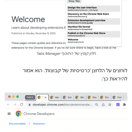
חלון קופץ של התוסף Tabs Manager
לוחצים על הלחצן 'כרטיסיות של קבוצות'. הוא אמור
להיראות כך: