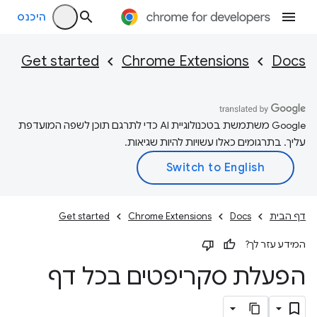
היכנס
Get started
Chrome Extensions
Docs
‫Google משתמשת בטכנולוגיית AI כדי לתרגם תוכן לשפה המועדפת
עליך. בתרגומים כאלו עשויות להיות שגיאות.
דף הבית
Docs
Chrome Extensions
Get started
המידע עזר לך?
הפעלת סקריפטים בכל דף