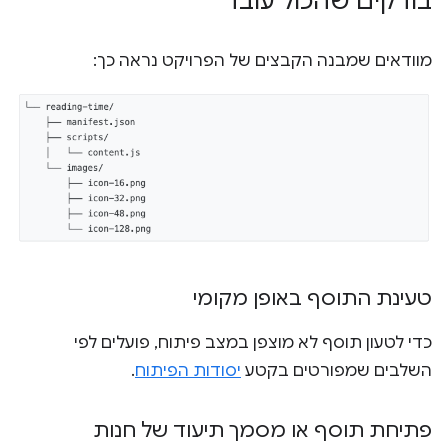
בודקים שהכול עובד
מוודאים שמבנה הקבצים של הפרויקט נראה כך:
טעינת התוסף באופן מקומי
כדי לטעון תוסף לא מוצפן במצב פיתוח, פועלים לפי
השלבים שמפורטים בקטע
יסודות הפיתוח
.
פתיחת תוסף או מסמך תיעוד של חנות