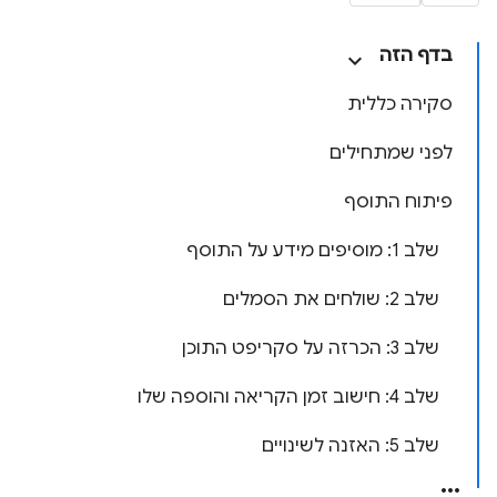
בדף הזה
סקירה כללית
לפני שמתחילים
פיתוח התוסף
שלב 1: מוסיפים מידע על התוסף
שלב 2: שולחים את הסמלים
שלב 3: הכרזה על סקריפט התוכן
שלב 4: חישוב זמן הקריאה והוספה שלו
שלב 5: האזנה לשינויים