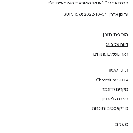
חברת Oracle ו/או של השותפים העצמאיים שלה.
עדכון אחרון: 2022-10-04 (שעון UTC).
הוספת תוכן
דיווח על באג
ראה נושאים פתוחים
תוכן קשור
עדכוני Chromium
מקרים לדוגמה
העברה לארכיון
פודקאסטים ותוכניות
מעקב