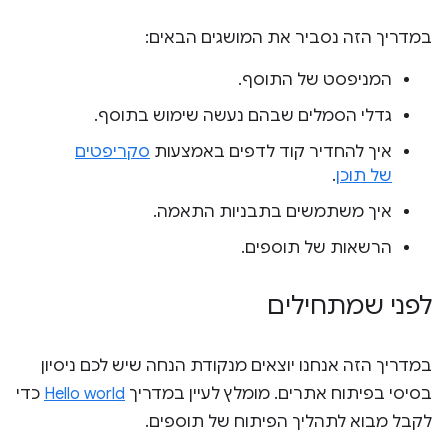
במדריך הזה נסביר את המושגים הבאים:
המניפסט של התוסף.
גדלי הסמלים שבהם נעשה שימוש בתוסף.
איך להחדיר קוד לדפים באמצעות
סקריפטים
של תוכן
.
איך משתמשים בתבניות התאמה.
הרשאות של תוספים.
לפני שמתחילים
במדריך הזה אנחנו יוצאים מנקודת הנחה שיש לכם ניסיון
בסיסי בפיתוח אתרים. מומלץ לעיין במדריך
Hello world
כדי
לקבל מבוא לתהליך הפיתוח של תוספים.