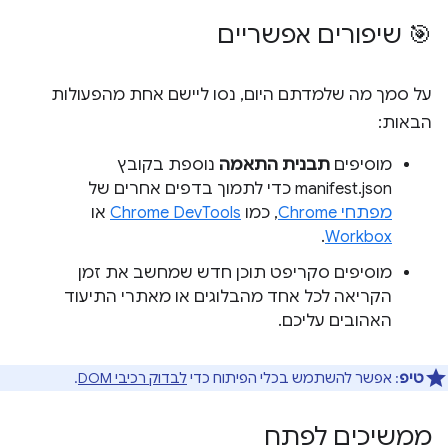
🎯 שיפורים אפשריים
על סמך מה שלמדתם היום, נסו ליישם אחת מהפעולות
הבאות:
מוסיפים
תבנית התאמה
נוספת בקובץ
manifest.json כדי לתמוך בדפים אחרים של
מפתחי Chrome
, כמו
Chrome DevTools
או
.
Workbox
מוסיפים סקריפט תוכן חדש שמחשב את זמן
הקריאה לכל אחד מהבלוגים או מאתרי התיעוד
האהובים עליכם.
טיפ
: אפשר להשתמש בכלי הפיתוח כדי
לבדוק רכיבי DOM
.
ממשיכים לפתח