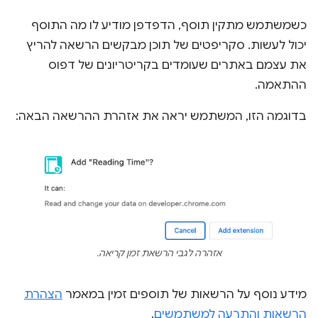
כשמשתמש מתקין תוסף, הדפדפן מודיע לו מה התוסף
יכול לעשות. סקריפטים של תוכן מבקשים הרשאה להריץ
את עצמם באתרים שעומדים בקריטריונים של דפוס
ההתאמה.
בדוגמה הזו, המשתמש יראה את אזהרת ההרשאה הבאה:
אזהרה לגבי הרשאת זמן קריאה.
מידע נוסף על הרשאות של תוספים זמין במאמר
הצהרת
הרשאות והתרעה למשתמשים
.