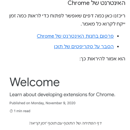
האינטרנט של Chrome
ריכזנו כאן כמה דפים שאפשר לפתוח כדי לראות כמה זמן
ייקח לקרוא כל מאמר.
פרסום בחנות האינטרנט של Chrome
הסבר על סקריפטים של תוכן
הוא אמור להיראות כך:
דף הפתיחה של התוסף עם תוסף 'זמן קריאה'