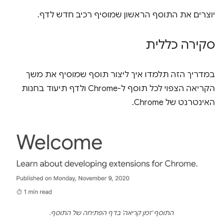
יוצרים את התוסף הראשון שמוסיף רכיב חדש לדף.
סקירה כללית
במדריך הזה תלמדו איך ליצור תוסף שמוסיף את משך
הקריאה הצפוי לכל תוסף ל-Chrome ולדף תיעוד בחנות
האינטרנט של Chrome.
התוסף 'זמן קריאה' בדף הפתיחה של התוסף.