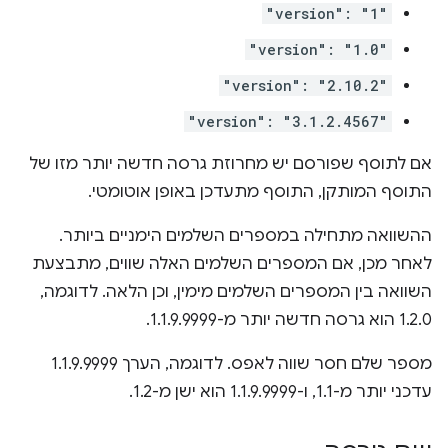
"version": "1"
"version": "1.0"
"version": "2.10.2"
"version": "3.1.2.4567"
אם לתוסף שפורסם יש מחרוזת גרסה חדשה יותר מזו של
התוסף המותקן, התוסף מתעדכן באופן אוטומטי.
ההשוואה מתחילה במספרים השלמים הימניים ביותר.
לאחר מכן, אם המספרים השלמים האלה שווים, מתבצעת
השוואה בין המספרים השלמים מימין, וכן הלאה. לדוגמה,
1.2.0 הוא גרסה חדשה יותר מ-1.1.9.9999.
מספר שלם חסר שווה לאפס. לדוגמה, הערך 1.1.9.9999
עדכני יותר מ-1.1, ו-1.1.9.9999 הוא ישן מ-1.2.