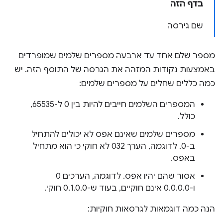
בדף הזה
שם גירסה
מספר שלם אחד עד ארבעה מספרים שלמים שמופרדים
באמצעות נקודות המזהה את הגרסה של התוסף הזה. יש
כמה כללים שחלים על מספרים שלמים:
המספרים השלמים חייבים להיות בין 0 ל-65535,
כולל.
מספרים שלמים שאינם אפס לא יכולים להתחיל
ב-0. לדוגמה, הערך 032 לא חוקי כי הוא מתחיל
באפס.
אסור שהם יהיו אפס. לדוגמה, הערכים 0
ו-0.0.0.0 אינם חוקיים, בעוד ש-0.1.0.0 חוקי.
הנה כמה דוגמאות לגרסאות חוקיות: