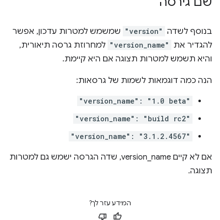
שם גירסה
בנוסף לשדה
"version"
שמשמש למטרות עדכון, אפשר
להגדיר את
"version_name"
למחרוזת גרסה תיאורית,
והיא תשמש למטרות תצוגה אם היא קיימת.
הנה כמה דוגמאות לשמות של גרסאות:
"version_name": "1.0 beta"
"version_name": "build rc2"
"version_name": "3.1.2.4567"
אם לא קיים version_name, שדה הגרסה ישמש גם למטרות
תצוגה.
המידע עזר לך?