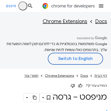
היכנס
Chrome Extensions
Docs
‫Google משתמשת בטכנולוגיית AI כדי לתרגם תוכן לשפה המועדפת
עליך. בתרגומים כאלו עשויות להיות שגיאות.
דף הבית
Docs
Chrome Extensions
חומרי עזר
המידע עזר לך?
מניפסט – גרסה