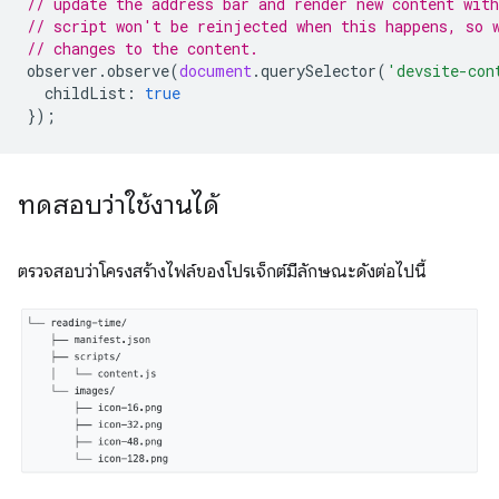
// update the address bar and render new content wit
// script won't be reinjected when this happens, so 
// changes to the content.
observer
.
observe
(
document
.
querySelector
(
'devsite-con
childList
:
true
});
ทดสอบว่าใช้งานได้
ตรวจสอบว่าโครงสร้างไฟล์ของโปรเจ็กต์มีลักษณะดังต่อไปนี้