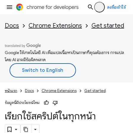
ลงชื่อเข้าใช้
Docs
Chrome Extensions
Get started
Google ใช้เทคโนโลยี AI เพื่อแปลเนื้อหาเป็นภาษาที่คุณต้องการ การแปล
โดย AI อาจมีข้อผิดพลาด
หน้าแรก
Docs
Chrome Extensions
Get started
ข้อมูลนี้มีประโยชน์ไหม
เรียกใช้สคริปต์ในทุกหน้า