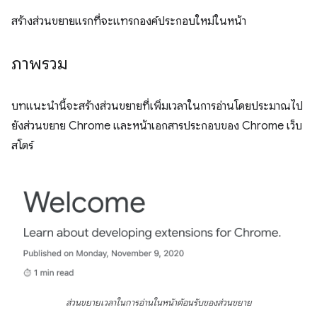
สร้างส่วนขยายแรกที่จะแทรกองค์ประกอบใหม่ในหน้า
ภาพรวม
บทแนะนำนี้จะสร้างส่วนขยายที่เพิ่มเวลาในการอ่านโดยประมาณไป
ยังส่วนขยาย Chrome และหน้าเอกสารประกอบของ Chrome เว็บ
สโตร์
ส่วนขยายเวลาในการอ่านในหน้าต้อนรับของส่วนขยาย