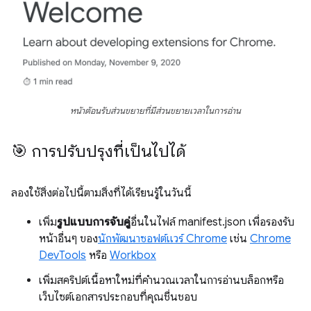
หน้าต้อนรับส่วนขยายที่มีส่วนขยายเวลาในการอ่าน
🎯 การปรับปรุงที่เป็นไปได้
ลองใช้สิ่งต่อไปนี้ตามสิ่งที่ได้เรียนรู้ในวันนี้
เพิ่ม
รูปแบบการจับคู่
อื่นในไฟล์ manifest.json เพื่อรองรับ
หน้าอื่นๆ ของ
นักพัฒนาซอฟต์แวร์ Chrome
เช่น
Chrome
DevTools
หรือ
Workbox
เพิ่มสคริปต์เนื้อหาใหม่ที่คำนวณเวลาในการอ่านบล็อกหรือ
เว็บไซต์เอกสารประกอบที่คุณชื่นชอบ