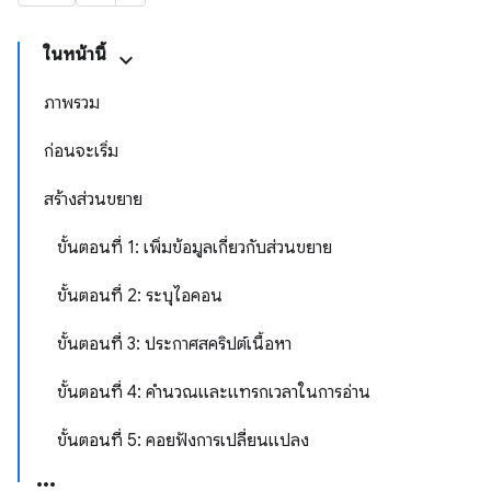
ในหน้านี้
ภาพรวม
ก่อนจะเริ่ม
สร้างส่วนขยาย
ขั้นตอนที่ 1: เพิ่มข้อมูลเกี่ยวกับส่วนขยาย
ขั้นตอนที่ 2: ระบุไอคอน
ขั้นตอนที่ 3: ประกาศสคริปต์เนื้อหา
ขั้นตอนที่ 4: คํานวณและแทรกเวลาในการอ่าน
ขั้นตอนที่ 5: คอยฟังการเปลี่ยนแปลง