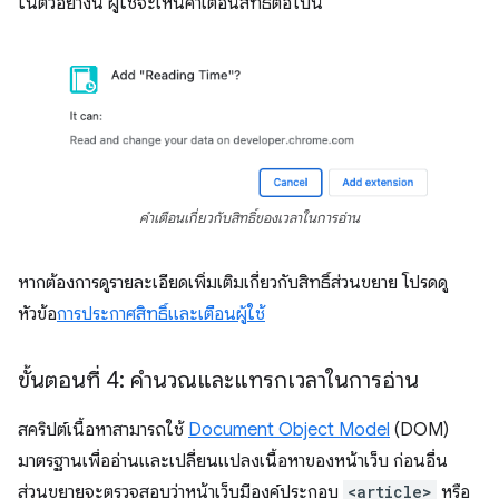
ในตัวอย่างนี้ ผู้ใช้จะเห็นคำเตือนสิทธิ์ต่อไปนี้
คำเตือนเกี่ยวกับสิทธิ์ของเวลาในการอ่าน
หากต้องการดูรายละเอียดเพิ่มเติมเกี่ยวกับสิทธิ์ส่วนขยาย โปรดดู
หัวข้อ
การประกาศสิทธิ์และเตือนผู้ใช้
ขั้นตอนที่ 4: คํานวณและแทรกเวลาในการอ่าน
สคริปต์เนื้อหาสามารถใช้
Document Object Model
(DOM)
มาตรฐานเพื่ออ่านและเปลี่ยนแปลงเนื้อหาของหน้าเว็บ ก่อนอื่น
ส่วนขยายจะตรวจสอบว่าหน้าเว็บมีองค์ประกอบ
<article>
หรือ