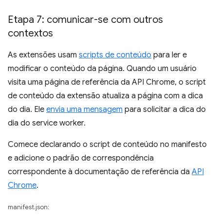
Etapa 7: comunicar-se com outros
contextos
As extensões usam
scripts de conteúdo
para ler e
modificar o conteúdo da página. Quando um usuário
visita uma página de referência da API Chrome, o script
de conteúdo da extensão atualiza a página com a dica
do dia. Ele
envia uma mensagem
para solicitar a dica do
dia do service worker.
Comece declarando o script de conteúdo no manifesto
e adicione o padrão de correspondência
correspondente à documentação de referência da
API
Chrome
.
manifest.json: