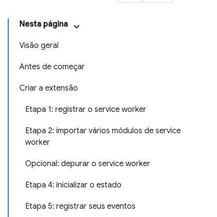
Nesta página
Visão geral
Antes de começar
Criar a extensão
Etapa 1: registrar o service worker
Etapa 2: importar vários módulos de service
worker
Opcional: depurar o service worker
Etapa 4: inicializar o estado
Etapa 5: registrar seus eventos