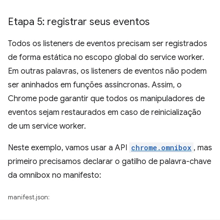
Etapa 5: registrar seus eventos
Todos os listeners de eventos precisam ser registrados
de forma estática no escopo global do service worker.
Em outras palavras, os listeners de eventos não podem
ser aninhados em funções assíncronas. Assim, o
Chrome pode garantir que todos os manipuladores de
eventos sejam restaurados em caso de reinicialização
de um service worker.
Neste exemplo, vamos usar a API
chrome.omnibox
, mas
primeiro precisamos declarar o gatilho de palavra-chave
da omnibox no manifesto:
manifest.json: