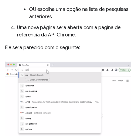
OU escolha uma opção na lista de pesquisas
anteriores
Uma nova página será aberta com a página de
referência da API Chrome.
Ele será parecido com o seguinte: