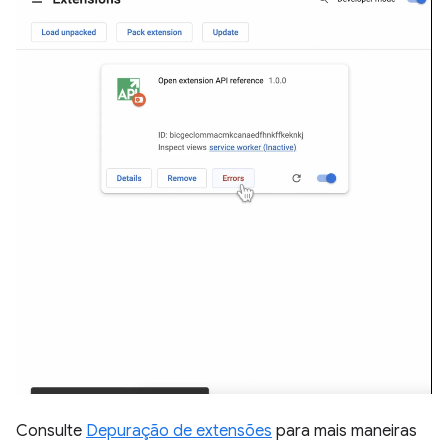
Consulte
Depuração de extensões
para mais maneiras