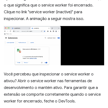
o que significa que o service worker foi encerrado.
Clique no link "service worker (inactive)" para
inspecionar. A animação a seguir mostra isso.
Você percebeu que inspecionar o service worker o
ativou? Abrir o service worker nas ferramentas de
desenvolvimento o mantém ativo. Para garantir que a
extensão se comporte corretamente quando o service
worker for encerrado, feche o DevTools.