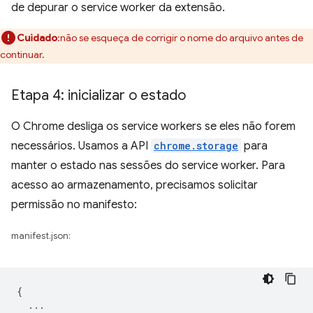
de depurar o service worker da extensão.
Cuidado
:não se esqueça de corrigir o nome do arquivo antes de
continuar.
Etapa 4: inicializar o estado
O Chrome desliga os service workers se eles não forem
necessários. Usamos a API
chrome.storage
para
manter o estado nas sessões do service worker. Para
acesso ao armazenamento, precisamos solicitar
permissão no manifesto:
manifest.json:
{
...