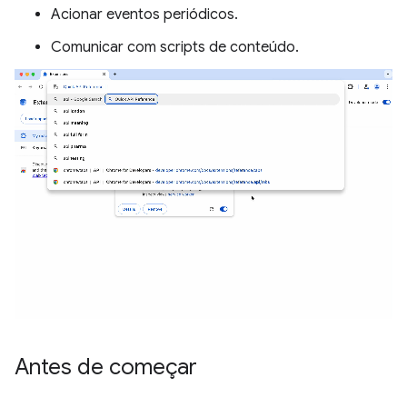
Acionar eventos periódicos.
Comunicar com scripts de conteúdo.
Antes de começar