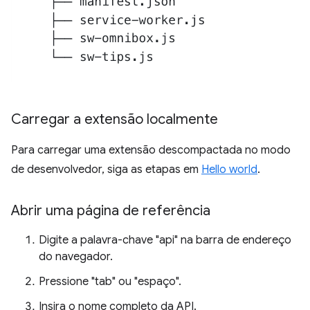
Carregar a extensão localmente
Para carregar uma extensão descompactada no modo
de desenvolvedor, siga as etapas em
Hello world
.
Abrir uma página de referência
Digite a palavra-chave "api" na barra de endereço
do navegador.
Pressione "tab" ou "espaço".
Insira o nome completo da API.