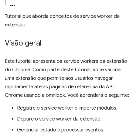
Tutorial que aborda conceitos de service worker de
extensão.
Visão geral
Este tutorial apresenta os service workers da extensão
do Chrome. Como parte deste tutorial, você vai criar
uma extensão que permite aos usuários navegar
rapidamente até as páginas de referência da API
Chrome usando a omnibox. Você aprenderá o seguinte:
Registre o service worker e importe módulos.
Depure o service worker da extensão.
Gerenciar estado e processar eventos.