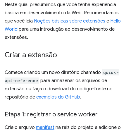
Neste guia, presumimos que você tenha experiência
básica em desenvolvimento da Web. Recomendamos
que você leia
Noções básicas sobre extensões
e
Hello
World
para uma introdução ao desenvolvimento de
extensões.
Criar a extensão
Comece criando um novo diretório chamado
quick-
api-reference
para armazenar os arquivos de
extensão ou faça o download do código-fonte no
repositório de
exemplos do GitHub
.
Etapa 1: registrar o service worker
Crie o arquivo
manifest
na raiz do projeto e adicione o