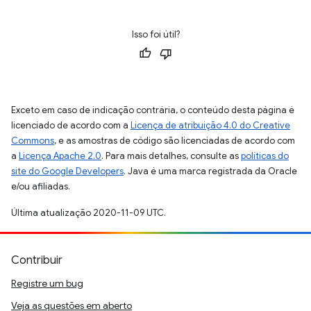
Isso foi útil?
Exceto em caso de indicação contrária, o conteúdo desta página é
licenciado de acordo com a
Licença de atribuição 4.0 do Creative
Commons
, e as amostras de código são licenciadas de acordo com
a
Licença Apache 2.0
. Para mais detalhes, consulte as
políticas do
site do Google Developers
. Java é uma marca registrada da Oracle
e/ou afiliadas.
Última atualização 2020-11-09 UTC.
Contribuir
Registre um bug
Veja as questões em aberto