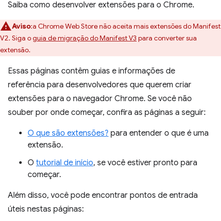
Saiba como desenvolver extensões para o Chrome.
Aviso
:a Chrome Web Store não aceita mais extensões do Manifest
V2. Siga o
guia de migração do Manifest V3
para converter sua
extensão.
Essas páginas contêm guias e informações de
referência para desenvolvedores que querem criar
extensões para o navegador Chrome. Se você não
souber por onde começar, confira as páginas a seguir:
O que são extensões?
para entender o que é uma
extensão.
O
tutorial de início
, se você estiver pronto para
começar.
Além disso, você pode encontrar pontos de entrada
úteis nestas páginas: