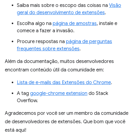
Saiba mais sobre o escopo das coisas na
Visão
geral do desenvolvimento de extensões
.
Escolha algo na
página de amostras
, instale e
comece a fazer a invasão.
Procure respostas na
página de perguntas
frequentes sobre extensões
.
Além da documentação, muitos desenvolvedores
encontram conteúdo útil da comunidade em:
Lista de e-mails das Extensões do Chrome
.
A tag
google-chrome extension
do Stack
Overflow.
Agradecemos por você ser um membro da comunidade
de desenvolvedores de extensões. Que bom que você
está aqui!