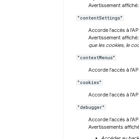
Avertissement affiché
"contentSettings"
Accorde l'accès à l'AP
Avertissement affiché
que les cookies, le cod
"contextMenus"
Accorde l'accès à l'AP
"cookies"
Accorde l'accès à l'AP
"debugger"
Accorde l'accès à l'AP
Avertissements affich
Accéder au bac