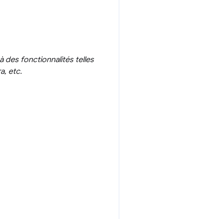
 des fonctionnalités telles
a, etc.