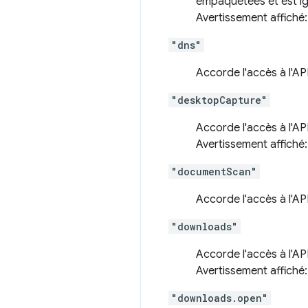
empaquetées et est ig
Avertissement affiché
"dns"
Accorde l'accès à l'AP
"desktopCapture"
Accorde l'accès à l'AP
Avertissement affiché
"documentScan"
Accorde l'accès à l'AP
"downloads"
Accorde l'accès à l'AP
Avertissement affiché
"downloads.open"