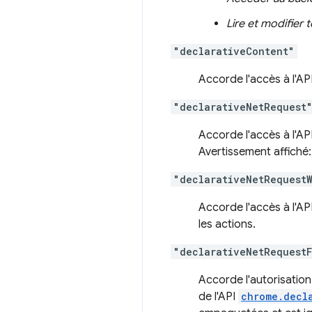
Lire et modifier
"declarativeContent"
Accorde l'accès à l'AP
"declarativeNetRequest
Accorde l'accès à l'AP
Avertissement affiché
"declarativeNetRequestW
Accorde l'accès à l'AP
les actions.
"declarativeNetRequest
Accorde l'autorisation
de l'API
chrome.decl