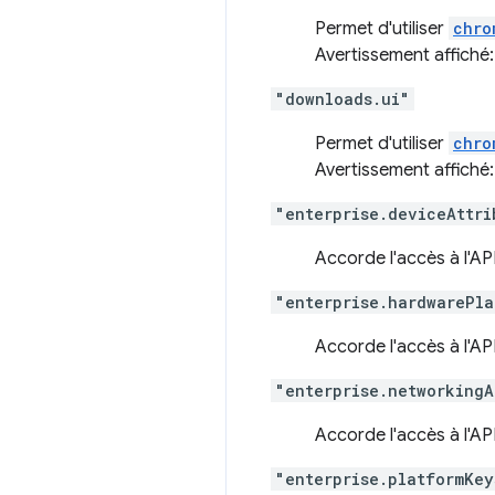
Permet d'utiliser
chro
Avertissement affiché
"downloads.ui"
Permet d'utiliser
chro
Avertissement affiché
"enterprise.deviceAttri
Accorde l'accès à l'AP
"enterprise.hardwarePla
Accorde l'accès à l'AP
"enterprise.networkingA
Accorde l'accès à l'AP
"enterprise.platformKey