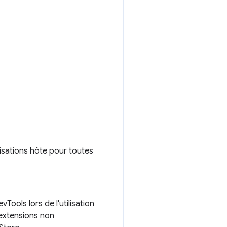
risations hôte pour toutes
Tools lors de l'utilisation
s extensions non