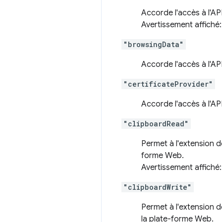
Accorde l'accès à l'AP
Avertissement affiché
"browsingData"
Accorde l'accès à l'AP
"certificateProvider"
Accorde l'accès à l'AP
"clipboardRead"
Permet à l'extension de
forme Web.
Avertissement affiché
"clipboardWrite"
Permet à l'extension d
la plate-forme Web.