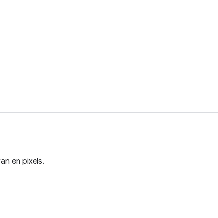
an en pixels.