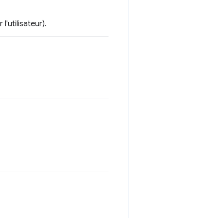
'utilisateur).