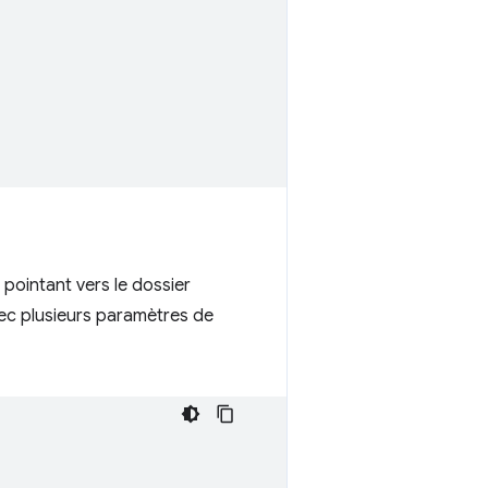
pointant vers le dossier
avec plusieurs paramètres de