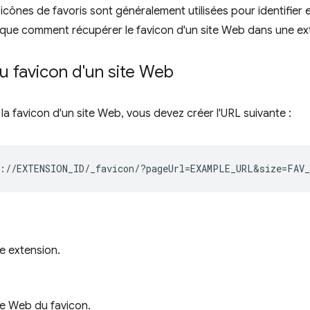
icônes de favoris sont généralement utilisées pour identifier e
lique comment récupérer le favicon d'un site Web dans une ex
u favicon d'un site Web
la favicon d'un site Web, vous devez créer l'URL suivante :
e extension.
te Web du favicon.