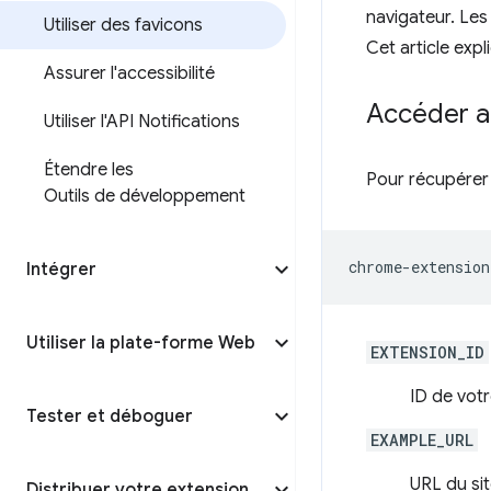
navigateur. Les 
Utiliser des favicons
Cet article exp
Assurer l'accessibilité
Accéder a
Utiliser l'API Notifications
Étendre les
Pour récupérer 
Outils de développement
Intégrer
Utiliser la plate-forme Web
EXTENSION_ID
ID de votr
Tester et déboguer
EXAMPLE_URL
URL du si
Distribuer votre extension