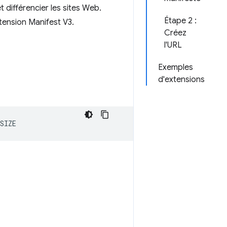
t différencier les sites Web.
Étape 2 :
tension Manifest V3.
Créez
l'URL
Exemples
d'extensions