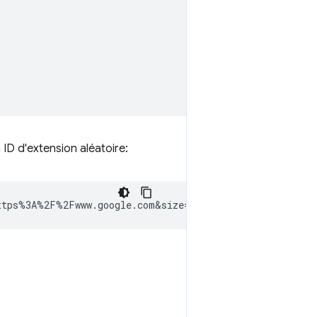
n ID d'extension aléatoire: