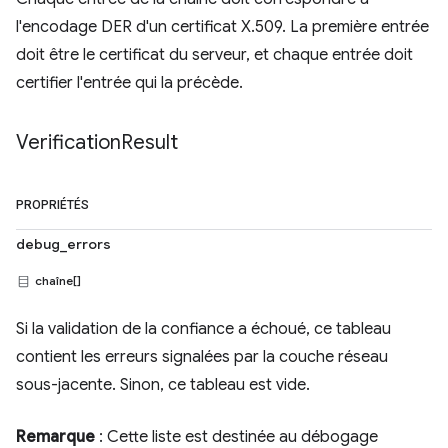
l'encodage DER d'un certificat X.509. La première entrée
doit être le certificat du serveur, et chaque entrée doit
certifier l'entrée qui la précède.
Verification
Result
PROPRIÉTÉS
debug_errors
chaîne[]
Si la validation de la confiance a échoué, ce tableau
contient les erreurs signalées par la couche réseau
sous-jacente. Sinon, ce tableau est vide.
Remarque
: Cette liste est destinée au débogage