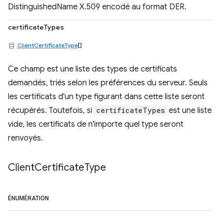
DistinguishedName X.509 encodé au format DER.
certificateTypes
ClientCertificateType
[]
Ce champ est une liste des types de certificats
demandés, triés selon les préférences du serveur. Seuls
les certificats d'un type figurant dans cette liste seront
récupérés. Toutefois, si
certificateTypes
est une liste
vide, les certificats de n'importe quel type seront
renvoyés.
Client
Certificate
Type
ÉNUMÉRATION