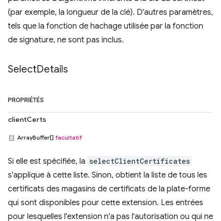
(par exemple, la longueur de la clé). D'autres paramètres,
tels que la fonction de hachage utilisée par la fonction
de signature, ne sont pas inclus.
Select
Details
PROPRIÉTÉS
clientCerts
ArrayBuffer[]
facultatif
Si elle est spécifiée, la
selectClientCertificates
s'applique à cette liste. Sinon, obtient la liste de tous les
certificats des magasins de certificats de la plate-forme
qui sont disponibles pour cette extension. Les entrées
pour lesquelles l'extension n'a pas l'autorisation ou qui ne