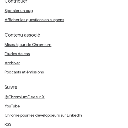
Contribuer
Signaler un bug
Afficher les questions en suspens
Contenu associé
Mises à jour de Chromium
Études de cas
Archiver
Podcasts et émissions
Suivre
@ChromiumDev sur X
YouTube
Chrome pour les développeurs sur LinkedIn
RSS