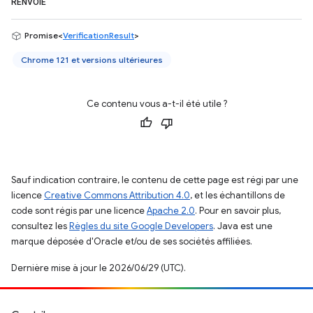
RENVOIE
Promise<
VerificationResult
>
Chrome 121 et versions ultérieures
Ce contenu vous a-t-il été utile ?
Sauf indication contraire, le contenu de cette page est régi par une
licence
Creative Commons Attribution 4.0
, et les échantillons de
code sont régis par une licence
Apache 2.0
. Pour en savoir plus,
consultez les
Règles du site Google Developers
. Java est une
marque déposée d'Oracle et/ou de ses sociétés affiliées.
Dernière mise à jour le 2026/06/29 (UTC).