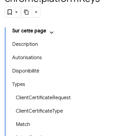
Sur cette page
Description
Autorisations
Disponibilité
Types
ClientCertificateRequest
ClientCertificateType
Match