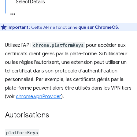
SelectDetails
Important
: Cette API ne fonctionne
que sur ChromeOS
.
Utilisez l'API
chrome.platformKeys
pour accéder aux
certificats client gérés par la plate-forme. Si l'utilisateur
ou les règles l'autorisent, une extension peut utiliser un
tel certificat dans son protocole d'authentification
personnalisé. Par exemple, les certificats gérés par la
plate-forme peuvent alors être utilisés dans les VPN tiers
(voir
chrome.vpnProvider
).
Autorisations
platformKeys