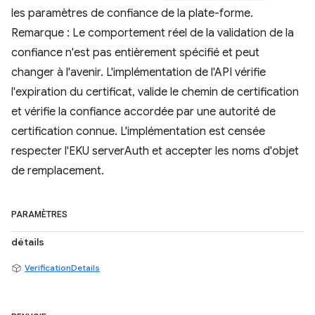
les paramètres de confiance de la plate-forme.
Remarque : Le comportement réel de la validation de la
confiance n'est pas entièrement spécifié et peut
changer à l'avenir. L'implémentation de l'API vérifie
l'expiration du certificat, valide le chemin de certification
et vérifie la confiance accordée par une autorité de
certification connue. L'implémentation est censée
respecter l'EKU serverAuth et accepter les noms d'objet
de remplacement.
PARAMÈTRES
détails
VerificationDetails