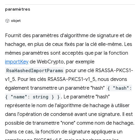
paramètres
objet
Fournit des paramètres d'algorithme de signature et de
hachage, en plus de ceux fixés par la clé elle-même. Les
mêmes paramètres sont acceptés que par la fonction
importKey
de WebCrypto, par exemple
RsaHashedImportParams
pour une clé RSASSA-PKCS1-
v1_5. Pour les clés RSASSA-PKCS1-v1_5, nous devons
également transmettre un paramètre "hash"
{ "hash":
{ "name": string } }
. Le paramètre "hash"
représente le nom de l'algorithme de hachage à utiliser
dans l'opération de condensé avant une signature. Il est
possible de transmettre "none" comme nom de hachage.
Dans ce cas, la fonction de signature appliquera un