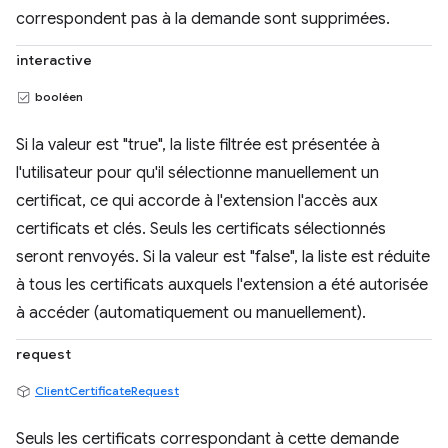
correspondent pas à la demande sont supprimées.
interactive
booléen
Si la valeur est "true", la liste filtrée est présentée à
l'utilisateur pour qu'il sélectionne manuellement un
certificat, ce qui accorde à l'extension l'accès aux
certificats et clés. Seuls les certificats sélectionnés
seront renvoyés. Si la valeur est "false", la liste est réduite
à tous les certificats auxquels l'extension a été autorisée
à accéder (automatiquement ou manuellement).
request
ClientCertificateRequest
Seuls les certificats correspondant à cette demande