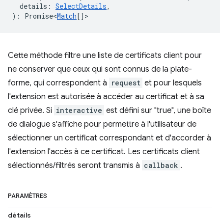
details
:
SelectDetails
,
)
:
Promise<
Match
[]
>
Cette méthode filtre une liste de certificats client pour
ne conserver que ceux qui sont connus de la plate-
forme, qui correspondent à
request
et pour lesquels
l'extension est autorisée à accéder au certificat et à sa
clé privée. Si
interactive
est défini sur "true", une boîte
de dialogue s'affiche pour permettre à l'utilisateur de
sélectionner un certificat correspondant et d'accorder à
l'extension l'accès à ce certificat. Les certificats client
sélectionnés/filtrés seront transmis à
callback
.
PARAMÈTRES
détails