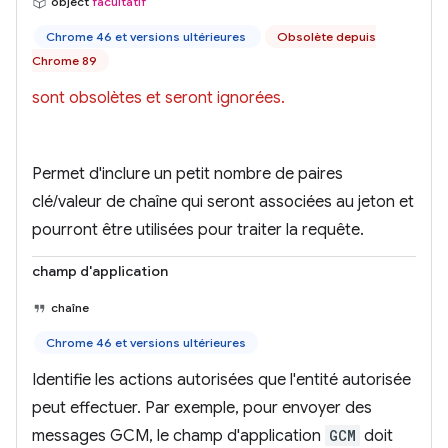
object
facultatif
Chrome 46 et versions ultérieures
Obsolète depuis
Chrome 89
sont obsolètes et seront ignorées.
Permet d'inclure un petit nombre de paires
clé/valeur de chaîne qui seront associées au jeton et
pourront être utilisées pour traiter la requête.
champ d'application
chaîne
Chrome 46 et versions ultérieures
Identifie les actions autorisées que l'entité autorisée
peut effectuer. Par exemple, pour envoyer des
messages GCM, le champ d'application
GCM
doit