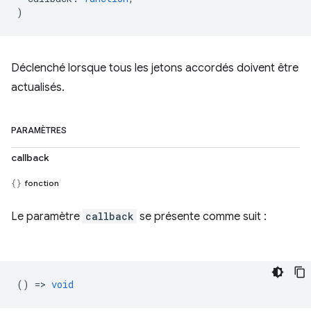
)
Déclenché lorsque tous les jetons accordés doivent être
actualisés.
PARAMÈTRES
callback
fonction
Le paramètre
callback
se présente comme suit :
() =>
void