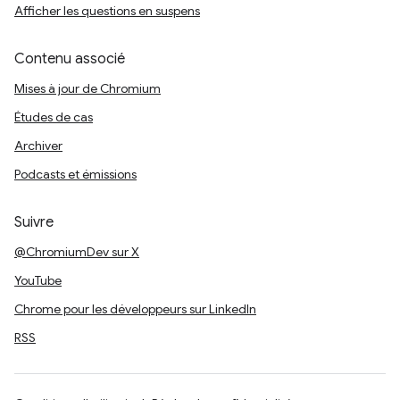
Afficher les questions en suspens
Contenu associé
Mises à jour de Chromium
Études de cas
Archiver
Podcasts et émissions
Suivre
@ChromiumDev sur X
YouTube
Chrome pour les développeurs sur LinkedIn
RSS