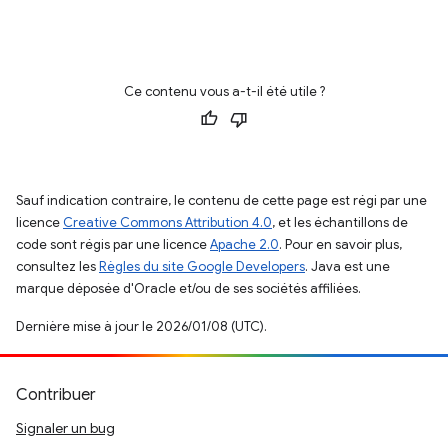
Ce contenu vous a-t-il été utile ?
Sauf indication contraire, le contenu de cette page est régi par une
licence
Creative Commons Attribution 4.0
, et les échantillons de
code sont régis par une licence
Apache 2.0
. Pour en savoir plus,
consultez les
Règles du site Google Developers
. Java est une
marque déposée d'Oracle et/ou de ses sociétés affiliées.
Dernière mise à jour le 2026/01/08 (UTC).
Contribuer
Signaler un bug