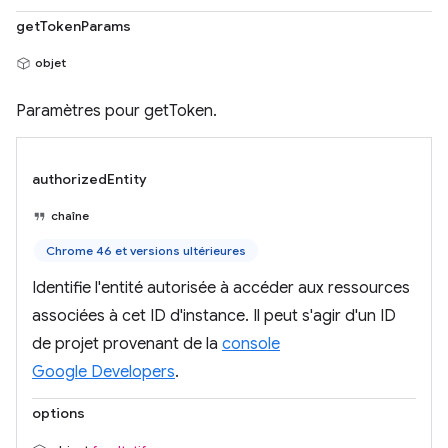
getTokenParams
objet
Paramètres pour getToken.
authorizedEntity
chaîne
Chrome 46 et versions ultérieures
Identifie l'entité autorisée à accéder aux ressources
associées à cet ID d'instance. Il peut s'agir d'un ID
de projet provenant de la
console
Google Developers
.
options