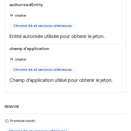
authorizedEntity
chaîne
Chrome 46 et versions ultérieures
Entité autorisée utilisée pour obtenir le jeton.
champ d'application
chaîne
Chrome 46 et versions ultérieures
Champ d'application utilisé pour obtenir le jeton.
RENVOIE
Promise<void>
Chrome 96 et versions ultérieures