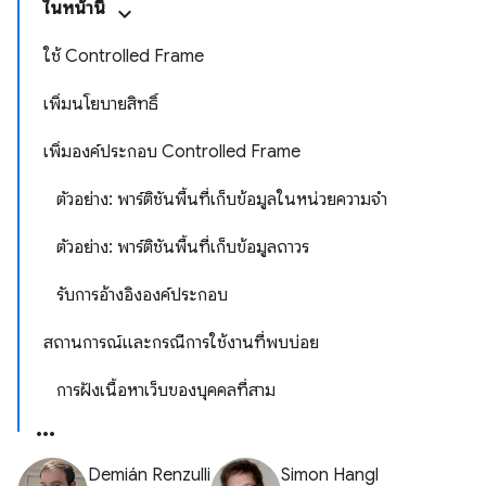
ในหน้านี้
ใช้ Controlled Frame
เพิ่มนโยบายสิทธิ์
เพิ่มองค์ประกอบ Controlled Frame
ตัวอย่าง: พาร์ติชันพื้นที่เก็บข้อมูลในหน่วยความจำ
ตัวอย่าง: พาร์ติชันพื้นที่เก็บข้อมูลถาวร
รับการอ้างอิงองค์ประกอบ
สถานการณ์และกรณีการใช้งานที่พบบ่อย
การฝังเนื้อหาเว็บของบุคคลที่สาม
Demián Renzulli
Simon Hangl