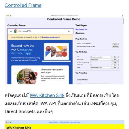
Controlled Frame
หรือคุณจะใช้
IWA Kitchen Sink
ซึ่งเป็นแอปที่มีหลายแท็บ โดย
แต่ละแท็บจะสาธิต IWA API ที่แตกต่างกัน เช่น เฟรมที่ควบคุม,
Direct Sockets และอื่นๆ