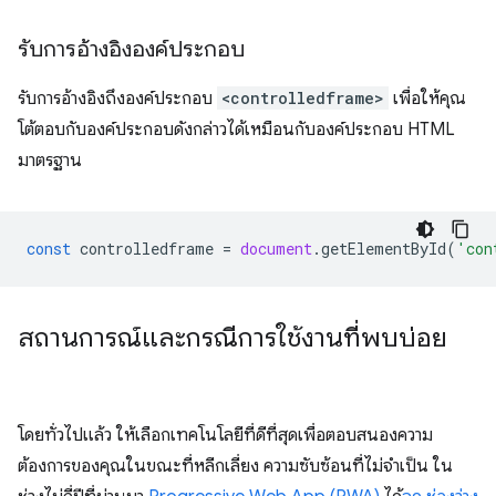
รับการอ้างอิงองค์ประกอบ
รับการอ้างอิงถึงองค์ประกอบ
<controlledframe>
เพื่อให้คุณ
โต้ตอบกับองค์ประกอบดังกล่าวได้เหมือนกับองค์ประกอบ HTML
มาตรฐาน
const
controlledframe
=
document
.
getElementById
(
'con
สถานการณ์และกรณีการใช้งานที่พบบ่อย
โดยทั่วไปแล้ว ให้เลือกเทคโนโลยีที่ดีที่สุดเพื่อตอบสนองความ
ต้องการของคุณในขณะที่หลีกเลี่ยง ความซับซ้อนที่ไม่จำเป็น ใน