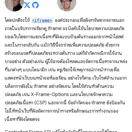
โดยปกติจะใช้
<iframe>
องค์ประกอบเพื่อฝังทรัพยากรภายนอก
ภายในบริบทการเรียกดู Iframe จะบังคับใช้นโยบายความปลอดภัย
ของเว็บโดยการแยกเนื้อหาที่ฝังแบบข้ามต้นทางออกจากหน้าโฮสต์
และในทางกลับกัน แม้ว่าวิธีนี้จะช่วยเพิ่มความปลอดภัย ด้วยการ
สร้างขอบเขตที่ปลอดภัยระหว่างต้นทาง แต่ก็จำกัดกรณีการใช้งาน
บางอย่าง ตัวอย่างเช่น ผู้ใช้อาจต้องโหลดและจัดการเนื้อหาจากแหล่ง
ที่มาต่างๆ แบบไดนามิก เช่น ครูเรียกใช้เหตุการณ์การนำทางเพื่อ
แสดงหน้าเว็บบนหน้าจอห้องเรียน อย่างไรก็ตาม เว็บไซต์จำนวนมาก
บล็อกการฝังใน iframe อย่างชัดเจน โดยใช้ส่วนหัวด้านความ
ปลอดภัย เช่น X-Frame-Options และนโยบายรักษาความ
ปลอดภัยเนื้อหา (CSP) นอกจากนี้ ข้อจำกัดของ iframe ยังป้องกัน
ไม่ให้หน้าเว็บที่ฝังจัดการการนำทางหรือลักษณะการทำงานของ
เนื้อหาที่ฝังโดยตรง