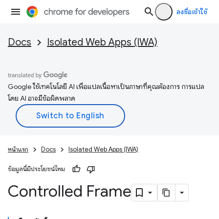
ลงชื่อเข้าใช้
Docs
Isolated Web Apps (IWA)
Google ใช้เทคโนโลยี AI เพื่อแปลเนื้อหาเป็นภาษาที่คุณต้องการ การแปล
โดย AI อาจมีข้อผิดพลาด
หน้าแรก
Docs
Isolated Web Apps (IWA)
ข้อมูลนี้มีประโยชน์ไหม
Controlled Frame