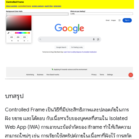
บทสรุป
Controlled Frame เป็นวิธีที่มีประสิทธิภาพและปลอดภัยในการ
ฝัง ขยาย และโต้ตอบ กับเนื้อหาเว็บของบุคคลที่สามใน Isolated
Web App (IWA) การเอาชนะข้อจำกัดของ iframe ทำให้เกิดความ
สามารถใหม่ๆ เช่น การเรียกใช้สคริปต์ภายในเนื้อหาที่ฝังไว้ การสกัด