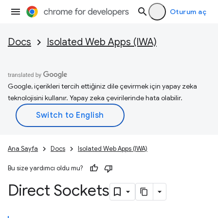
Oturum aç
Docs
Isolated Web Apps (IWA)
Google, içerikleri tercih ettiğiniz dile çevirmek için yapay zeka
teknolojisini kullanır. Yapay zeka çevirilerinde hata olabilir.
Ana Sayfa
Docs
Isolated Web Apps (IWA)
Bu size yardımcı oldu mu?
Direct Sockets