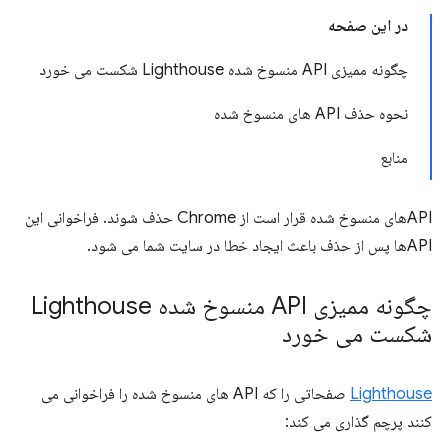
در این صفحه
چگونه ممیزی API منسوخ شده Lighthouse شکست می خورد
نحوه حذف API های منسوخ شده
منابع
APIهای منسوخ شده قرار است از Chrome حذف شوند. فراخوانی این
APIها پس از حذف باعث ایجاد خطا در سایت شما می شود.
چگونه ممیزی API منسوخ شده Lighthouse
شکست می خورد
Lighthouse
صفحاتی را که API های منسوخ شده را فراخوانی می
کنند پرچم گذاری می کند: