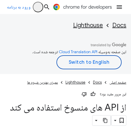
ورود به برنامه
Lighthouse
Docs
این صفحه به‌وسیله
ترجمه شده است.
صفحه اصلی
Docs
Lighthouse
ممیزی بهترین شیوه ها
این مرور مفید بود؟
از API های منسوخ استفاده می کند