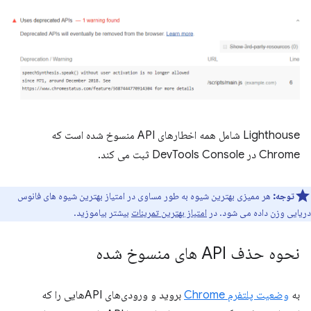
Lighthouse شامل همه اخطارهای API منسوخ شده است که
Chrome در DevTools Console ثبت می کند.
توجه:
هر ممیزی بهترین شیوه به طور مساوی در امتیاز بهترین شیوه های فانوس
دریایی وزن داده می شود. در
امتیاز بهترین تمرینات
بیشتر بیاموزید.
نحوه حذف API های منسوخ شده
به
وضعیت پلتفرم Chrome
بروید و ورودی‌های APIهایی را که