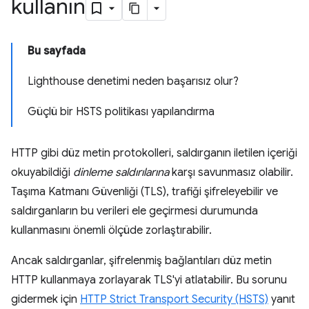
kullanın
Bu sayfada
Lighthouse denetimi neden başarısız olur?
Güçlü bir HSTS politikası yapılandırma
HTTP gibi düz metin protokolleri, saldırganın iletilen içeriği
okuyabildiği
dinleme saldırılarına
karşı savunmasız olabilir.
Taşıma Katmanı Güvenliği (TLS), trafiği şifreleyebilir ve
saldırganların bu verileri ele geçirmesi durumunda
kullanmasını önemli ölçüde zorlaştırabilir.
Ancak saldırganlar, şifrelenmiş bağlantıları düz metin
HTTP kullanmaya zorlayarak TLS'yi atlatabilir. Bu sorunu
gidermek için
HTTP Strict Transport Security (HSTS)
yanıt