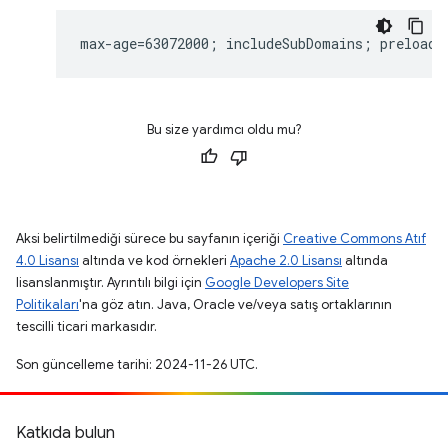
Bu size yardımcı oldu mu?
Aksi belirtilmediği sürece bu sayfanın içeriği
Creative Commons Atıf
4.0 Lisansı
altında ve kod örnekleri
Apache 2.0 Lisansı
altında
lisanslanmıştır. Ayrıntılı bilgi için
Google Developers Site
Politikaları
'na göz atın. Java, Oracle ve/veya satış ortaklarının
tescilli ticari markasıdır.
Son güncelleme tarihi: 2024-11-26 UTC.
Katkıda bulun