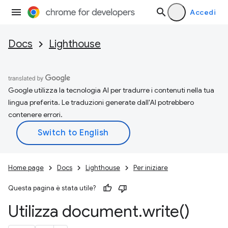
Accedi
Docs
Lighthouse
Google utilizza la tecnologia AI per tradurre i contenuti nella tua
lingua preferita. Le traduzioni generate dall'AI potrebbero
contenere errori.
Home page
Docs
Lighthouse
Per iniziare
Questa pagina è stata utile?
Utilizza document
.
write(
)