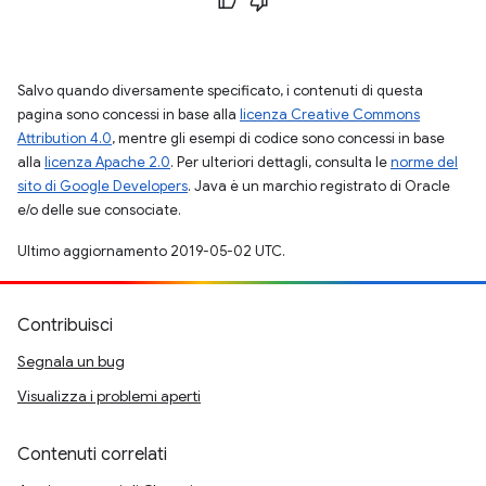
Salvo quando diversamente specificato, i contenuti di questa
pagina sono concessi in base alla
licenza Creative Commons
Attribution 4.0
, mentre gli esempi di codice sono concessi in base
alla
licenza Apache 2.0
. Per ulteriori dettagli, consulta le
norme del
sito di Google Developers
. Java è un marchio registrato di Oracle
e/o delle sue consociate.
Ultimo aggiornamento 2019-05-02 UTC.
Contribuisci
Segnala un bug
Visualizza i problemi aperti
Contenuti correlati