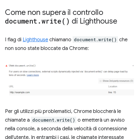
Come non supera il controllo
document
.
write(
)
di Lighthouse
I flag di
Lighthouse
chiamano
document.write()
che
non sono state bloccate da Chrome:
Per gli utilizzi più problematici, Chrome bloccherà le
chiamate a
document.write()
o emetterà un avviso
nella console, a seconda della velocità di connessione
dell'utente. In entrambi i casi, le chiamate interessate