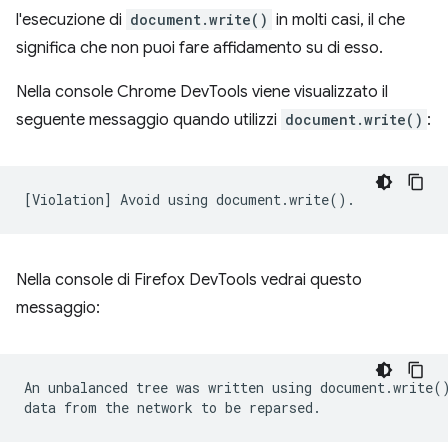
l'esecuzione di
document.write()
in molti casi, il che
significa che non puoi fare affidamento su di esso.
Nella console Chrome DevTools viene visualizzato il
seguente messaggio quando utilizzi
document.write()
:
Nella console di Firefox DevTools vedrai questo
messaggio:
An unbalanced tree was written using document.write()