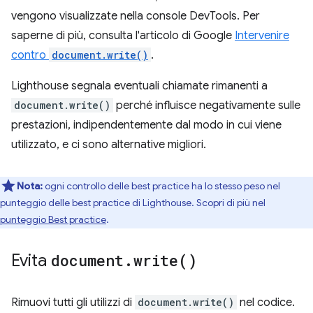
vengono visualizzate nella console DevTools. Per
saperne di più, consulta l'articolo di Google
Intervenire
contro
document.write()
.
Lighthouse segnala eventuali chiamate rimanenti a
document.write()
perché influisce negativamente sulle
prestazioni, indipendentemente dal modo in cui viene
utilizzato, e ci sono alternative migliori.
Nota:
ogni controllo delle best practice ha lo stesso peso nel
punteggio delle best practice di Lighthouse. Scopri di più nel
punteggio Best practice
.
Evita
document
.
write(
)
Rimuovi tutti gli utilizzi di
document.write()
nel codice.