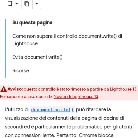
Su questa pagina
Come non supera il controllo document.write() di
Lighthouse
Evita document.write()
Risorse
Avviso:
questo controllo è stato rimosso a partire da Lighthouse 13.
Per saperne di più, consulta
Novità di Lighthouse 13
.
L'utilizzo di
document.write()
può ritardare la
visualizzazione dei contenuti della pagina di decine di
secondi ed è particolarmente problematico per gli utenti
con connessioni lente. Pertanto, Chrome blocca