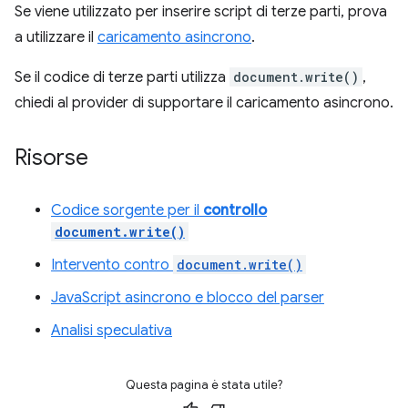
Se viene utilizzato per inserire script di terze parti, prova
a utilizzare il
caricamento asincrono
.
Se il codice di terze parti utilizza
document.write()
,
chiedi al provider di supportare il caricamento asincrono.
Risorse
Codice sorgente per il
controllo
document.write()
Intervento contro
document.write()
JavaScript asincrono e blocco del parser
Analisi speculativa
Questa pagina è stata utile?