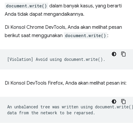
document.write()
dalam banyak kasus, yang berarti
Anda tidak dapat mengandalkannya.
Di Konsol Chrome DevTools, Anda akan melihat pesan
berikut saat menggunakan
document.write()
:
Di Konsol DevTools Firefox, Anda akan melihat pesan ini:
An unbalanced tree was written using document.write()