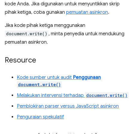
kode Anda. Jika digunakan untuk menyuntikkan skrip
pihak ketiga, coba gunakan
pemuatan asinkron
.
Jika kode pihak ketiga menggunakan
document.write()
, minta penyedia untuk mendukung
pemuatan asinkron.
Resource
Kode sumber untuk audit
Penggunaan
document.write()
Melakukan intervensi terhadap
document.write()
Pemblokiran parser versus JavaScript asinkron
Penguraian spekulatif