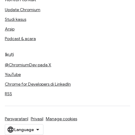
Update Chromium
Studi kasus
Arsip
Podcast & acara
Ikuti
@ChromiumDev pada X
YouTube
Chrome for Developers di LinkedIn
RSS
Persyaratan
Privasi
Manage cookies