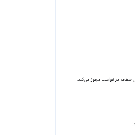
اری صفحه درخواست مجوز می‌کند،
: