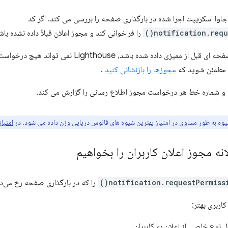
notification.reque
را فراخوانی کند و مجوز اعلان قبلاً داده نشده 
اگر مجوز اعلان به صفحه ای قبل از ممیزی داده شده ب
، مطمئن شوید که
مجوزها را بازنشانی کنید
.
وه به طور مساوی در امتیاز بهترین شیوه های فانوس دریایی وزن داده می شود. در
امتیاز
ه مجوز اعلان کاربران را بخواهیم
notification.requestPermissio
را که در بارگذاری صفحه رخ می‌د
کاربری بهتر:
 نوع خاصی از اعلان به کاربران.