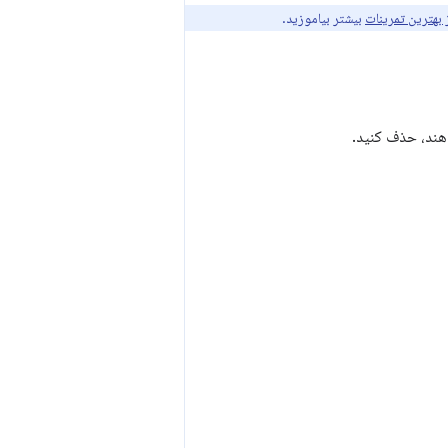
 بهترین تمرینات
بیشتر بیاموزید.
هند، حذف کنید.