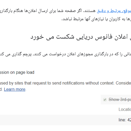
موقع، مرتبط و دقیق
هستند. اگر صفحه شما برای ارسال اعلان‌ها هنگام بارگذ
ا به کاربران یا نیازهای آنها مرتبط نباشد.
 اعلان فانوس دریایی شکست می خورد
ی را که در بارگذاری مجوزهای اعلان درخواست می کنند، پرچم گذاری می کند