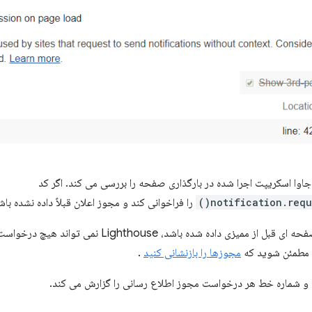
notification.reque
را فراخوانی کند و مجوز اعلان قبلاً داده نشده 
اگر مجوز اعلان به صفحه ای قبل از ممیزی داده شده ب
، مطمئن شوید که
مجوزها را بازنشانی کنید
.