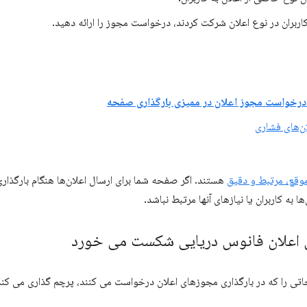
کاربران در نوع اعلان شرکت کردند، درخواست مجوز را ارائه دهید.
درخواست مجوز اعلان در ممیزی بارگذاری صفحه
ان‌های فشاری
موقع، مرتبط و دقیق
هستند. اگر صفحه شما برای ارسال اعلان‌ها هنگام بارگذ
ا به کاربران یا نیازهای آنها مرتبط نباشد.
 اعلان فانوس دریایی شکست می خورد
ی را که در بارگذاری مجوزهای اعلان درخواست می کنند، پرچم گذاری می کند