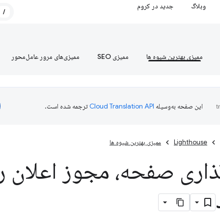
وبلاگ
جدید در کروم
/
ممیزی بهترین شیوه ها
ممیزی SEO
ممیزی‌های مرور عامل‌محور
این صفحه به‌وسیله
ترجمه شده است.
Lighthouse
ممیزی بهترین شیوه ها
گذاری صفحه، مجوز اعلان 