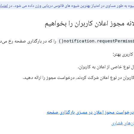
وه به طور مساوی در امتیاز بهترین شیوه های فانوس دریایی وزن داده می شود. در
امتیاز
ه مجوز اعلان کاربران را بخواهیم
notification.requestPermissio
را که در بارگذاری صفحه رخ می‌د
کاربری بهتر:
 نوع خاصی از اعلان به کاربران.
کاربران در نوع اعلان شرکت کردند، درخواست مجوز را ارائه دهید.
درخواست مجوز اعلان در ممیزی بارگذاری صفحه
ان‌های فشاری