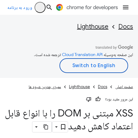
ورود به برنامه
Lighthouse
Docs
این صفحه به‌وسیله
ترجمه شده است.
صفحه اصلی
Docs
Lighthouse
ممیزی بهترین شیوه ها
این مرور مفید بود؟
XSS مبتنی بر DOM را با انواع قابل
اعتماد کاهش دهید