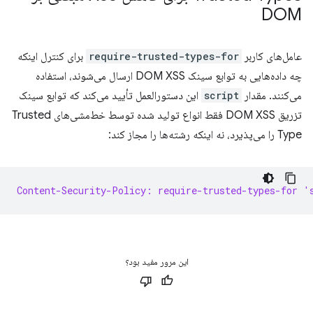
DOM
عامل‌های کاربر
require-trusted-types-for
برای کنترل اینکه
چه داده‌هایی به توابع سینک DOM XSS ارسال می‌شوند، استفاده
می‌کنند. مقدار
script
این دستورالعمل تأیید می‌کند که توابع سینک
تزریق DOM XSS فقط انواع تولید شده توسط خط‌مشی‌های Trusted
Type را می‌پذیرد، نه اینکه رشته‌ها را مجاز کند:
Content-Security-Policy: require-trusted-types-for '
این مرور مفید بود؟